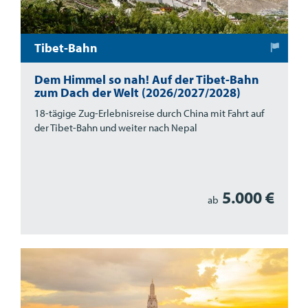
Tibet-Bahn
Dem Himmel so nah! Auf der Tibet-Bahn
zum Dach der Welt (2026/2027/2028)
18-tägige Zug-Erlebnisreise durch China mit Fahrt auf
der Tibet-Bahn und weiter nach Nepal
5.000 €
ab