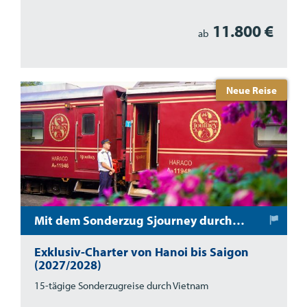
11.800 €
ab
Neue Reise
Mit dem Sonderzug Sjourney durch Vietnam
Exklusiv-Charter von Hanoi bis Saigon
(2027/2028)
15-tägige Sonderzugreise durch Vietnam