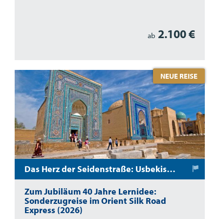
2.100 €
ab
NEUE REISE
Das Herz der Seidenstraße: Usbekistan und Tadschikistan
Zum Jubiläum 40 Jahre Lernidee:
Sonderzugreise im Orient Silk Road
Express (2026)