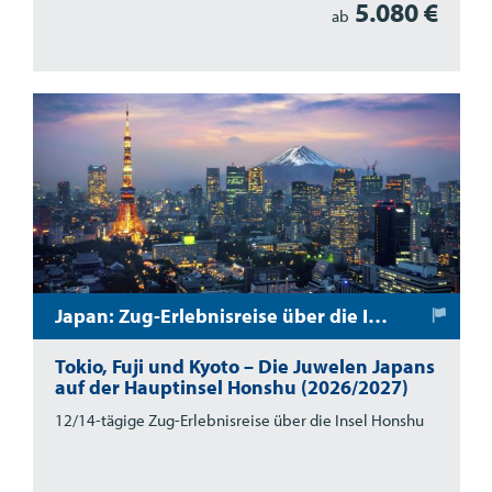
5.080 €
ab
Japan: Zug-Erlebnisreise über die Insel Honshu
Tokio, Fuji und Kyoto – Die Juwelen Japans
auf der Hauptinsel Honshu (2026/2027)
12/14-tägige Zug-Erlebnisreise über die Insel Honshu