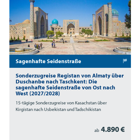
Sagenhafte Seidenstraße
Sonderzugreise Registan von Almaty über
Duschanbe nach Taschkent: Die
sagenhafte Seidenstraße von Ost nach
West (2027/2028)
15-tägige Sonderzugreise von Kasachstan über
Kirgistan nach Usbekistan und Tadschikistan
4.890 €
ab