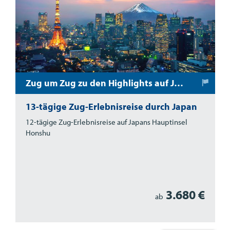
Zug um Zug zu den Highlights auf Japans Hauptinsel Honshu
13-tägige Zug-Erlebnisreise durch Japan
12-tägige Zug-Erlebnisreise auf Japans Hauptinsel
Honshu
3.680 €
ab