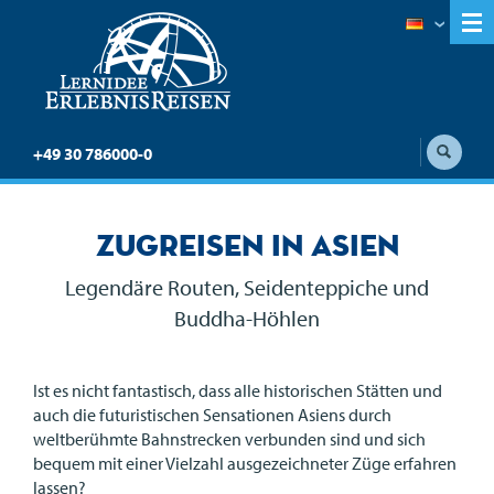
+49 30 786000-0
Zugreisen in Asien
Legendäre Routen, Seidenteppiche und
Buddha-Höhlen
Ist es nicht fantastisch, dass alle historischen Stätten und
auch die futuristischen Sensationen Asiens durch
weltberühmte Bahnstrecken verbunden sind und sich
bequem mit einer Vielzahl ausgezeichneter Züge erfahren
lassen?