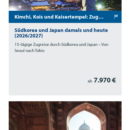
Kimchi, Kois und Kaisertempel: Zug-Erlebnisreise durch Südkorea und Japan
Südkorea und Japan damals und heute
(2026/2027)
15-tägige Zugreise durch Südkorea und Japan – Von
Seoul nach Tokio
7.970 €
ab