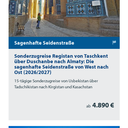
Sagenhafte Seidenstraße
Sonderzugreise Registan von Taschkent
über Duschanbe nach Almaty: Die
sagenhafte Seidenstraße von West nach
Ost (2026/2027)
15-tägige Sonderzugreise von Usbekistan über
Tadschikistan nach Kirgistan und Kasachstan
4.890 €
ab