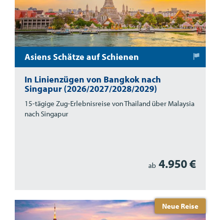
Asiens Schätze auf Schienen
In Linienzügen von Bangkok nach
Singapur (2026/2027/2028/2029)
15-tägige Zug-Erlebnisreise von Thailand über Malaysia
nach Singapur
4.950 €
ab
Neue Reise