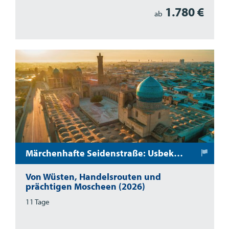
1.780 €
ab
Märchenhafte Seidenstraße: Usbekistan per Linienzug
Von Wüsten, Handelsrouten und
prächtigen Moscheen (2026)
11 Tage