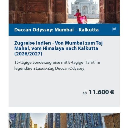
Deccan Odyssey: Mumbai – Kalkutta
Zugreise Indien - Von Mumbai zum Taj
Mahal, vom Himalaya nach Kalkutta
(2026/2027)
15-tägige Sonderzugreise mit 8-tägiger Fahrt im
legendären Luxus-Zug Deccan Odyssey
11.600 €
ab