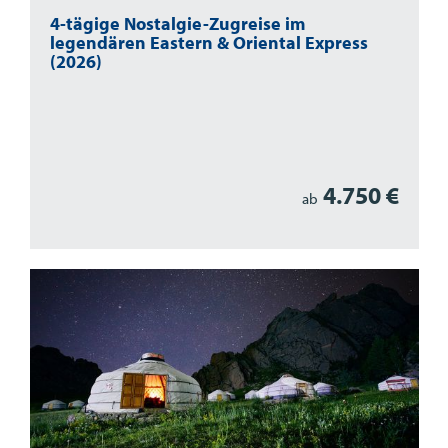
4-tägige Nostalgie-Zugreise im
legendären Eastern & Oriental Express
(2026)
4.750 €
ab