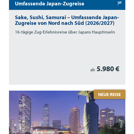
Umfassende Japan-Zugreise
Sake, Sushi, Samurai – Umfassende Japan-
Zugreise von Nord nach Süd (2026/2027)
16-tägige Zug-Erlebnisreise über Japans Hauptinseln
5.980 €
ab
NEUE REISE