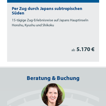
Per Zug durch Japans subtropischen
Süden
15-tägige Zug-Erlebnisreise auf Japans Hauptinseln
Honshu, Kyushu und Shikoku
5.170 €
ab
Beratung & Buchung