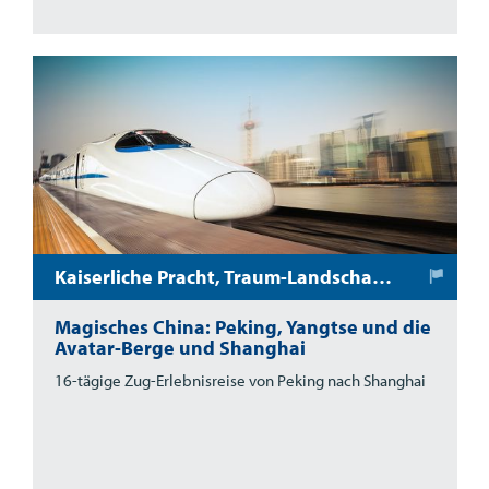
Kaiserliche Pracht, Traum-Landschaften und Mega-Metropolen
Magisches China: Peking, Yangtse und die
Avatar-Berge und Shanghai
16-tägige Zug-Erlebnisreise von Peking nach Shanghai