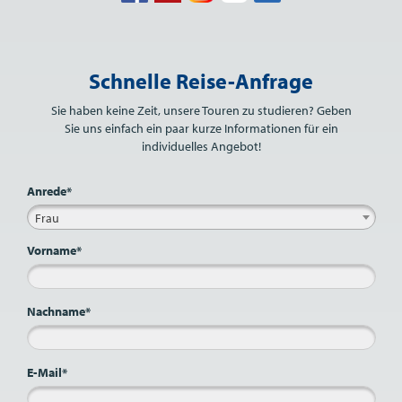
Bitte nicht ausfüllen.
Schnelle Reise-Anfrage
Sie haben keine Zeit, unsere Touren zu studieren? Geben
Sie uns einfach ein paar kurze Informationen für ein
individuelles Angebot!
Anrede*
Frau
Vorname*
Nachname*
E-Mail*