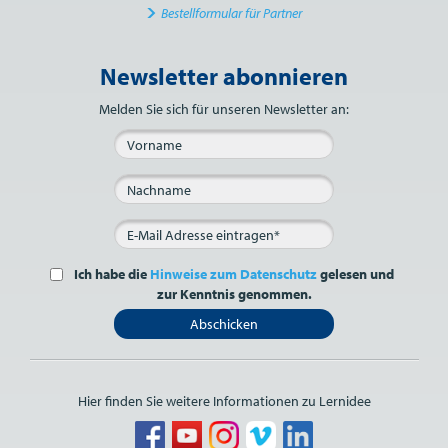
Bestellformular für Partner
Newsletter abonnieren
Bitte nicht ausfüllen.
Melden Sie sich für unseren Newsletter an:
Ich habe die
Hinweise zum Datenschutz
gelesen und
zur Kenntnis genommen.
Abschicken
Hier finden Sie weitere Informationen zu Lernidee