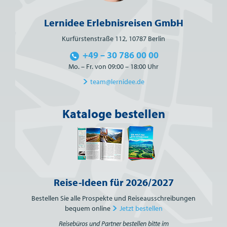
Lernidee Erlebnisreisen GmbH
Kurfürstenstraße 112, 10787 Berlin
+49 – 30 786 00 00
Mo. – Fr. von 09:00 – 18:00 Uhr
team@lernidee.de
Kataloge bestellen
Reise-Ideen für 2026/2027
Bestellen Sie alle Prospekte und Reiseausschreibungen
bequem online
Jetzt bestellen
Reisebüros und Partner bestellen bitte im