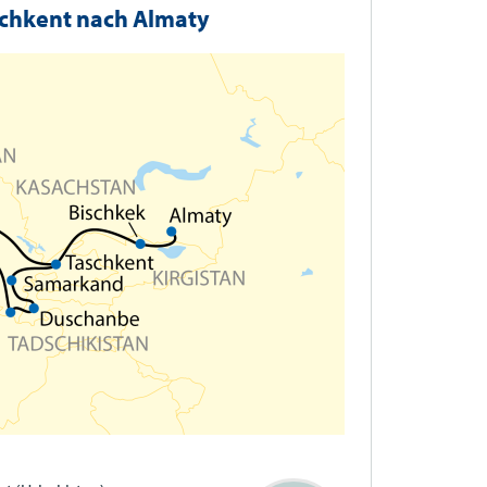
schkent nach Almaty