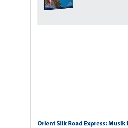
Orient Silk Road Express: Musik