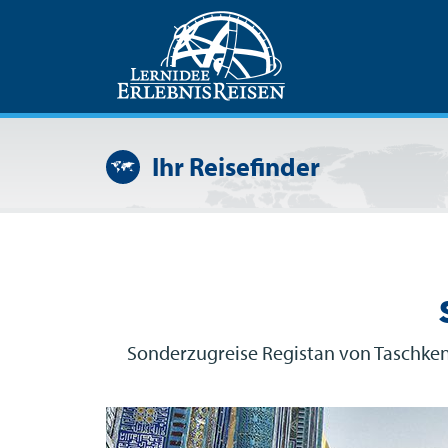
Ihr Reisefinder
Sonderzugreise Registan von Taschken