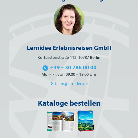
Lernidee Erlebnisreisen GmbH
Kurfürstenstraße 112, 10787 Berlin
+49 – 30 786 00 00
Mo. – Fr. von 09:00 – 18:00 Uhr
team@lernidee.de
Kataloge bestellen