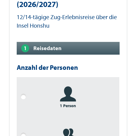
(2026/2027)
12/14-tägige Zug-Erlebnisreise über die
Insel Honshu
Reisedaten
Anzahl der Personen
1 Person