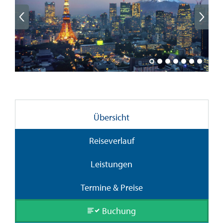
Übersicht
Reiseverlauf
Leistungen
Termine & Preise
Buchung