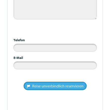
Bitte nicht ausfüllen
Telefon
E-Mail
Reise unverbindlich reservieren