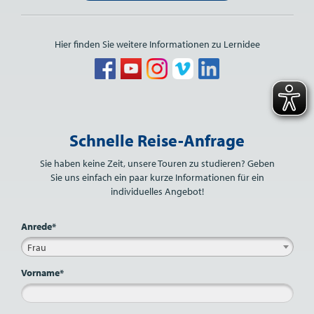
Hier finden Sie weitere Informationen zu Lernidee
Bitte nicht ausfüllen.
Schnelle Reise-Anfrage
Sie haben keine Zeit, unsere Touren zu studieren? Geben
Sie uns einfach ein paar kurze Informationen für ein
individuelles Angebot!
Anrede*
Frau
Vorname*