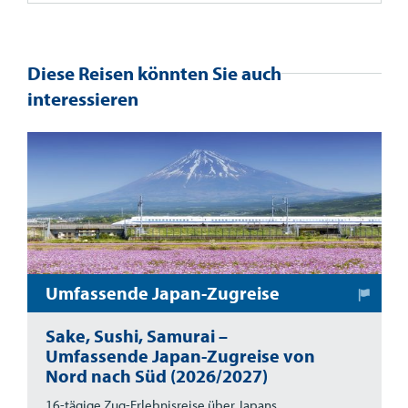
Diese Reisen könnten Sie auch
interessieren
Umfassende Japan-Zugreise
Sake, Sushi, Samurai –
Umfassende Japan-Zugreise von
Nord nach Süd (2026/2027)
16-tägige Zug-Erlebnisreise über Japans