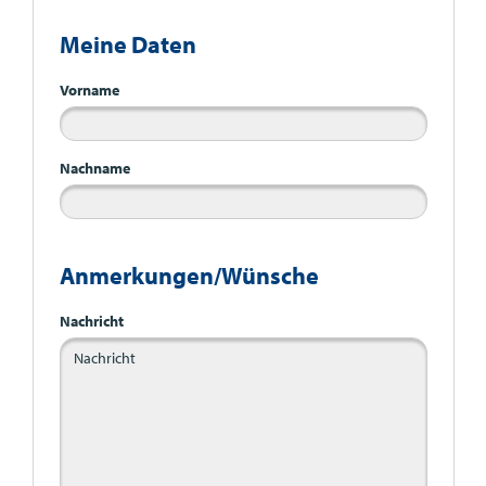
Meine Daten
Vorname
Nachname
Anmerkungen/Wünsche
Nachricht