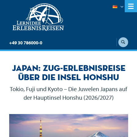
+49 30 786000-0
Japan: Zug-Erlebnisreise
über die Insel Honshu
Tokio, Fuji und Kyoto – Die Juwelen Japans auf
der Hauptinsel Honshu (2026/2027)