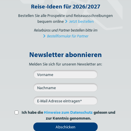
Reise-Ideen für 2026/2027
Bestellen Sie alle Prospekte und Reiseausschreibungen
bequem online
Jetzt bestellen
Reisebüros und Partner bestellen bitte im
Bestellformular für Partner
Newsletter abonnieren
Bitte nicht ausfüllen.
Melden Sie sich für unseren Newsletter an:
Ich habe die
Hinweise zum Datenschutz
gelesen und
zur Kenntnis genommen.
Abschicken