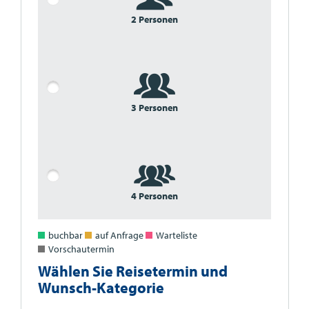
2 Personen
3 Personen
4 Personen
buchbar
auf Anfrage
Warteliste
Vorschautermin
Wählen Sie Reisetermin und
Wunsch-Kategorie