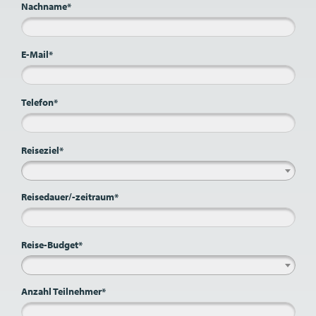
Nachname*
E-Mail*
Telefon*
Reiseziel*
Reisedauer/-zeitraum*
Reise-Budget*
Anzahl Teilnehmer*