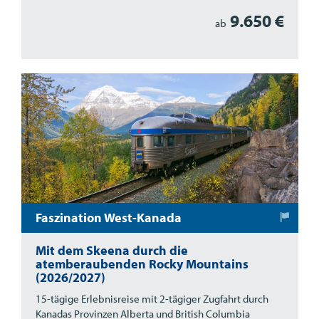
9.650 €
ab
Faszination West-Kanada
Mit dem Skeena durch die
atemberaubenden Rocky Mountains
(2026/2027)
15-tägige Erlebnisreise mit 2-tägiger Zugfahrt durch
Kanadas Provinzen Alberta und British Columbia