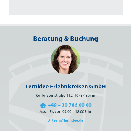
Beratung & Buchung
Lernidee Erlebnisreisen GmbH
Kurfürstenstraße 112, 10787 Berlin
+49 – 30 786 00 00
Mo. – Fr. von 09:00 – 18:00 Uhr
team@lernidee.de