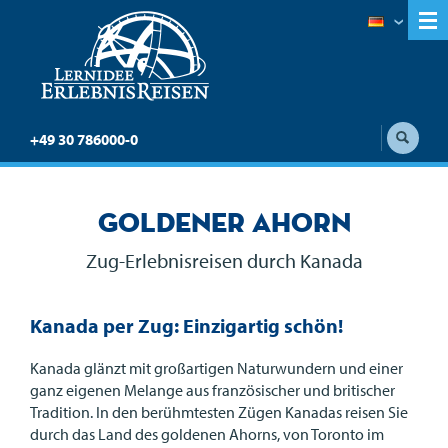
+49 30 786000-0
Goldener Ahorn
Zug-Erlebnisreisen durch Kanada
Kanada per Zug: Einzigartig schön!
Kanada glänzt mit großartigen Naturwundern und einer
ganz eigenen Melange aus französischer und britischer
Tradition. In den berühmtesten Zügen Kanadas reisen Sie
durch das Land des goldenen Ahorns, von Toronto im