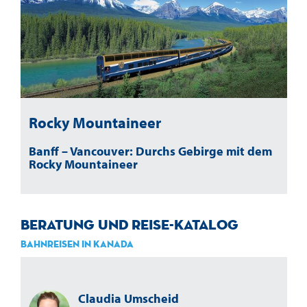
Rocky Mountaineer
Banff – Vancouver: Durchs Gebirge mit dem
Rocky Mountaineer
Beratung und Reise-Katalog
Bahnreisen in Kanada
Claudia Umscheid