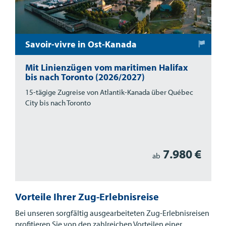
Savoir-vivre in Ost-Kanada
Mit Linienzügen vom maritimen Halifax
bis nach Toronto (2026/2027)
15-tägige Zugreise von Atlantik-Kanada über Québec
City bis nach Toronto
7.980 €
ab
Vorteile Ihrer Zug-Erlebnisreise
Bei unseren sorgfältig ausgearbeiteten Zug-Erlebnisreisen
profitieren Sie von den zahlreichen Vorteilen einer