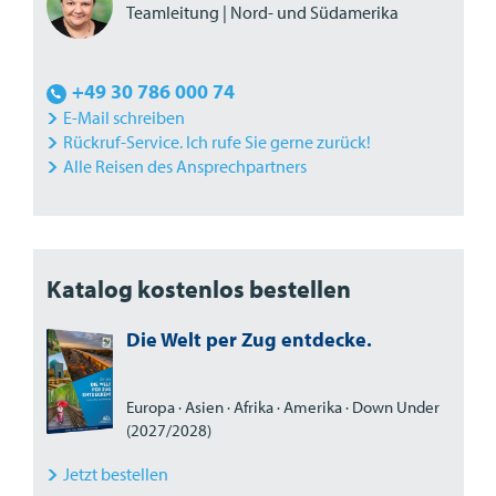
Teamleitung | Nord- und Südamerika
+49 30 786 000 74
E-Mail schreiben
Rückruf-Service. Ich rufe Sie gerne zurück!
Alle Reisen des Ansprechpartners
Katalog kostenlos bestellen
Die Welt per Zug entdecke.
Europa · Asien · Afrika · Amerika · Down Under
(2027/2028)
Jetzt bestellen