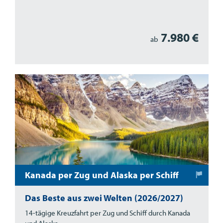
7.980 €
ab
Kanada per Zug und Alaska per Schiff
Das Beste aus zwei Welten (2026/2027)
14-tägige Kreuzfahrt per Zug und Schiff durch Kanada