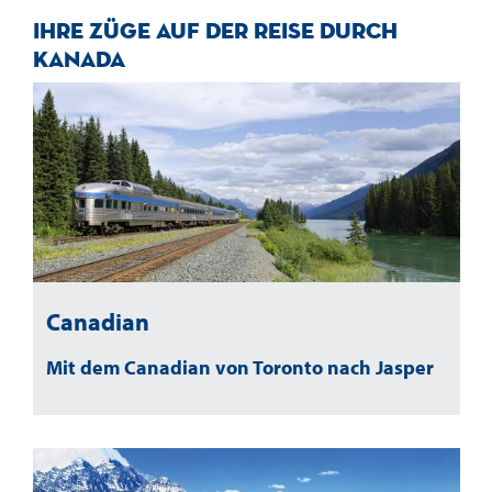
Ihre Züge auf der Reise durch
Kanada
Canadian
Mit dem Canadian von Toronto nach Jasper