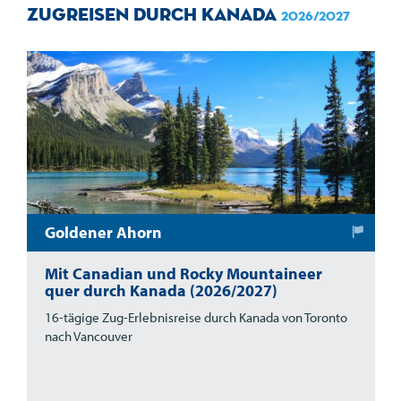
Zugreisen durch Kanada
2026/2027
Goldener Ahorn
Mit Canadian und Rocky Mountaineer
quer durch Kanada (2026/2027)
16-tägige Zug-Erlebnisreise durch Kanada von Toronto
nach Vancouver