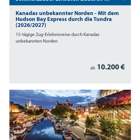
Kanadas unbekannter Norden - Mit dem
Hudson Bay Express durch die Tundra
(2026/2027)
15-tägige Zug-Erlebnisreise durch Kanadas
unbekannten Norden
10.200 €
ab