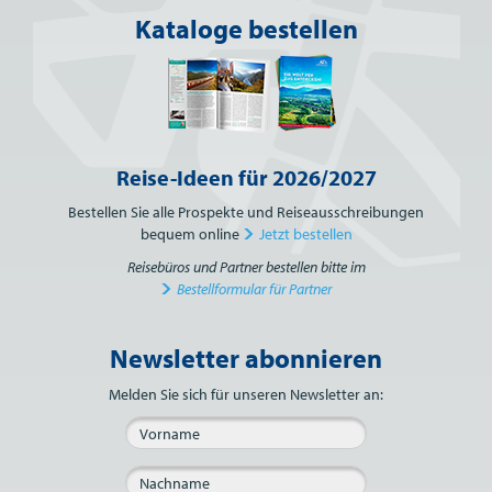
Kataloge bestellen
Reise-Ideen für 2026/2027
Bestellen Sie alle Prospekte und Reiseausschreibungen
bequem online
Jetzt bestellen
Reisebüros und Partner bestellen bitte im
Bestellformular für Partner
Newsletter abonnieren
Bitte nicht ausfüllen.
Melden Sie sich für unseren Newsletter an: