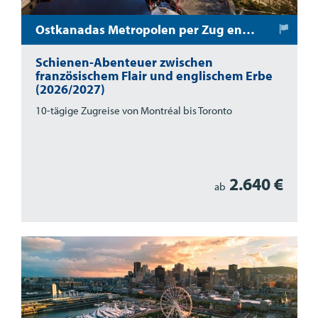
Ostkanadas Metropolen per Zug entdecken
Schienen-Abenteuer zwischen
französischem Flair und englischem Erbe
(2026/2027)
10-tägige Zugreise von Montréal bis Toronto
2.640 €
ab