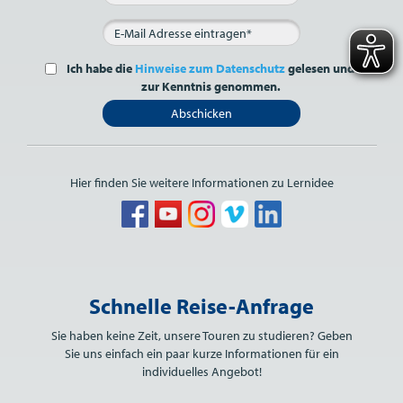
Ich habe die
Hinweise zum Datenschutz
gelesen und
zur Kenntnis genommen.
Abschicken
Hier finden Sie weitere Informationen zu Lernidee
Bitte nicht ausfüllen.
Schnelle Reise-Anfrage
Sie haben keine Zeit, unsere Touren zu studieren? Geben
Sie uns einfach ein paar kurze Informationen für ein
individuelles Angebot!