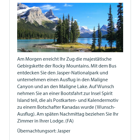
Am Morgen erreicht Ihr Zug die majestätische
Gebirgskette der Rocky Mountains. Mit dem Bus
entdecken Sie den Jasper-Nationalpark und
unternehmen einen Ausflug in den Maligne
Canyon und an den Maligne Lake. Auf Wunsch
nehmen Sie an einer Bootsfahrt zur Insel Spirit
Island teil, die als Postkarten- und Kalendermotiv
zu einem Botschafter Kanadas wurde (Wunsch-
Ausflug). Am späten Nachmittag beziehen Sie Ihr
Zimmer in Ihrer Lodge. (FA)
Übernachtungsort: Jasper