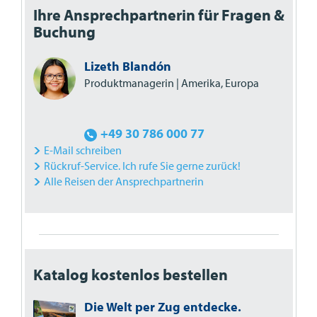
Ihre Ansprechpartnerin für Fragen &
Buchung
Lizeth Blandón
Produktmanagerin | Amerika, Europa
+49 30 786 000 77
E-Mail schreiben
Rückruf-Service. Ich rufe Sie gerne zurück!
Alle Reisen der Ansprechpartnerin
Katalog kostenlos bestellen
Die Welt per Zug entdecke.