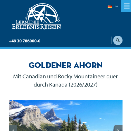
+49 30 786000-0
Goldener Ahorn
Mit Canadian und Rocky Mountaineer quer
durch Kanada (2026/2027)