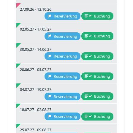
27.09.26 - 12.10.26
Buchung
Reservierung
02.05.27 - 17.05.27
Buchung
Reservierung
30.05.27 - 14.06.27
Buchung
Reservierung
20.06.27 - 05.07.27
Buchung
Reservierung
04.07.27 - 19.07.27
Buchung
Reservierung
18.07.27 - 02.08.27
Buchung
Reservierung
25.07.27 - 09.08.27