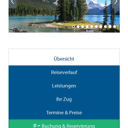
Übersicht
Reiseverlauf
Leistungen
Ihr Zug
Termine & Preise
Buchung & Reservierung