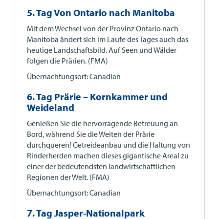
5. Tag Von Ontario nach Manitoba
Mit dem Wechsel von der Provinz Ontario nach
Manitoba ändert sich im Laufe des Tages auch das
heutige Landschaftsbild. Auf Seen und Wälder
folgen die Prärien. (FMA)
Übernachtungsort: Canadian
6. Tag Prärie – Kornkammer und
Weideland
Genießen Sie die hervorragende Betreuung an
Bord, während Sie die Weiten der Prärie
durchqueren! Getreideanbau und die Haltung von
Rinderherden machen dieses gigantische Areal zu
einer der bedeutendsten landwirtschaftlichen
Regionen der Welt. (FMA)
Übernachtungsort: Canadian
7. Tag Jasper-Nationalpark