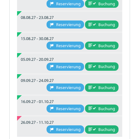
Buchung
Reservierung
08.08.27 - 23.08.27
Buchung
Reservierung
15.08.27 - 30.08.27
Buchung
Reservierung
05.09.27 - 20.09.27
Buchung
Reservierung
09.09.27 - 24.09.27
Buchung
Reservierung
16.09.27 - 01.10.27
Buchung
Reservierung
26.09.27 - 11.10.27
Buchung
Reservierung