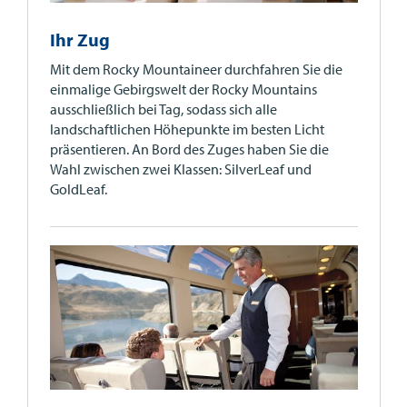
Ihr Zug
Mit dem Rocky Mountaineer durchfahren Sie die
einmalige Gebirgswelt der Rocky Mountains
ausschließlich bei Tag, sodass sich alle
landschaftlichen Höhepunkte im besten Licht
präsentieren. An Bord des Zuges haben Sie die
Wahl zwischen zwei Klassen: SilverLeaf und
GoldLeaf.