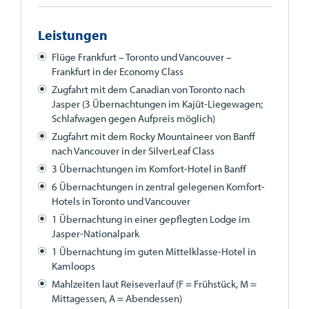
Leistungen
Flüge Frankfurt – Toronto und Vancouver –
Frankfurt in der Economy Class
Zugfahrt mit dem Canadian von Toronto nach
Jasper (3 Übernachtungen im Kajüt-Liegewagen;
Schlafwagen gegen Aufpreis möglich)
Zugfahrt mit dem Rocky Mountaineer von Banff
nach Vancouver in der SilverLeaf Class
3 Übernachtungen im Komfort-Hotel in Banff
6 Übernachtungen in zentral gelegenen Komfort-
Hotels in Toronto und Vancouver
1 Übernachtung in einer gepflegten Lodge im
Jasper-Nationalpark
1 Übernachtung im guten Mittelklasse-Hotel in
Kamloops
Mahlzeiten laut Reiseverlauf (F = Frühstück, M =
Mittagessen, A = Abendessen)