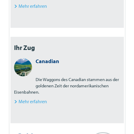
Mehr erfahren
Ihr Zug
Canadian
Die Waggons des Canadian stammen aus der
goldenen Zeit der nordamerikanischen
Eisenbahnen.
Mehr erfahren