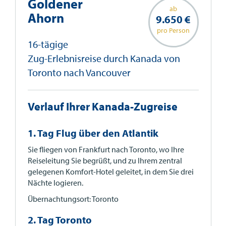
Goldener
ab
Ahorn
9.650 €
pro Person
16-tägige
Zug-Erlebnisreise durch Kanada von
Toronto nach Vancouver
Verlauf Ihrer Kanada-Zugreise
1. Tag Flug über den Atlantik
Sie fliegen von Frankfurt nach Toronto, wo Ihre
Reiseleitung Sie begrüßt, und zu Ihrem zentral
gelegenen Komfort-Hotel geleitet, in dem Sie drei
Nächte logieren.
Übernachtungsort: Toronto
2. Tag Toronto