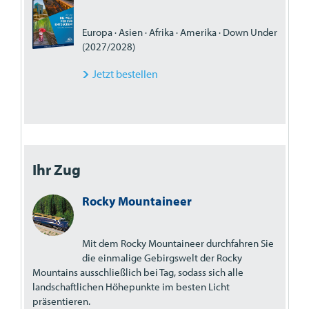
Europa · Asien · Afrika · Amerika · Down Under
(2027/2028)
Jetzt bestellen
Ihr Zug
Rocky Mountaineer
Mit dem Rocky Mountaineer durchfahren Sie
die einmalige Gebirgswelt der Rocky
Mountains ausschließlich bei Tag, sodass sich alle
landschaftlichen Höhepunkte im besten Licht
präsentieren.