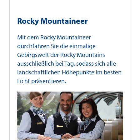
Rocky Mountaineer
Mit dem Rocky Mountaineer
durchfahren Sie die einmalige
Gebirgswelt der Rocky Mountains
ausschließlich bei Tag, sodass sich alle
landschaftlichen Höhepunkte im besten
Licht präsentieren.