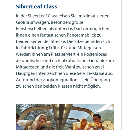
SilverLeaf Class
In der SilverLeaf Class reisen Sie im klimatisierten
Großraumwagen. Besonders große
Fensterscheiben bis unter das Dach ermöglichen
Ihnen einen fantastischen Panoramablick zu
beiden Seiten der Strecke. Die Sitze befinden sich
in Fahrtrichtung; Frühstück und Mittagessen
werden Ihnen am Platz serviert; ein kostenloses
alkoholisches und nichtalkoholisches Getränk zum
Mittagessen und die freie Wahl zwischen zwei
Hauptgerichten zeichnen diese Service-Klasse aus.
Aufgrund der Zugkonfiguration ist ein Übergang
zwischen den beiden Klassen nicht möglich.