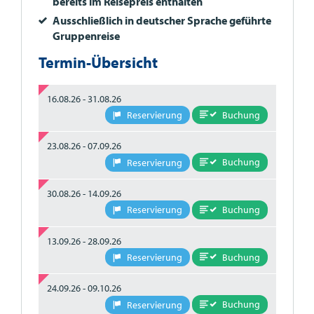
bereits im Reisepreis enthalten
Ausschließlich in deutscher Sprache geführte
Gruppenreise
Termin-Übersicht
16.08.26 - 31.08.26
Buchung
Reservierung
23.08.26 - 07.09.26
Buchung
Reservierung
30.08.26 - 14.09.26
Buchung
Reservierung
13.09.26 - 28.09.26
Buchung
Reservierung
24.09.26 - 09.10.26
Buchung
Reservierung