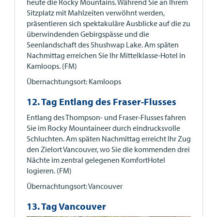
heute die Rocky Mountains. Während Sie an Ihrem
Sitzplatz mit Mahlzeiten verwöhnt werden,
präsentieren sich spektakuläre Ausblicke auf die zu
überwindenden Gebirgspässe und die
Seenlandschaft des Shushwap Lake. Am späten
Nachmittag erreichen Sie Ihr Mittelklasse-Hotel in
Kamloops. (FM)
Übernachtungsort: Kamloops
12. Tag Entlang des Fraser-Flusses
Entlang des Thompson- und Fraser-Flusses fahren
Sie im Rocky Mountaineer durch eindrucksvolle
Schluchten. Am späten Nachmittag erreicht Ihr Zug
den Zielort Vancouver, wo Sie die kommenden drei
Nächte im zentral gelegenen KomfortHotel
logieren. (FM)
Übernachtungsort: Vancouver
13. Tag Vancouver