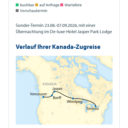
buchbar
auf Anfrage
Warteliste
Vorschautermin
Sonder-Termin 23.08.-07.09.2026, mit einer
Übernachtung im De-luxe-Hotel Jasper Park Lodge
Verlauf Ihrer Kanada-Zugreise