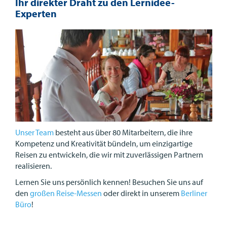
Ihr direkter Draht zu den Lernidee-
Experten
Unser Team
besteht aus über 80 Mitarbeitern, die ihre
Kompetenz und Kreativität bündeln, um einzigartige
Reisen zu entwickeln, die wir mit zuverlässigen Partnern
realisieren.
Lernen Sie uns persönlich kennen! Besuchen Sie uns auf
den
großen Reise-Messen
oder direkt in unserem
Berliner
Büro
!