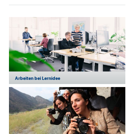
Arbeiten bei Lernidee