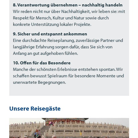
8. Verantwortung übernehmen – nachhaltig handeln
Wir reden nicht nur über Nachhaltigkeit, wir leben sie: mit
Respekt für Mensch, Kultur und Natur sowie durch
konkrete Unterstützung lokaler Projekte.
9. Sicher und entspannt ankommen
Eine durchdachte Reiseplanung, zuverlässige Partner und
langjährige Erfahrung sorgen dafür, dass Sie sich von
Anfang an gut aufgehoben fühlen.
10. Offen für das Besondere
Manche der schönsten Erlebnisse entstehen spontan. Wir
schaffen bewusst Spielraum für besondere Momente und
unerwartete Begegnungen.
Unsere Reisegäste