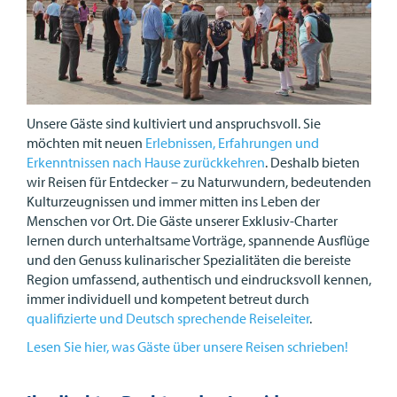
Unsere Gäste sind kultiviert und anspruchsvoll. Sie
möchten mit neuen
Erlebnissen, Erfahrungen und
Erkenntnissen nach Hause zurückkehren
. Deshalb bieten
wir Reisen für Entdecker – zu Naturwundern, bedeutenden
Kulturzeugnissen und immer mitten ins Leben der
Menschen vor Ort. Die Gäste unserer Exklusiv-Charter
lernen durch unterhaltsame Vorträge, spannende Ausflüge
und den Genuss kulinarischer Spezialitäten die bereiste
Region umfassend, authentisch und eindrucksvoll kennen,
immer individuell und kompetent betreut durch
qualifizierte und Deutsch sprechende Reiseleiter
.
Lesen Sie hier, was Gäste über unsere Reisen schrieben!