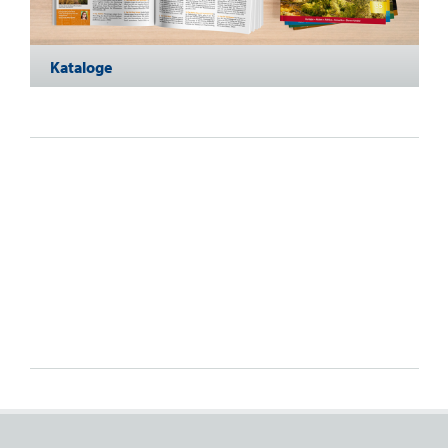
Kataloge