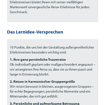
Erlebnisreisen bietet Ihnen mit seiner vielfältigen
Markenwelt unvergessliche Reise-Erlebnisse für jeden
Geschmack.
Das Lernidee-Versprechen
10 Punkte, die uns bei der Gestaltung außergewöhnlicher
Erlebnisreisen besonders wichtig sind:
1. Ihre ganz persönliche Traumreise
Ob individuell geplant oder maßgeschneidert angepasst –
wir arrangieren Ihre Reise so, dass sie zu Ihnen passt und
lange in Erinnerung bleibt.
2. Reisen in harmonischer Gruppengröße
Wir reisen bewusst in kleinen, ausgewogenen Gruppen –
für echte Begegnungen, persönliche Momente und ein
Miteinander, das sich gut anfühlt.
3. Persönliche und aufmerksame Betreuung