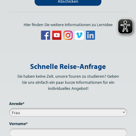
Abschicken
Hier finden Sie weitere Informationen zu Lernidee
Bitte nicht ausfüllen.
Schnelle Reise-Anfrage
Sie haben keine Zeit, unsere Touren zu studieren? Geben
Sie uns einfach ein paar kurze Informationen für ein
individuelles Angebot!
Anrede*
Frau
Vorname*