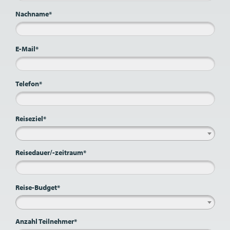
Nachname*
E-Mail*
Telefon*
Reiseziel*
Reisedauer/-zeitraum*
Reise-Budget*
Anzahl Teilnehmer*