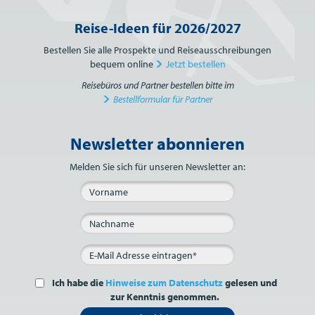
Reise-Ideen für 2026/2027
Bestellen Sie alle Prospekte und Reiseausschreibungen
bequem online
Jetzt bestellen
Reisebüros und Partner bestellen bitte im
Bestellformular für Partner
Newsletter abonnieren
Bitte nicht ausfüllen.
Melden Sie sich für unseren Newsletter an:
Ich habe die
Hinweise zum Datenschutz
gelesen und
zur Kenntnis genommen.