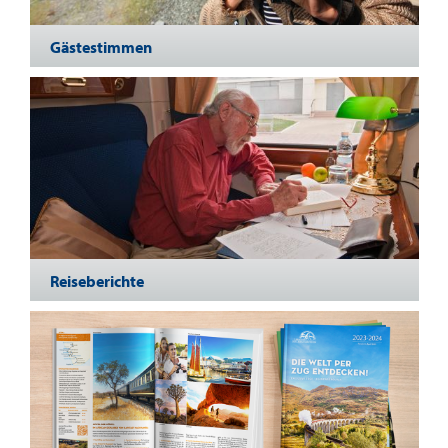
Gästestimmen
Reiseberichte