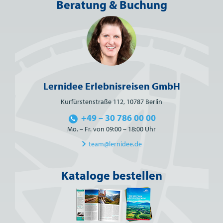
Beratung & Buchung
Lernidee Erlebnisreisen GmbH
Kurfürstenstraße 112, 10787 Berlin
+49 – 30 786 00 00
Mo. – Fr. von 09:00 – 18:00 Uhr
team@lernidee.de
Kataloge bestellen