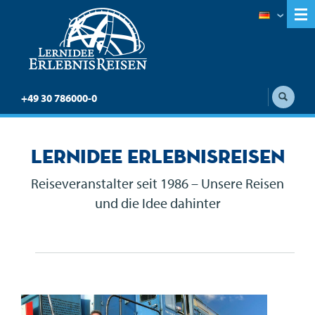
+49 30 786000-0
Lernidee Erlebnisreisen
Reiseveranstalter seit 1986 – Unsere Reisen
und die Idee dahinter