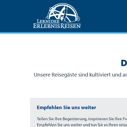
D
Unsere Reisegäste sind kultiviert und 
Empfehlen Sie uns weiter
Teilen Sie Ihre Begeisterung, inspirieren Sie Ihre 
Empfehlen Sie uns weiter und tun Sie so Ihren re