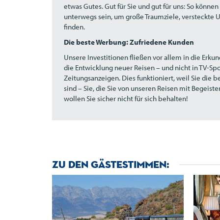
etwas Gutes. Gut für Sie und gut für uns: So können 
unterwegs sein, um große Traumziele, versteckte U
finden.
Die beste Werbung: Zufriedene Kunden
Unsere Investitionen fließen vor allem in die Erk
die Entwicklung neuer Reisen – und nicht in TV-Sp
Zeitungsanzeigen. Dies funktioniert, weil Sie die 
sind – Sie, die Sie von unseren Reisen mit Begeist
wollen Sie sicher nicht für sich behalten!
Zu den Gästestimmen: