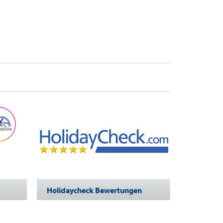
Holidaycheck Bewertungen