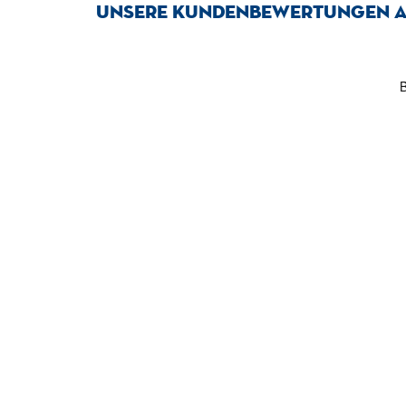
Unsere Kundenbewertungen a