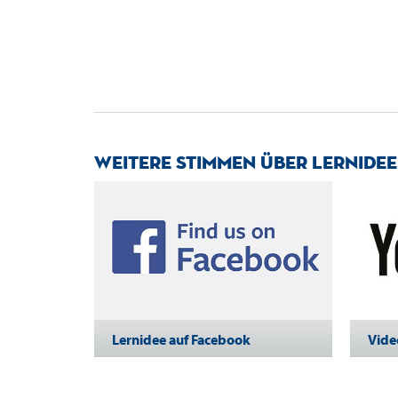
Weitere Stimmen über Lernidee
Lernidee auf Facebook
Vide