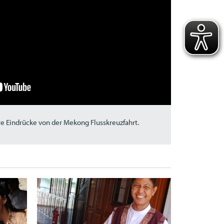
re Eindrücke von der Mekong Flusskreuzfahrt.