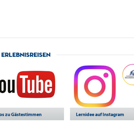
 Erlebnisreisen
os zu Gästestimmen
Lernidee auf Instagram