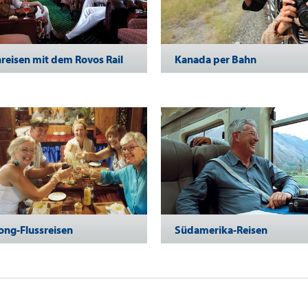
reisen mit dem Rovos Rail
Kanada per Bahn
ng-Flussreisen
Südamerika-Reisen