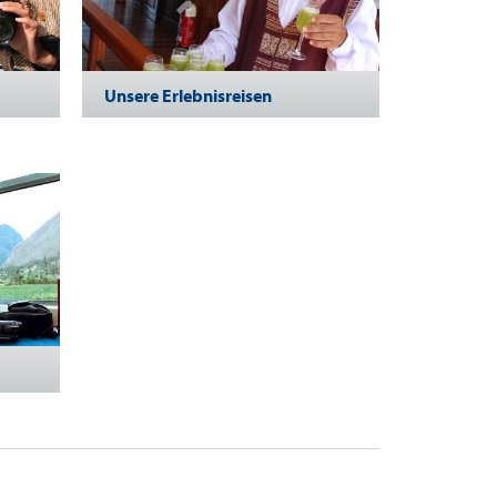
Unsere Erlebnisreisen