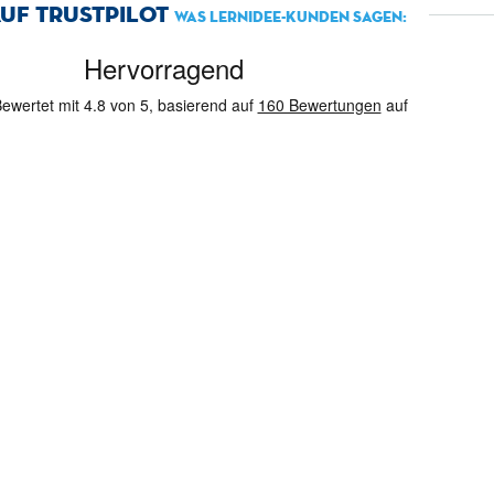
uf Trustpilot
Was Lernidee-Kunden sagen: