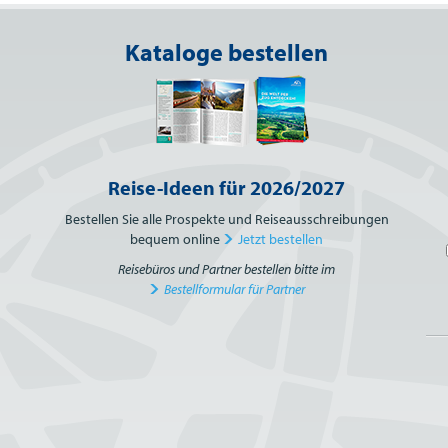
Kataloge bestellen
Reise-Ideen für 2026/2027
Bestellen Sie alle Prospekte und Reiseausschreibungen
bequem online
Jetzt bestellen
Reisebüros und Partner bestellen bitte im
Bestellformular für Partner