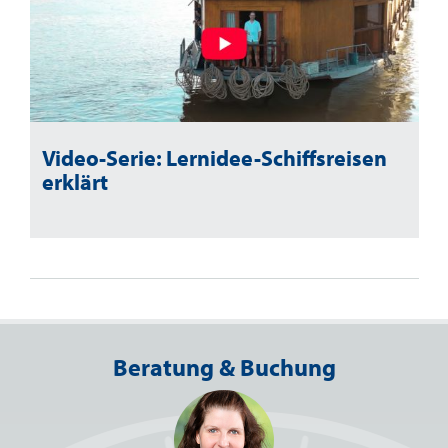
Video-Serie: Lernidee-Schiffsreisen
erklärt
Beratung & Buchung