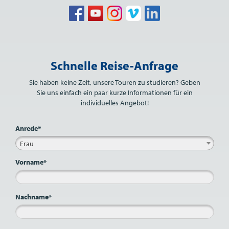
Bitte nicht ausfüllen.
Schnelle Reise-Anfrage
Sie haben keine Zeit, unsere Touren zu studieren? Geben
Sie uns einfach ein paar kurze Informationen für ein
individuelles Angebot!
Anrede*
Frau
Vorname*
Nachname*