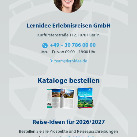
Lernidee Erlebnisreisen GmbH
Kurfürstenstraße 112, 10787 Berlin
+49 – 30 786 00 00
Mo. – Fr. von 09:00 – 18:00 Uhr
team@lernidee.de
Kataloge bestellen
Reise-Ideen für 2026/2027
Bestellen Sie alle Prospekte und Reiseausschreibungen