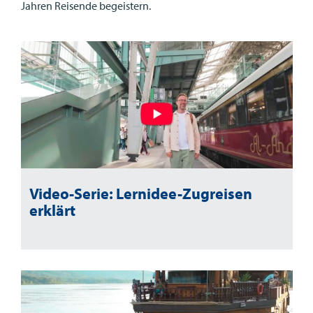
Jahren Reisende begeistern.
Video-Serie: Lernidee-Zugreisen
erklärt