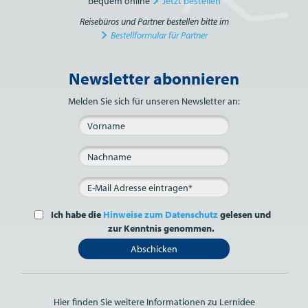
bequem online
Jetzt bestellen
Reisebüros und Partner bestellen bitte im
Bestellformular für Partner
Newsletter abonnieren
Bitte nicht ausfüllen.
Melden Sie sich für unseren Newsletter an:
Ich habe die
Hinweise zum Datenschutz
gelesen und
zur Kenntnis genommen.
Abschicken
Hier finden Sie weitere Informationen zu Lernidee