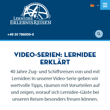
+49 30 786000-0
Video-Serien: Lernidee
erklärt
40 Jahre Zug- und Schiffsreisen von und mit
Lernidee: In unserer Video-Serie geben wir
wertvolle Tipps, räumen mit Vorurteilen auf
und zeigen, worauf sich Lernidee-Gäste bei
unseren Reisen besonders freuen können.