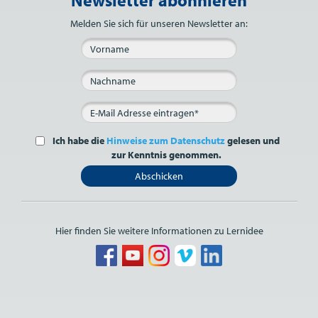
Melden Sie sich für unseren Newsletter an:
Ich habe die
Hinweise zum Datenschutz
gelesen und
zur Kenntnis genommen.
Abschicken
Hier finden Sie weitere Informationen zu Lernidee
Bitte nicht ausfüllen.