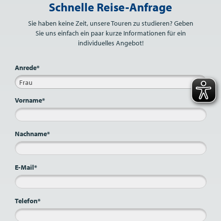
Schnelle Reise-Anfrage
Sie haben keine Zeit, unsere Touren zu studieren? Geben
Sie uns einfach ein paar kurze Informationen für ein
individuelles Angebot!
Anrede*
Frau
Vorname*
Nachname*
E-Mail*
Telefon*