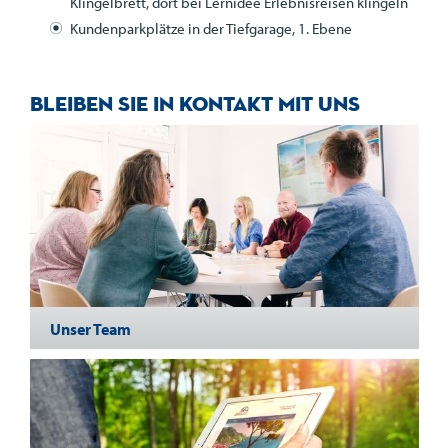
Klingelbrett, dort bei Lernidee Erlebnisreisen klingeln
Kundenparkplätze in der Tiefgarage, 1. Ebene
Bleiben Sie in Kontakt mit uns
Unser Team