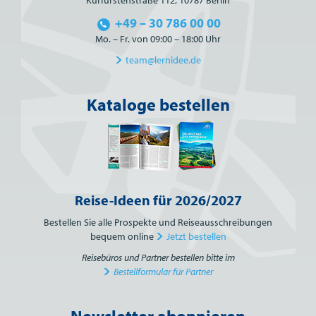
+49 – 30 786 00 00
Mo. – Fr. von 09:00 – 18:00 Uhr
team@lernidee.de
Kataloge bestellen
Reise-Ideen für 2026/2027
Bestellen Sie alle Prospekte und Reiseausschreibungen
bequem online
Jetzt bestellen
Reisebüros und Partner bestellen bitte im
Bestellformular für Partner
Newsletter abonnieren
Bitte nicht ausfüllen.