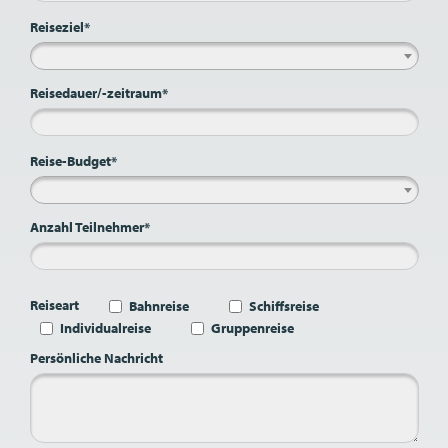
Reiseziel*
Reisedauer/-zeitraum*
Reise-Budget*
Anzahl Teilnehmer*
Reiseart
Bahnreise
Schiffsreise
Individualreise
Gruppenreise
Persönliche Nachricht