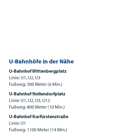
U-Bahnhöfe in der Nähe
U-Bahnhof Wittenbergplatz
Linie: U1, U2, U3
Fußweg: 500 Meter (6 Min.)
U-Bahnhof Nollendorfplatz
Linie: U1, U2, U3, U12
Fußweg: 800 Meter (10 Min.)
U-Bahnhof Kurfürstenstraße
Linie: U1
Fußweg: 1100 Meter (14 Min.)