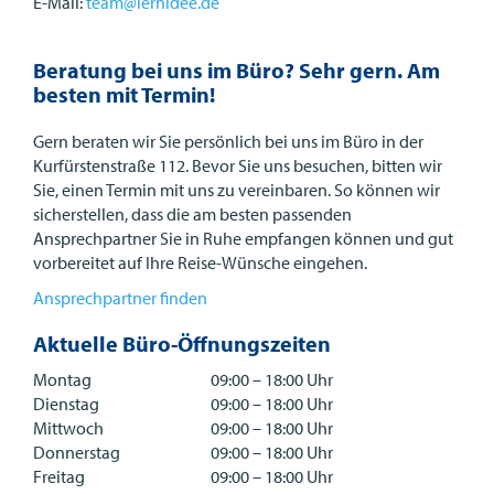
E-Mail:
team@lernidee.de
Beratung bei uns im Büro? Sehr gern. Am
besten mit Termin!
Gern beraten wir Sie persönlich bei uns im Büro in der
Kurfürstenstraße 112. Bevor Sie uns besuchen, bitten wir
Sie, einen Termin mit uns zu vereinbaren. So können wir
sicherstellen, dass die am besten passenden
Ansprechpartner Sie in Ruhe empfangen können und gut
vorbereitet auf Ihre Reise-Wünsche eingehen.
Ansprechpartner finden
Aktuelle Büro-Öffnungszeiten
Montag
09:00 – 18:00 Uhr
Dienstag
09:00 – 18:00 Uhr
Mittwoch
09:00 – 18:00 Uhr
Donnerstag
09:00 – 18:00 Uhr
Freitag
09:00 – 18:00 Uhr