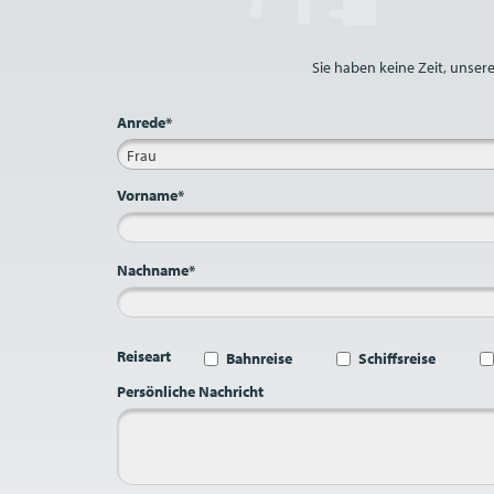
Sie haben keine Zeit, unser
Anrede*
Frau
Vorname*
Nachname*
Reiseart
Bahnreise
Schiffsreise
Persönliche Nachricht