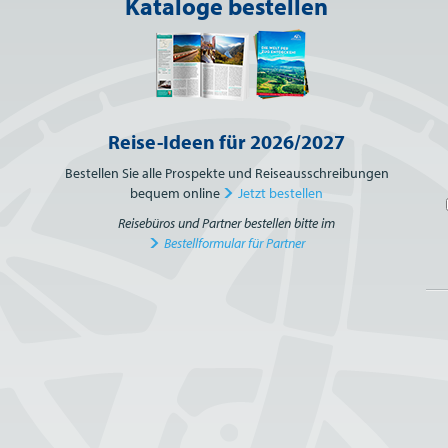
Kataloge bestellen
Reise-Ideen für 2026/2027
Bestellen Sie alle Prospekte und Reiseausschreibungen
bequem online
Jetzt bestellen
Reisebüros und Partner bestellen bitte im
Bestellformular für Partner