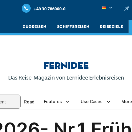
+49 30 786000-0
Zugreisen
Schiffsreisen
Reiseziele
Fernidee
Das Reise-Magazin von Lernidee Erlebnisreisen