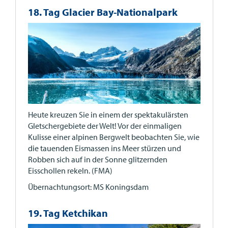
18. Tag Glacier Bay-Nationalpark
Heute kreuzen Sie in einem der spektakulärsten
Gletschergebiete der Welt! Vor der einmaligen
Kulisse einer alpinen Bergwelt beobachten Sie, wie
die tauenden Eismassen ins Meer stürzen und
Robben sich auf in der Sonne glitzernden
Eisschollen rekeln. (FMA)
Übernachtungsort: MS Koningsdam
19. Tag Ketchikan