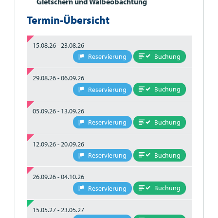
Gletschern und Walbeobachtung
Termin-Übersicht
15.08.26 - 23.08.26
Buchung
Reservierung
29.08.26 - 06.09.26
Buchung
Reservierung
05.09.26 - 13.09.26
Buchung
Reservierung
12.09.26 - 20.09.26
Buchung
Reservierung
26.09.26 - 04.10.26
Buchung
Reservierung
15.05.27 - 23.05.27