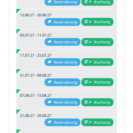
Buchung
Reservierung
12.06.27 - 20.06.27
Buchung
Reservierung
03.07.27 - 11.07.27
Buchung
Reservierung
17.07.27 - 25.07.27
Buchung
Reservierung
31.07.27 - 08.08.27
Buchung
Reservierung
07.08.27 - 15.08.27
Buchung
Reservierung
21.08.27 - 29.08.27
Buchung
Reservierung