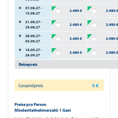
07.08.27 -
2.480
€
2.980
15.08.27
21.08.27 -
2.480
€
2.980
29.08.27
28.08.27 -
2.480
€
2.980
05.09.27
18.09.27 -
2.480
€
2.980
26.09.27
Reisepreis
Gesamtpreis
0
€
Preise pro Person
Mindestteilnehmerzahl: 1 Gast