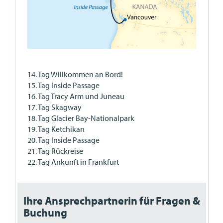
14. Tag Willkommen an Bord!
15. Tag Inside Passage
16. Tag Tracy Arm und Juneau
17. Tag Skagway
18. Tag Glacier Bay-Nationalpark
19. Tag Ketchikan
20. Tag Inside Passage
21. Tag Rückreise
22. Tag Ankunft in Frankfurt
Ihre Ansprechpartnerin für Fragen &
Buchung