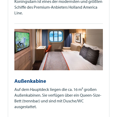
Koningsdam ist eines der modernsten und größten
Schiffe des Premium-Anbieters Holland America
Line.
Außenkabine
Auf dem Hauptdeck liegen die ca. 16 m² großen
Außenkabinen. Sie verfügen über ein Queen-Size-
Bett (trennbar) und sind mit Dusche/WC
ausgestattet.