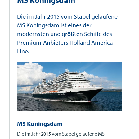
MS Koningsdam
Die im Jahr 2015 vom Stapel gelaufene
MS Koningsdam ist eines der
modernsten und größten Schiffe des
Premium-Anbieters Holland America
Line.
MS Koningsdam
Die im Jahr 2015 vom Stapel gelaufene MS