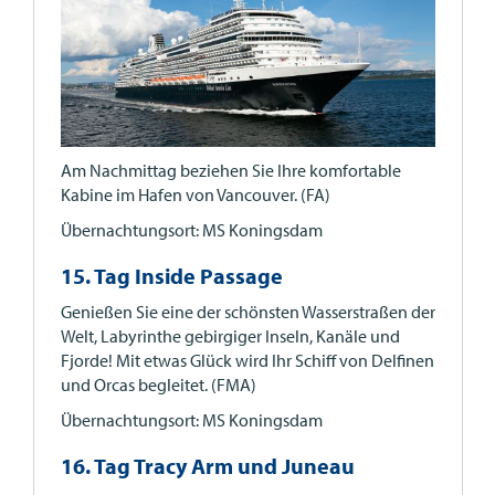
Am Nachmittag beziehen Sie Ihre komfortable
Kabine im Hafen von Vancouver. (FA)
Übernachtungsort: MS Koningsdam
15. Tag Inside Passage
Genießen Sie eine der schönsten Wasserstraßen der
Welt, Labyrinthe gebirgiger Inseln, Kanäle und
Fjorde! Mit etwas Glück wird Ihr Schiff von Delfinen
und Orcas begleitet. (FMA)
Übernachtungsort: MS Koningsdam
16. Tag Tracy Arm und Juneau