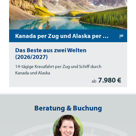
Kanada per Zug und Alaska per Schiff
Das Beste aus zwei Welten
(2026/2027)
14-tägige Kreuzfahrt per Zug und Schiff durch
Kanada und Alaska
7.980 €
ab
Beratung & Buchung