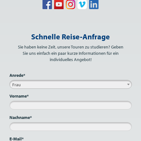
Bitte nicht ausfüllen.
Schnelle Reise-Anfrage
Sie haben keine Zeit, unsere Touren zu studieren? Geben
Sie uns einfach ein paar kurze Informationen für ein
individuelles Angebot!
Anrede*
Frau
Vorname*
Nachname*
E-Mail*