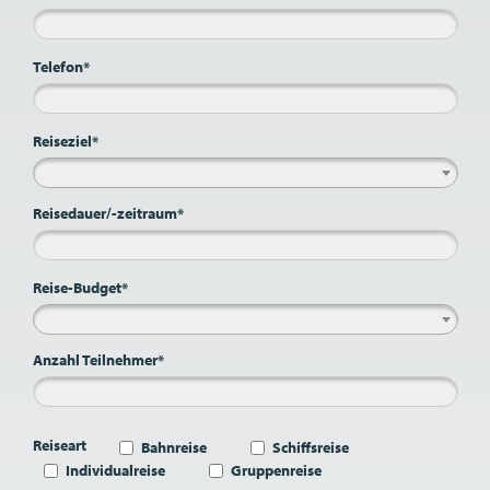
Telefon*
Reiseziel*
Reisedauer/-zeitraum*
Reise-Budget*
Anzahl Teilnehmer*
Reiseart
Bahnreise
Schiffsreise
Individualreise
Gruppenreise