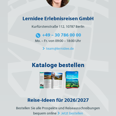
Lernidee Erlebnisreisen GmbH
Kurfürstenstraße 112, 10787 Berlin
+49 – 30 786 00 00
Mo. – Fr. von 09:00 – 18:00 Uhr
team@lernidee.de
Kataloge bestellen
Reise-Ideen für 2026/2027
Bestellen Sie alle Prospekte und Reiseausschreibungen
bequem online
Jetzt bestellen