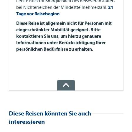
Letzte Rücktrittsmöglichkeit des Reiseveranstalters
bei Nichterreichen der Mindestteilnehmerzahl:
21
Tage vor Reisebeginn
Diese Reise ist allgemein nicht für Personen mit
eingeschränkter Mobilität geeignet. Bitte
kontaktieren Sie uns, um hierzu genauere
Informationen unter Berücksichtigung Ihrer
persönlichen Bedürfnisse zu erhalten.
Diese Reisen könnten Sie auch
interessieren