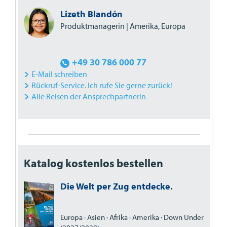
Lizeth Blandón
Produktmanagerin | Amerika, Europa
+49 30 786 000 77
E-Mail schreiben
Rückruf-Service. Ich rufe Sie gerne zurück!
Alle Reisen der Ansprechpartnerin
Katalog kostenlos bestellen
Die Welt per Zug entdecke.
Europa · Asien · Afrika · Amerika · Down Under