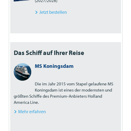
(2027/2028)
Jetzt bestellen
Das Schiff auf Ihrer Reise
MS Koningsdam
Die im Jahr 2015 vom Stapel gelaufene MS
Koningsdam ist eines der modernsten und
größten Schiffe des Premium-Anbieters Holland
America Line.
Mehr erfahren