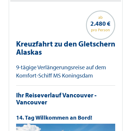
ab
2.480 €
pro Person
Kreuzfahrt zu den Gletschern
Alaskas
9-tägige Verlängerungsreise auf dem
Komfort-Schiff MS Koningsdam
Ihr Reiseverlauf Vancouver -
Vancouver
14. Tag Willkommen an Bord!