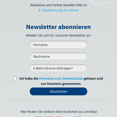
Reisebüros und Partner bestellen bitte im
Bestellformular für Partner
Newsletter abonnieren
Bitte nicht ausfüllen.
Melden Sie sich für unseren Newsletter an:
Ich habe die
Hinweise zum Datenschutz
gelesen und
zur Kenntnis genommen.
Abschicken
Hier finden Sie weitere Informationen zu Lernidee