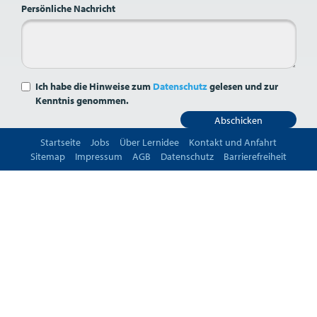
Persönliche Nachricht
Ich habe die Hinweise zum
Datenschutz
gelesen und zur
Kenntnis genommen.
Abschicken
Startseite
Jobs
Über Lernidee
Kontakt und Anfahrt
Sitemap
Impressum
AGB
Datenschutz
Barrierefreiheit