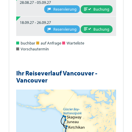
28.08.27 - 05.09.27
Buchung
Reservierung
18.09.27 - 26.09.27
Buchung
Reservierung
buchbar
auf Anfrage
Warteliste
Vorschautermin
Ihr Reiseverlauf Vancouver -
Vancouver