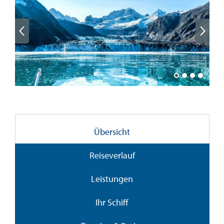
Übersicht
Reiseverlauf
Leistungen
Ihr Schiff