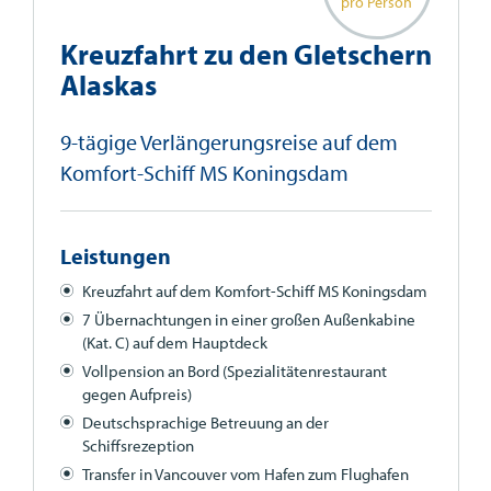
pro Person
Kreuzfahrt zu den Gletschern
Alaskas
9-tägige Verlängerungsreise auf dem
Komfort-Schiff MS Koningsdam
Leistungen
Kreuzfahrt auf dem Komfort-Schiff MS Koningsdam
7 Übernachtungen in einer großen Außenkabine
(Kat. C) auf dem Hauptdeck
Vollpension an Bord (Spezialitätenrestaurant
gegen Aufpreis)
Deutschsprachige Betreuung an der
Schiffsrezeption
Transfer in Vancouver vom Hafen zum Flughafen