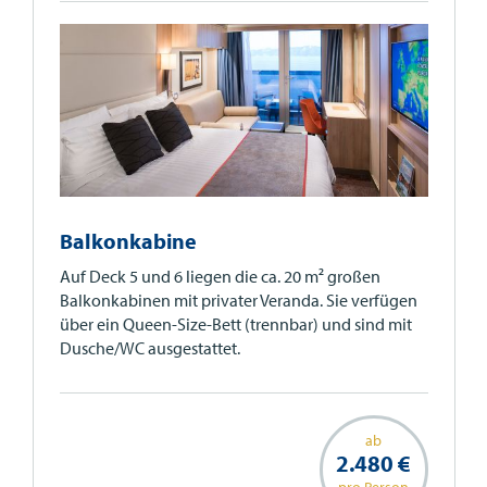
Balkonkabine
Auf Deck 5 und 6 liegen die ca. 20 m² großen
Balkonkabinen mit privater Veranda. Sie verfügen
über ein Queen-Size-Bett (trennbar) und sind mit
Dusche/WC ausgestattet.
ab
2.480 €