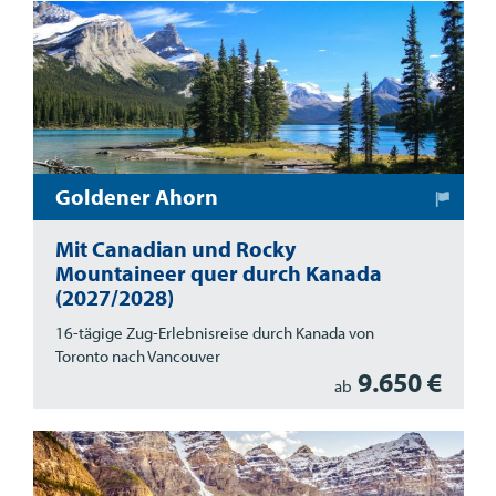
Goldener Ahorn
Mit Canadian und Rocky
Mountaineer quer durch Kanada
(2027/2028)
16-tägige Zug-Erlebnisreise durch Kanada von
Toronto nach Vancouver
9.650 €
ab