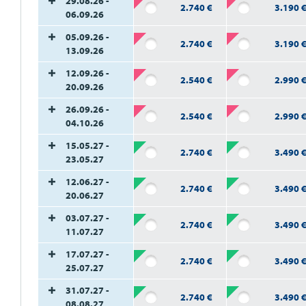
29.08.26 -
2.740
€
3.190
06.09.26
05.09.26 -
2.740
€
3.190
13.09.26
12.09.26 -
2.540
€
2.990
20.09.26
26.09.26 -
2.540
€
2.990
04.10.26
15.05.27 -
2.740
€
3.490
23.05.27
12.06.27 -
2.740
€
3.490
20.06.27
03.07.27 -
2.740
€
3.490
11.07.27
17.07.27 -
2.740
€
3.490
25.07.27
31.07.27 -
2.740
€
3.490
08.08.27