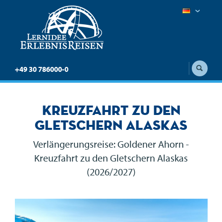
+49 30 786000-0
Kreuzfahrt zu den
Gletschern Alaskas
Verlängerungsreise: Goldener Ahorn -
Kreuzfahrt zu den Gletschern Alaskas
(2026/2027)