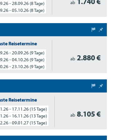
1.740 €
ab
9.26 - 28.09.26
(8 Tage)
9.26 - 05.10.26
(8 Tage)
ste Reisetermine
9.26 - 20.09.26
(9 Tage)
2.880 €
ab
9.26 - 04.10.26
(9 Tage)
0.26 - 23.10.26
(9 Tage)
ste Reisetermine
1.26 - 17.11.26
(15 Tage)
8.105 €
ab
1.26 - 16.11.26
(13 Tage)
2.26 - 09.01.27
(15 Tage)