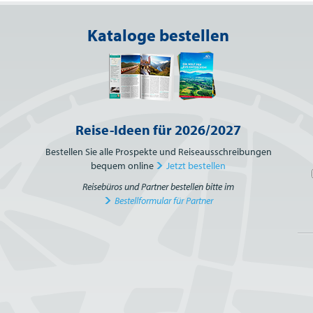
Kataloge bestellen
Reise-Ideen für 2026/2027
Bestellen Sie alle Prospekte und Reiseausschreibungen
bequem online
Jetzt bestellen
Reisebüros und Partner bestellen bitte im
Bestellformular für Partner