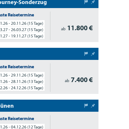
Journey-Sonderzug
ste Reisetermine
1.26 - 20.11.26
(15 Tage)
11.800 €
ab
3.27 - 26.03.27
(15 Tage)
1.27 - 19.11.27
(15 Tage)
ste Reisetermine
1.26 - 29.11.26
(15 Tage)
7.400 €
ab
1.26 - 28.11.26
(13 Tage)
2.26 - 24.12.26
(15 Tage)
dünen
ste Reisetermine
1.26 - 04.12.26
(12 Tage)