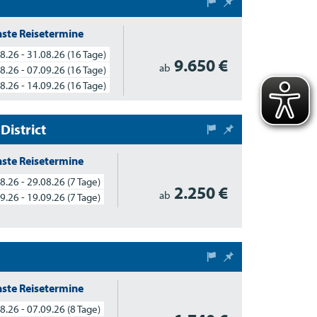
ste Reisetermine
8.26 - 31.08.26
(16 Tage)
9.650 €
ab
8.26 - 07.09.26
(16 Tage)
8.26 - 14.09.26
(16 Tage)
District
ste Reisetermine
8.26 - 29.08.26
(7 Tage)
2.250 €
ab
9.26 - 19.09.26
(7 Tage)
ste Reisetermine
8.26 - 07.09.26
(8 Tage)