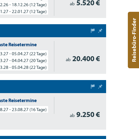
5.520 €
ab
2.26 - 18.12.26
(12 Tage)
1.27 - 22.01.27
(12 Tage)
Reisebüro-Finder
ste Reisetermine
3.27 - 05.04.27
(22 Tage)
20.400 €
ab
3.27 - 04.04.27
(20 Tage)
3.28 - 05.04.28
(22 Tage)
ste Reisetermine
8.27 - 23.08.27
(16 Tage)
9.250 €
ab