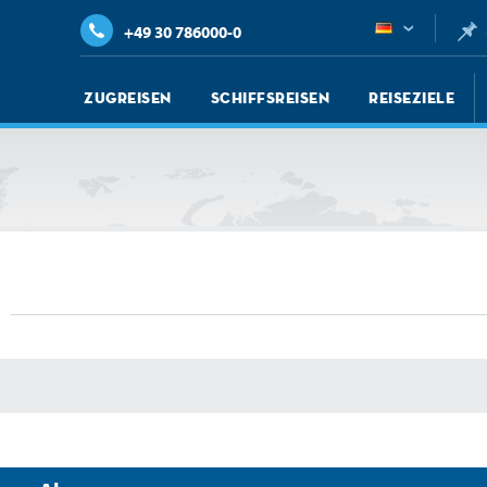
+49 30 786000-0
Zugreisen
Schiffsreisen
Reiseziele