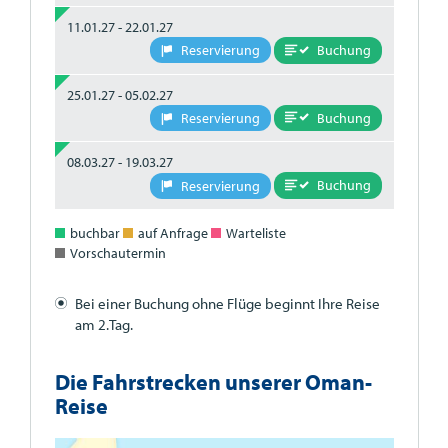
11.01.27 - 22.01.27
Buchung
Reservierung
25.01.27 - 05.02.27
Buchung
Reservierung
08.03.27 - 19.03.27
Buchung
Reservierung
buchbar
auf Anfrage
Warteliste
Vorschautermin
Bei einer Buchung ohne Flüge beginnt Ihre Reise
am 2.Tag.
Die Fahrstrecken unserer Oman-
Reise