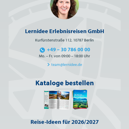
Lernidee Erlebnisreisen GmbH
Kurfürstenstraße 112, 10787 Berlin
+49 – 30 786 00 00
Mo. – Fr. von 09:00 – 18:00 Uhr
team@lernidee.de
Kataloge bestellen
Reise-Ideen für 2026/2027