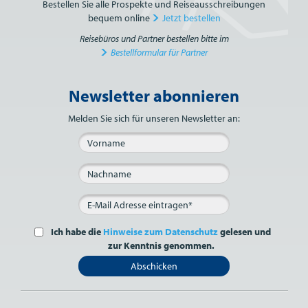
Bestellen Sie alle Prospekte und Reiseausschreibungen
bequem online
Jetzt bestellen
Reisebüros und Partner bestellen bitte im
Bestellformular für Partner
Newsletter abonnieren
Bitte nicht ausfüllen.
Melden Sie sich für unseren Newsletter an:
Ich habe die
Hinweise zum Datenschutz
gelesen und
zur Kenntnis genommen.
Abschicken