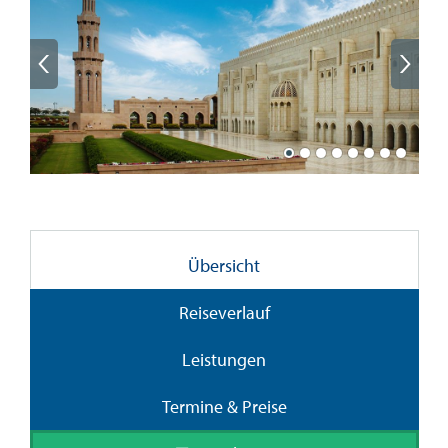
Übersicht
Reiseverlauf
Leistungen
Termine & Preise