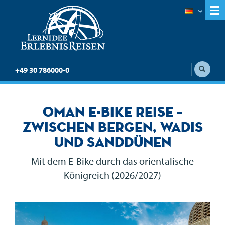
+49 30 786000-0
Oman E-Bike Reise –
Zwischen Bergen, Wadis
und Sanddünen
Mit dem E-Bike durch das orientalische
Königreich (2026/2027)