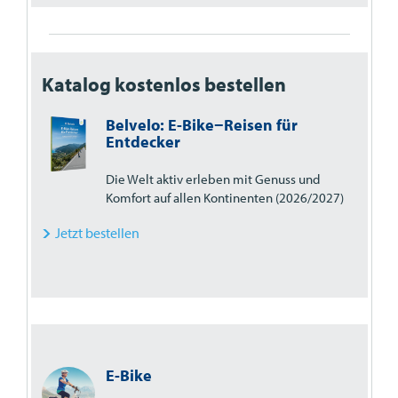
Katalog kostenlos bestellen
Belvelo: E-Bike−Reisen für
Entdecker
Die Welt aktiv erleben mit Genuss und
Komfort auf allen Kontinenten (2026/2027)
Jetzt bestellen
E-Bike