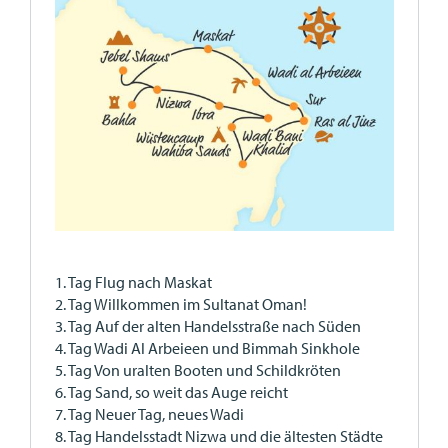
1. Tag Flug nach Maskat
2. Tag Willkommen im Sultanat Oman!
3. Tag Auf der alten Handelsstraße nach Süden
4. Tag Wadi Al Arbeieen und Bimmah Sinkhole
5. Tag Von uralten Booten und Schildkröten
6. Tag Sand, so weit das Auge reicht
7. Tag Neuer Tag, neues Wadi
8. Tag Handelsstadt Nizwa und die ältesten Städte