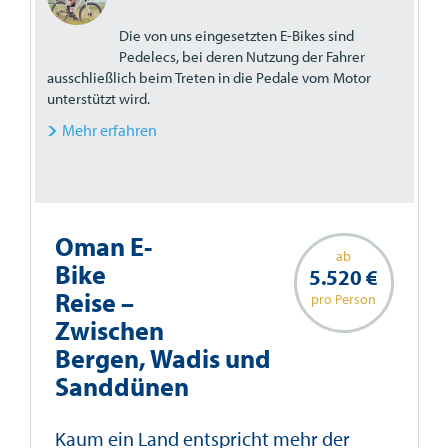
Die von uns eingesetzten E-Bikes sind
Pedelecs, bei deren Nutzung der Fahrer
ausschließlich beim Treten in die Pedale vom Motor
unterstützt wird.
Mehr erfahren
Oman E-
ab
Bike
5.520 €
Reise –
pro Person
Zwischen
Bergen, Wadis und
Sanddünen
Kaum ein Land entspricht mehr der