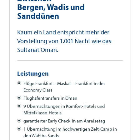
Bergen, Wadis und
Sanddünen
Kaum ein Land entspricht mehr der
Vorstellung von 1.001 Nacht wie das
Sultanat Oman.
Leistungen
Flüge Frankfurt – Maskat – Frankfurt in der
Economy Class
Flughafentransfers in Oman
9 Übernachtungen in Komfort-Hotels und
Mittelklasse-Hotels
garantierter Early Check-In am Anreisetag
1 Übernachtung im hochwertigen Zelt-Camp in
den Wahiba Sands