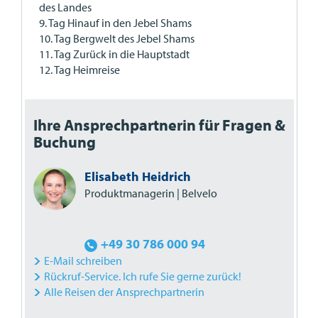
des Landes
9. Tag Hinauf in den Jebel Shams
10. Tag Bergwelt des Jebel Shams
11. Tag Zurück in die Hauptstadt
12. Tag Heimreise
Ihre Ansprechpartnerin für Fragen &
Buchung
Elisabeth Heidrich
Produktmanagerin | Belvelo
+49 30 786 000 94
E-Mail schreiben
Rückruf-Service. Ich rufe Sie gerne zurück!
Alle Reisen der Ansprechpartnerin