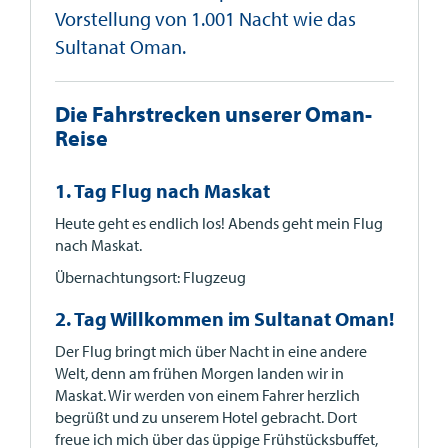
Vorstellung von 1.001 Nacht wie das
Sultanat Oman.
Die Fahrstrecken unserer Oman-
Reise
1. Tag Flug nach Maskat
Heute geht es endlich los! Abends geht mein Flug
nach Maskat.
Übernachtungsort: Flugzeug
2. Tag Willkommen im Sultanat Oman!
Der Flug bringt mich über Nacht in eine andere
Welt, denn am frühen Morgen landen wir in
Maskat. Wir werden von einem Fahrer herzlich
begrüßt und zu unserem Hotel gebracht. Dort
freue ich mich über das üppige Frühstücksbuffet,