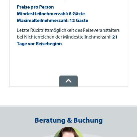
Preise pro Person
Mindestteilnehmerzahl: 8 Gäste
Maximalteilnehmerzahl: 12 Gäste
Letzte Rücktrittsmöglichkeit des Reiseveranstalters
bei Nichterreichen der Mindestteilnehmerzahl:
21
Tage vor Reisebeginn
Beratung & Buchung