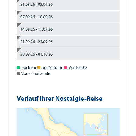
31.08.26 - 03.09.26
07.09.26 - 10.09.26
14.09.26 - 17.09.26
21.09.26 - 24.09.26
28.09.26 - 01.10.26
buchbar
auf Anfrage
Warteliste
Vorschautermin
Verlauf Ihrer Nostalgie-Reise