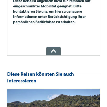
Diese Reise ist allgemein nicht für Personen mit
eingeschränkter Mobilität geeignet. Bitte
kontaktieren Sie uns, um hierzu genauere
Informationen unter Berücksichtigung Ihrer
persönlichen Bedürfnisse zu erhalten.
Diese Reisen könnten Sie auch
interessieren