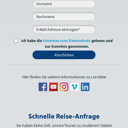
Ich habe die
Hinweise zum Datenschutz
gelesen und
zur Kenntnis genommen.
Abschicken
Hier finden Sie weitere Informationen zu Lernidee
Bitte nicht ausfüllen.
Schnelle Reise-Anfrage
Sie haben keine Zeit, unsere Touren zu studieren? Geben