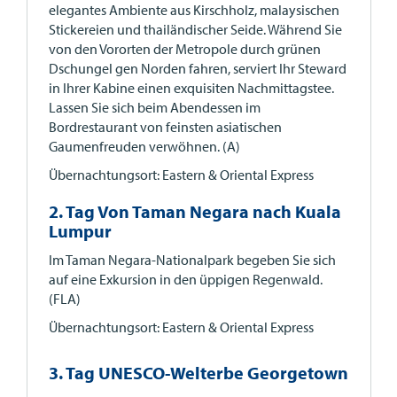
elegantes Ambiente aus Kirschholz, malaysischen
Stickereien und thailändischer Seide. Während Sie
von den Vororten der Metropole durch grünen
Dschungel gen Norden fahren, serviert Ihr Steward
in Ihrer Kabine einen exquisiten Nachmittagstee.
Lassen Sie sich beim Abendessen im
Bordrestaurant von feinsten asiatischen
Gaumenfreuden verwöhnen. (A)
Übernachtungsort: Eastern & Oriental Express
2. Tag Von Taman Negara nach Kuala
Lumpur
Im Taman Negara-Nationalpark begeben Sie sich
auf eine Exkursion in den üppigen Regenwald.
(FLA)
Übernachtungsort: Eastern & Oriental Express
3. Tag UNESCO-Welterbe Georgetown