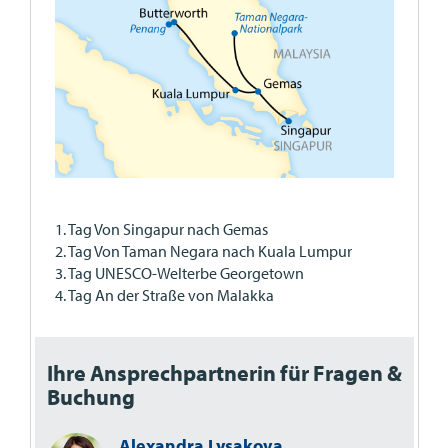
1. Tag Von Singapur nach Gemas
2. Tag Von Taman Negara nach Kuala Lumpur
3. Tag UNESCO-Welterbe Georgetown
4. Tag An der Straße von Malakka
Ihre Ansprechpartnerin für Fragen &
Buchung
Alexandra Lysakova