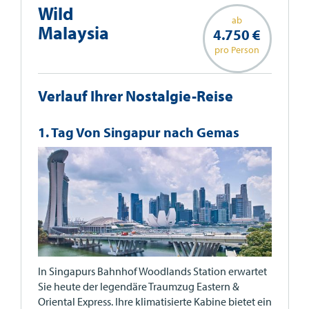
Wild
ab
Malaysia
4.750 €
pro Person
Verlauf Ihrer Nostalgie-Reise
1. Tag Von Singapur nach Gemas
In Singapurs Bahnhof Woodlands Station erwartet
Sie heute der legendäre Traumzug Eastern &
Oriental Express. Ihre klimatisierte Kabine bietet ein