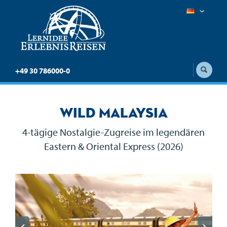
+49 30 786000-0
Wild Malaysia
4-tägige Nostalgie-Zugreise im legendären
Eastern & Oriental Express (2026)