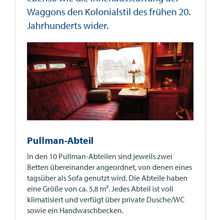
Waggons den Kolonialstil des frühen 20.
Jahrhunderts wider.
Pullman-Abteil
In den 10 Pullman-Abteilen sind jeweils zwei
Betten übereinander angeordnet, von denen eines
tagsüber als Sofa genutzt wird. Die Abteile haben
eine Größe von ca. 5,8 m². Jedes Abteil ist voll
klimatisiert und verfügt über private Dusche/WC
sowie ein Handwaschbecken.