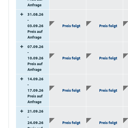
Anfrage
31.08.26
-
03.09.26
Preis folgt
Preis folgt
Preis auf
Anfrage
07.09.26
-
10.09.26
Preis folgt
Preis folgt
Preis auf
Anfrage
14.09.26
-
17.09.26
Preis folgt
Preis folgt
Preis auf
Anfrage
21.09.26
-
24.09.26
Preis folgt
Preis folgt