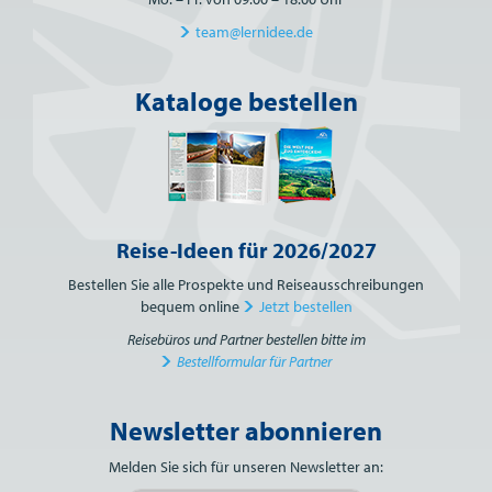
team@lernidee.de
Kataloge bestellen
Reise-Ideen für 2026/2027
Bestellen Sie alle Prospekte und Reiseausschreibungen
bequem online
Jetzt bestellen
Reisebüros und Partner bestellen bitte im
Bestellformular für Partner
Newsletter abonnieren
Bitte nicht ausfüllen.
Melden Sie sich für unseren Newsletter an: