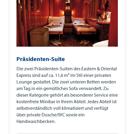
Präsidenten-Suite
Die zwei Präsidenten-Suiten des Eastern & Oriental
Express sind auf ca. 11,6 m² im Stil einer privaten
Lounge gestaltet. Die zwei unteren Betten werden
am Tag in ein gemütliches Sofa verwandelt. Zu
dieser Kategorie gehört als besonderer Service eine
kostenfreie Minibar in Ihrem Abteil. Jedes Abteil ist
selbstverständlich voll klimatisiert und verfügt
über private Dusche/WC sowie ein
Handwaschbecken.