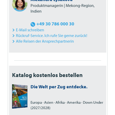
Produktmanagerin | Mekong-Region,
Indien
+49 30 786 000 30
E-Mail schreiben
Rückruf-Service. Ich rufe Sie gerne zurück!
Alle Reisen der Ansprechpartnerin
Katalog kostenlos bestellen
Die Welt per Zug entdecke.
Europa · Asien · Afrika · Amerika · Down Under
(2027/2028)