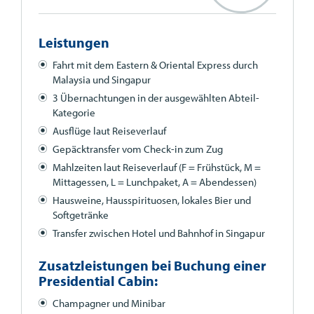
Leistungen
Fahrt mit dem Eastern & Oriental Express durch
Malaysia und Singapur
3 Übernachtungen in der ausgewählten Abteil-
Kategorie
Ausflüge laut Reiseverlauf
Gepäcktransfer vom Check-in zum Zug
Mahlzeiten laut Reiseverlauf (F = Frühstück, M =
Mittagessen, L = Lunchpaket, A = Abendessen)
Hausweine, Hausspirituosen, lokales Bier und
Softgetränke
Transfer zwischen Hotel und Bahnhof in Singapur
Zusatzleistungen bei Buchung einer
Presidential Cabin:
Champagner und Minibar