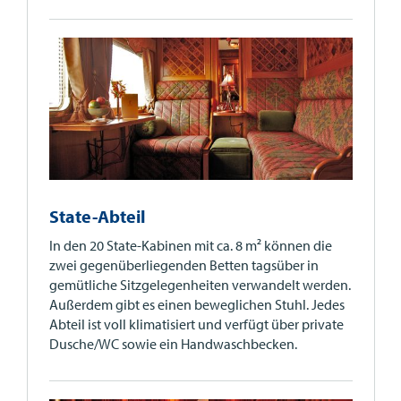
State-Abteil
In den 20 State-Kabinen mit ca. 8 m² können die
zwei gegenüberliegenden Betten tagsüber in
gemütliche Sitzgelegenheiten verwandelt werden.
Außerdem gibt es einen beweglichen Stuhl. Jedes
Abteil ist voll klimatisiert und verfügt über private
Dusche/WC sowie ein Handwaschbecken.