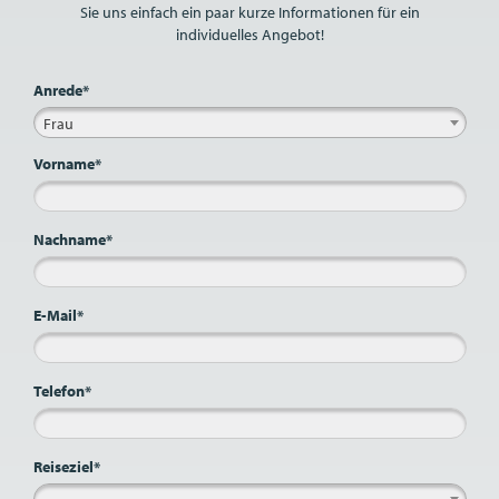
Sie uns einfach ein paar kurze Informationen für ein
individuelles Angebot!
Anrede*
Frau
Vorname*
Nachname*
E-Mail*
Telefon*
Reiseziel*