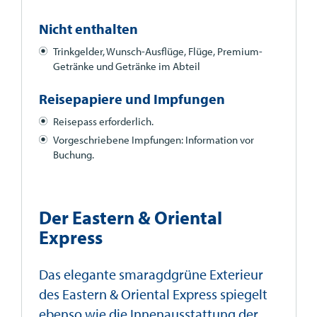
Nicht enthalten
Trinkgelder, Wunsch-Ausflüge, Flüge, Premium-
Getränke und Getränke im Abteil
Reisepapiere und Impfungen
Reisepass erforderlich.
Vorgeschriebene Impfungen: Information vor
Buchung.
Der Eastern & Oriental
Express
Das elegante smaragdgrüne Exterieur
des Eastern & Oriental Express spiegelt
ebenso wie die Innenausstattung der