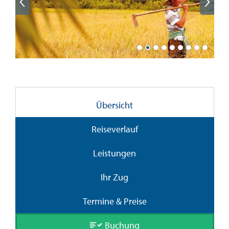
Übersicht
Reiseverlauf
Leistungen
Ihr Zug
Termine & Preise
Buchung