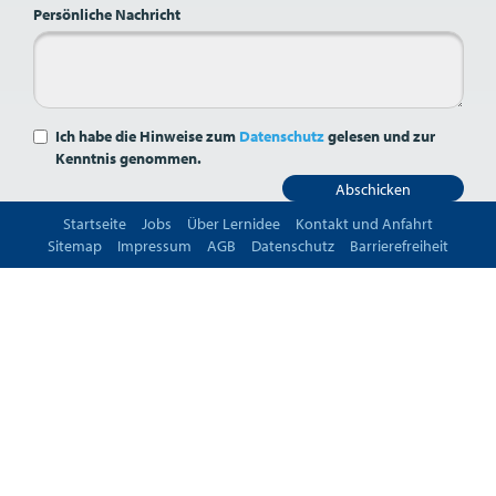
Persönliche Nachricht
Ich habe die Hinweise zum
Datenschutz
gelesen und zur
Kenntnis genommen.
Abschicken
Startseite
Jobs
Über Lernidee
Kontakt und Anfahrt
Sitemap
Impressum
AGB
Datenschutz
Barrierefreiheit