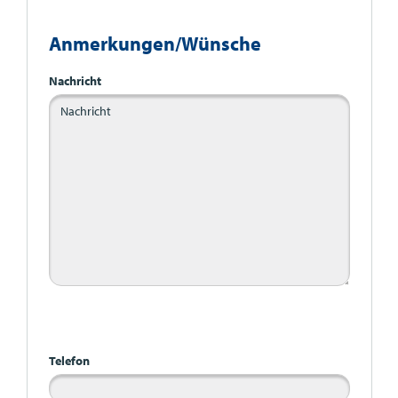
Anmerkungen/Wünsche
Nachricht
Bitte nicht ausfüllen
Telefon