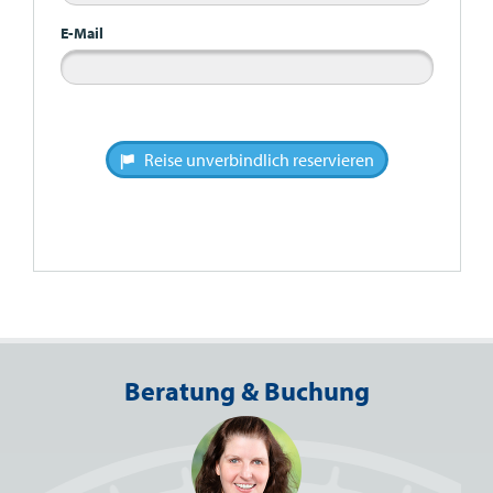
E-Mail
Reise unverbindlich reservieren
Beratung & Buchung