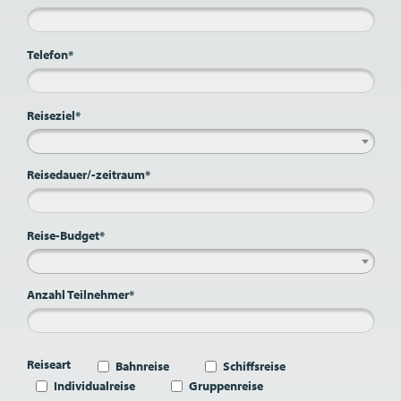
Telefon*
Reiseziel*
Reisedauer/-zeitraum*
Reise-Budget*
Anzahl Teilnehmer*
Reiseart
Bahnreise
Schiffsreise
Individualreise
Gruppenreise