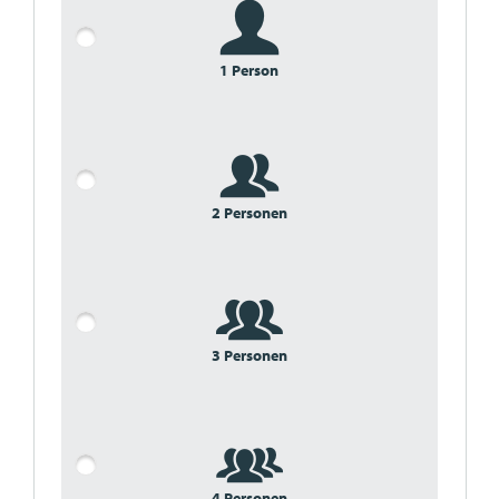
1 Person
2 Personen
3 Personen
4 Personen