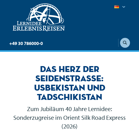
+49 30 786000-0
Das Herz der
Seidenstraße:
Usbekistan und
Tadschikistan
Zum Jubiläum 40 Jahre Lernidee:
Sonderzugreise im Orient Silk Road Express
(2026)