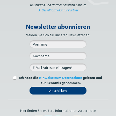
Reisebüros und Partner bestellen bitte im
Bestellformular für Partner
Newsletter abonnieren
Bitte nicht ausfüllen.
Melden Sie sich für unseren Newsletter an:
Ich habe die
Hinweise zum Datenschutz
gelesen und
zur Kenntnis genommen.
Abschicken
Hier finden Sie weitere Informationen zu Lernidee