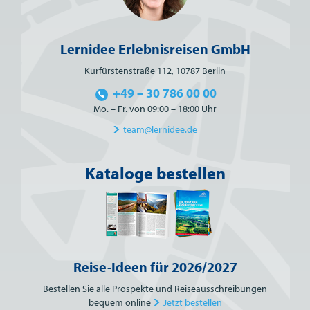
Lernidee Erlebnisreisen GmbH
Kurfürstenstraße 112, 10787 Berlin
+49 – 30 786 00 00
Mo. – Fr. von 09:00 – 18:00 Uhr
team@lernidee.de
Kataloge bestellen
Reise-Ideen für 2026/2027
Bestellen Sie alle Prospekte und Reiseausschreibungen
bequem online
Jetzt bestellen