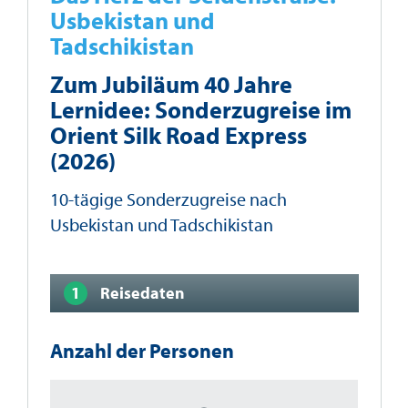
Usbekistan und
Tadschikistan
Zum Jubiläum 40 Jahre
Lernidee: Sonderzugreise im
Orient Silk Road Express
(2026)
10-tägige Sonderzugreise nach
Usbekistan und Tadschikistan
Reisedaten
Anzahl der Personen