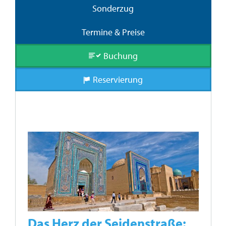
Sonderzug
Termine & Preise
Buchung
Reservierung
Das Herz der Seidenstraße: