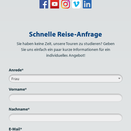
Bitte nicht ausfüllen.
Schnelle Reise-Anfrage
Sie haben keine Zeit, unsere Touren zu studieren? Geben
Sie uns einfach ein paar kurze Informationen für ein
individuelles Angebot!
Anrede*
Frau
Vorname*
Nachname*
E-Mail*