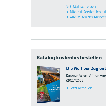
E-Mail schreiben
Rückruf-Service. Ich ru
Alle Reisen der Anspre
Katalog kostenlos bestellen
Die Welt per Zug en
Europa · Asien · Afrika · A
(2027/2028)
Jetzt bestellen