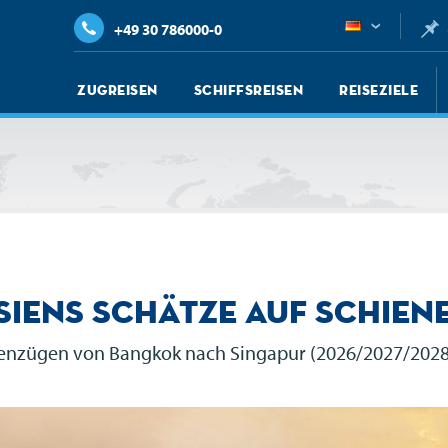
+49 30 786000-0
Zugreisen
Schiffsreisen
Reiseziele
siens Schätze auf Schien
ienzügen von Bangkok nach Singapur (2026/2027/202