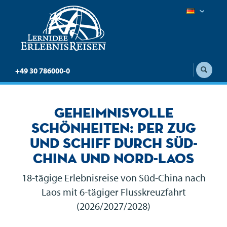
+49 30 786000-0
Geheimnisvolle
Schönheiten: Per Zug
und Schiff durch Süd-
China und Nord-Laos
18-tägige Erlebnisreise von Süd-China nach
Laos mit 6-tägiger Flusskreuzfahrt
(2026/2027/2028)