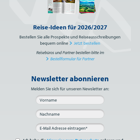
Reise-Ideen für 2026/2027
Bestellen Sie alle Prospekte und Reiseausschreibungen
bequem online
Jetzt bestellen
Reisebüros und Partner bestellen bitte im
Bestellformular für Partner
Newsletter abonnieren
Bitte nicht ausfüllen.
Melden Sie sich für unseren Newsletter an: