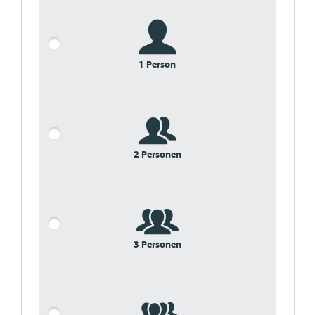
1 Person
2 Personen
3 Personen