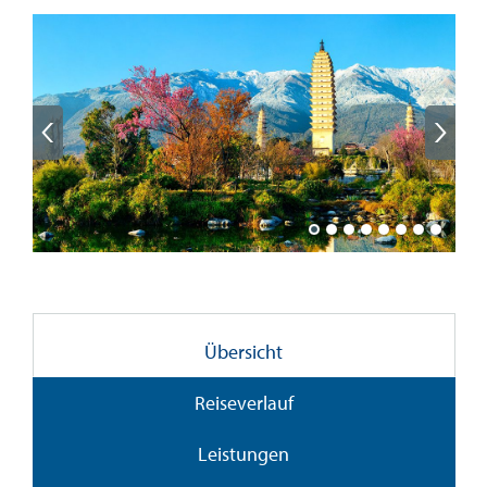
Übersicht
Reiseverlauf
Leistungen