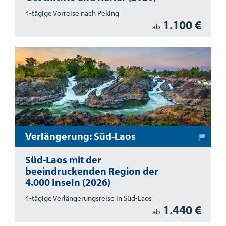
4-tägige Vorreise nach Peking
1.100 €
ab
Verlängerung: Süd-Laos
Süd-Laos mit der
beeindruckenden Region der
4.000 Inseln (2026)
4-tägige Verlängerungsreise in Süd-Laos
1.440 €
ab