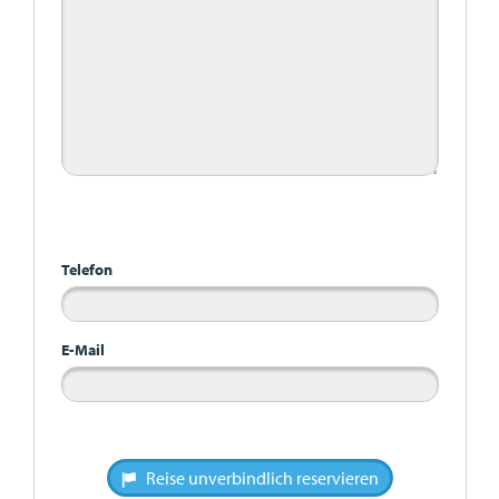
Bitte nicht ausfüllen
Telefon
E-Mail
Reise unverbindlich reservieren