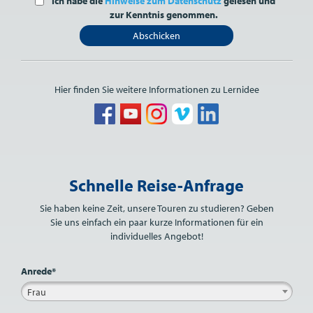
Ich habe die
Hinweise zum Datenschutz
gelesen und
zur Kenntnis genommen.
Abschicken
Hier finden Sie weitere Informationen zu Lernidee
Bitte nicht ausfüllen.
Schnelle Reise-Anfrage
Sie haben keine Zeit, unsere Touren zu studieren? Geben
Sie uns einfach ein paar kurze Informationen für ein
individuelles Angebot!
Anrede*
Frau