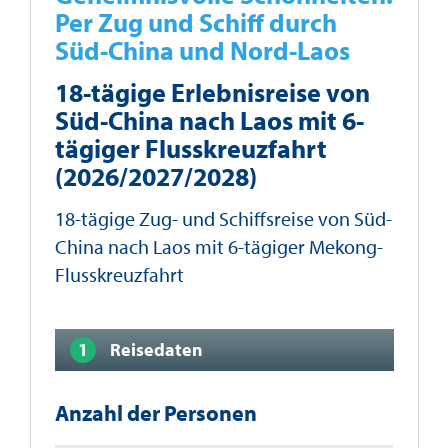
Per Zug und Schiff durch
Süd-China und Nord-Laos
18-tägige Erlebnisreise von
Süd-China nach Laos mit 6-
tägiger Flusskreuzfahrt
(2026/2027/2028)
18-tägige Zug- und Schiffsreise von Süd-
China nach Laos mit 6-tägiger Mekong-
Flusskreuzfahrt
Reisedaten
Anzahl der Personen