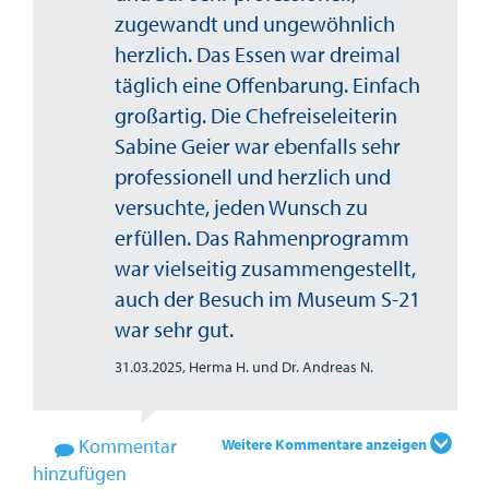
zugewandt und ungewöhnlich
herzlich. Das Essen war dreimal
täglich eine Offenbarung. Einfach
großartig. Die Chefreiseleiterin
Sabine Geier war ebenfalls sehr
professionell und herzlich und
versuchte, jeden Wunsch zu
erfüllen. Das Rahmenprogramm
war vielseitig zusammengestellt,
auch der Besuch im Museum S-21
war sehr gut.
31.03.2025,
Herma H. und Dr. Andreas N.
Kommentar
Weitere Kommentare anzeigen
hinzufügen