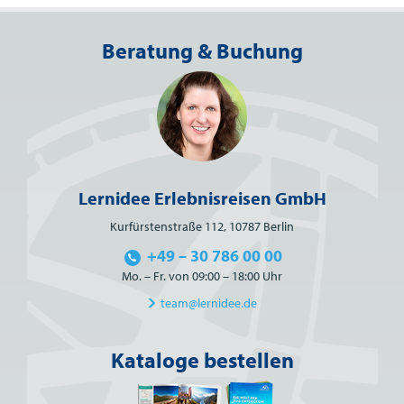
Beratung & Buchung
Lernidee Erlebnisreisen GmbH
Kurfürstenstraße 112, 10787 Berlin
+49 – 30 786 00 00
Mo. – Fr. von 09:00 – 18:00 Uhr
team@lernidee.de
Kataloge bestellen