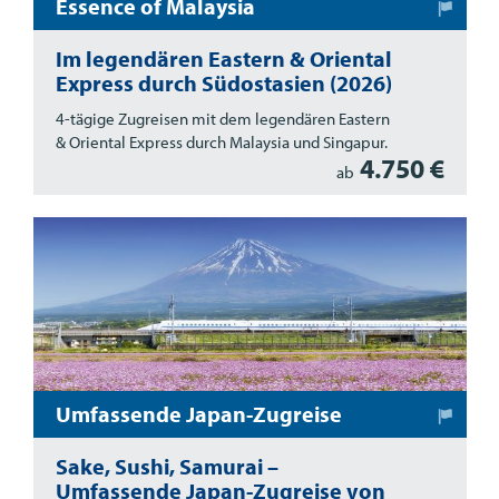
Essence of Malaysia
Im legendären Eastern & Oriental
Express durch Südostasien (2026)
4-tägige Zugreisen mit dem legendären Eastern
& Oriental Express durch Malaysia und Singapur.
4.750 €
ab
Umfassende Japan-Zugreise
Sake, Sushi, Samurai –
Umfassende Japan-Zugreise von