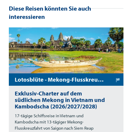
Diese Reisen könnten Sie auch
interessieren
Lotosblüte - Mekong-Flusskreuzfahrt in Vietnam und Kambodscha
Exklusiv-Charter auf dem
südlichen Mekong in Vietnam und
Kambodscha (2026/2027/2028)
17-tägige Schiffsreise in Vietnam und
Kambodscha mit 13-tägiger Mekong-
Flusskreuzfahrt von Saigon nach Siem Reap