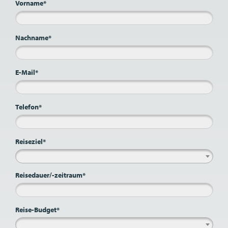
Vorname*
Nachname*
E-Mail*
Telefon*
Reiseziel*
Reisedauer/-zeitraum*
Reise-Budget*