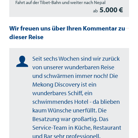
Fahrt auf der Tibet-Bahn und weiter nach Nepal
5.000 €
ab
Wir freuen uns über Ihren Kommentar zu
dieser Reise
Seit sechs Wochen sind wir zurück
von unserer wunderbaren Reise
und schwärmen immer noch! Die
Mekong Discovery ist ein
wunderbares Schiff, ein
schwimmendes Hotel - da blieben
kaum Wünsche unerfüllt. Die
Besatzung war großartig. Das
Service-Team in Küche, Restaurant
und Bar sehr professionell,