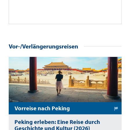
Vor-/Verlängerungsreisen
Vorreise nach Peking
Peking erleben: Eine Reise durch
Geschichte und Kultur (2026)