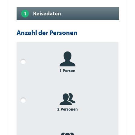
Reisedaten
Anzahl der Personen
1 Person
2 Personen