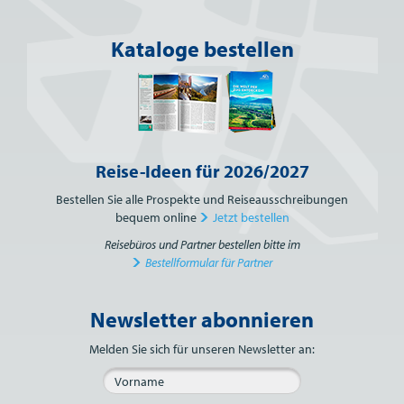
Kataloge bestellen
Reise-Ideen für 2026/2027
Bestellen Sie alle Prospekte und Reiseausschreibungen
bequem online
Jetzt bestellen
Reisebüros und Partner bestellen bitte im
Bestellformular für Partner
Newsletter abonnieren
Bitte nicht ausfüllen.
Melden Sie sich für unseren Newsletter an: