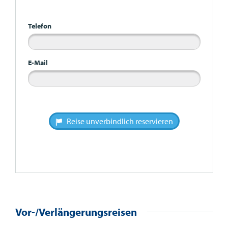
Telefon
E-Mail
Reise unverbindlich reservieren
Vor-/Verlängerungsreisen