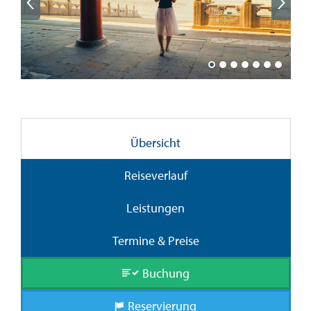
Übersicht
Reiseverlauf
Leistungen
Termine & Preise
Buchung
Reservierung