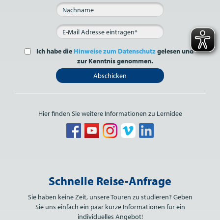
Ich habe die
Hinweise zum Datenschutz
gelesen und
zur Kenntnis genommen.
Abschicken
Hier finden Sie weitere Informationen zu Lernidee
Bitte nicht ausfüllen.
Schnelle Reise-Anfrage
Sie haben keine Zeit, unsere Touren zu studieren? Geben
Sie uns einfach ein paar kurze Informationen für ein
individuelles Angebot!