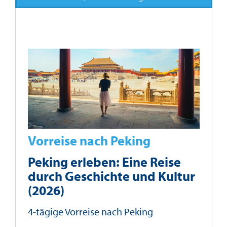
Vorreise nach Peking
Peking erleben: Eine Reise
durch Geschichte und Kultur
(2026)
4-tägige Vorreise nach Peking