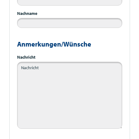
Nachname
Anmerkungen/Wünsche
Nachricht
Bitte nicht ausfüllen