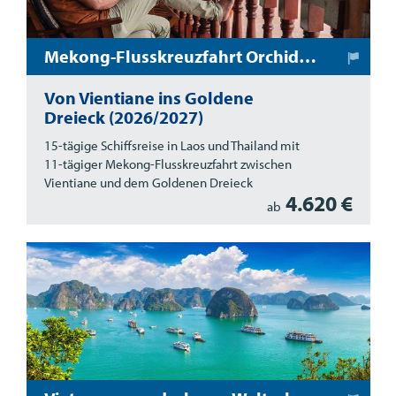
Mekong-Flusskreuzfahrt Orchidee
Von Vientiane ins Goldene
Dreieck (2026/2027)
15-tägige Schiffsreise in Laos und Thailand mit
11-tägiger Mekong-Flusskreuzfahrt zwischen
Vientiane und dem Goldenen Dreieck
4.620 €
ab