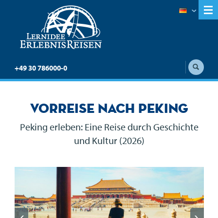
+49 30 786000-0
Vorreise nach Peking
Peking erleben: Eine Reise durch Geschichte
und Kultur (2026)