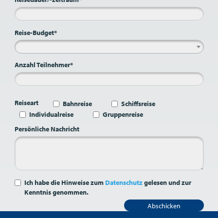
Reise-Budget*
Anzahl Teilnehmer*
Reiseart
Bahnreise
Schiffsreise
Individualreise
Gruppenreise
Persönliche Nachricht
Ich habe die Hinweise zum
Datenschutz
gelesen und zur
Kenntnis genommen.
Abschicken