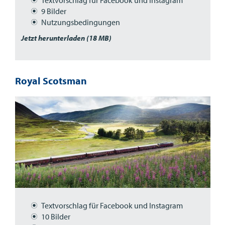
9 Bilder
Nutzungsbedingungen
Jetzt herunterladen (18 MB)
Royal Scotsman
Textvorschlag für Facebook und Instagram
10 Bilder