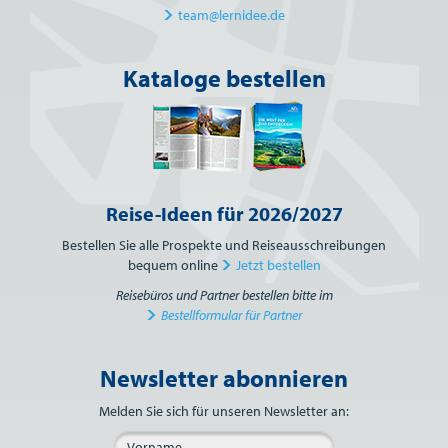
team@lernidee.de
Kataloge bestellen
Reise-Ideen für 2026/2027
Bestellen Sie alle Prospekte und Reiseausschreibungen
bequem online
Jetzt bestellen
Reisebüros und Partner bestellen bitte im
Bestellformular für Partner
Newsletter abonnieren
Bitte nicht ausfüllen.
Melden Sie sich für unseren Newsletter an: