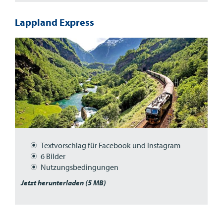
Lappland Express
Textvorschlag für Facebook und Instagram
6 Bilder
Nutzungsbedingungen
Jetzt herunterladen (5 MB)