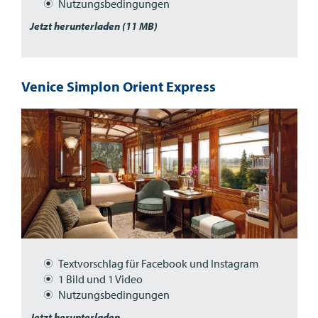
Nutzungsbedingungen
Jetzt herunterladen (11 MB)
Venice Simplon Orient Express
Textvorschlag für Facebook und Instagram
1 Bild und 1 Video
Nutzungsbedingungen
Jetzt herunterladen