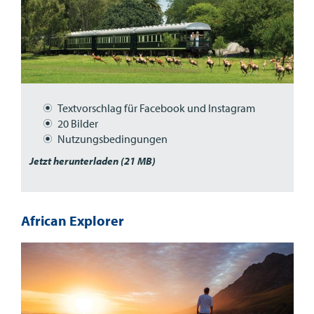
Textvorschlag für Facebook und Instagram
20 Bilder
Nutzungsbedingungen
Jetzt herunterladen (21 MB)
African Explorer