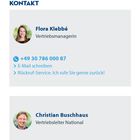
Kontakt
Flora Klebbé
Vertriebsmanagerin
+49 30 786 000 87
E-Mail schreiben
Rückruf-Service. Ich rufe Sie gerne zurück!
Christian Buschhaus
Vertriebsleiter National