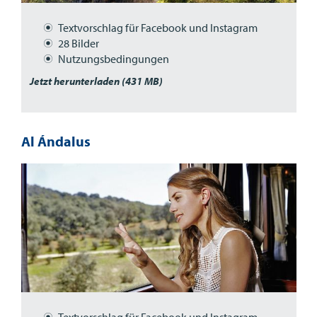
Textvorschlag für Facebook und Instagram
28 Bilder
Nutzungsbedingungen
Jetzt herunterladen (431 MB)
Al Ándalus
Textvorschlag für Facebook und Instagram