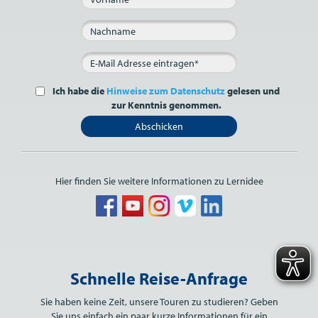
Ich habe die
Hinweise zum Datenschutz
gelesen und
zur Kenntnis genommen.
Abschicken
Hier finden Sie weitere Informationen zu Lernidee
Bitte nicht ausfüllen.
Schnelle Reise-Anfrage
Sie haben keine Zeit, unsere Touren zu studieren? Geben
Sie uns einfach ein paar kurze Informationen für ein