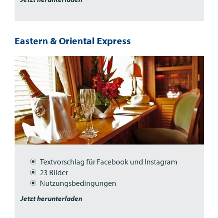
Eastern & Oriental Express
Textvorschlag für Facebook und Instagram
23 Bilder
Nutzungsbedingungen
Jetzt herunterladen