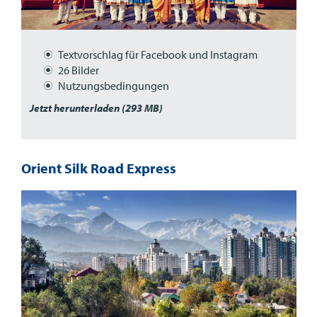
Textvorschlag für Facebook und Instagram
26 Bilder
Nutzungsbedingungen
Jetzt herunterladen (293 MB)
Orient Silk Road Express