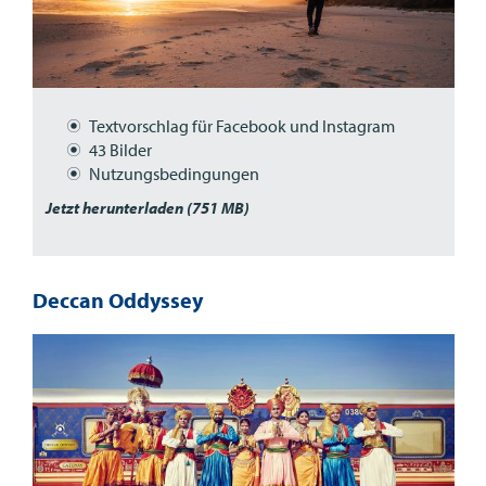
Textvorschlag für Facebook und Instagram
43 Bilder
Nutzungsbedingungen
Jetzt herunterladen (751 MB)
Deccan Oddyssey