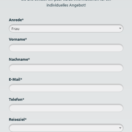
individuelles Angebot!
Anrede*
Frau
Vorname*
Nachname*
E-Mail*
Telefon*
Reiseziel*