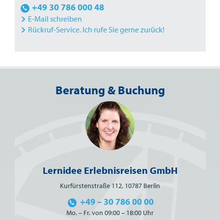
+49 30 786 000 48
E-Mail schreiben
Rückruf-Service. Ich rufe Sie gerne zurück!
Beratung & Buchung
Lernidee Erlebnisreisen GmbH
Kurfürstenstraße 112, 10787 Berlin
+49 – 30 786 00 00
Mo. – Fr. von 09:00 – 18:00 Uhr