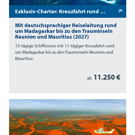
Exklusiv-Charter: Kreuzfahrt rund um Madagaskar
Mit deutschsprachiger Reiseleitung rund
um Madagaskar bis zu den Trauminseln
Reunion und Mauritius (2027)
15-tägige Schiffsreise mit 11-tägiger Kreuzfahrt rund
um Madagaskar bis zu den Trauminseln Réunion und
Mauritius
11.250 €
ab