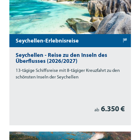
Seychellen-Erlebnisreise
Seychellen - Reise zu den Inseln des
Überflusses (2026/2027)
13-tägige Schiffsreise mit 8-tägiger Kreuzfahrt zu den
schönsten Inseln der Seychellen
6.350 €
ab