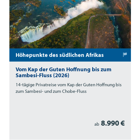
Höhepunkte des südlichen Afrikas
Vom Kap der Guten Hoffnung bis zum
Sambesi-Fluss (2026)
14-tägige Privatreise vom Kap der Guten Hoffnung bis
zum Sambesi- und zum Chobe-Fluss
8.990 €
ab