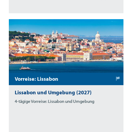
Vorreise: Lissabon
Lissabon und Umgebung (2027)
4-tägige Vorreise: Lissabon und Umgebung