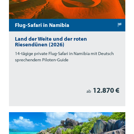
Flug-Safari in Namibia
Land der Weite und der roten
Riesendünen (2026)
14-tägige private Flug-Safari in Namibia mit Deutsch
sprechendem Piloten-Guide
12.870 €
ab