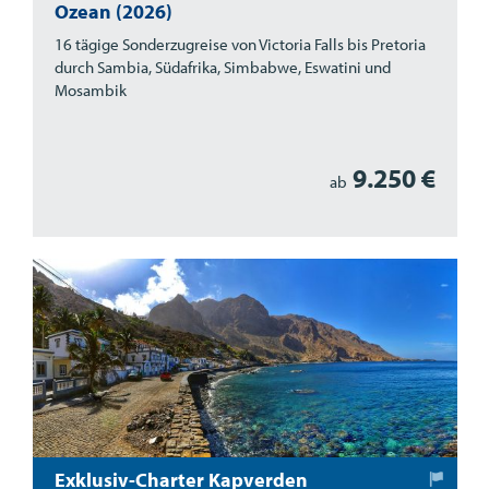
Ozean (2026)
16 tägige Sonderzugreise von Victoria Falls bis Pretoria
durch Sambia, Südafrika, Simbabwe, Eswatini und
Mosambik
9.250 €
ab
Exklusiv-Charter Kapverden