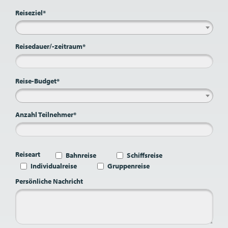
Reiseziel*
Reisedauer/-zeitraum*
Reise-Budget*
Anzahl Teilnehmer*
Reiseart
Bahnreise
Schiffsreise
Individualreise
Gruppenreise
Persönliche Nachricht