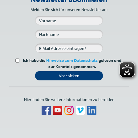
Melden Sie sich für unseren Newsletter an:
Ich habe die
Hinweise zum Datenschutz
gelesen und
zur Kenntnis genommen.
Abschicken
Hier finden Sie weitere Informationen zu Lernidee
Bitte nicht ausfüllen.