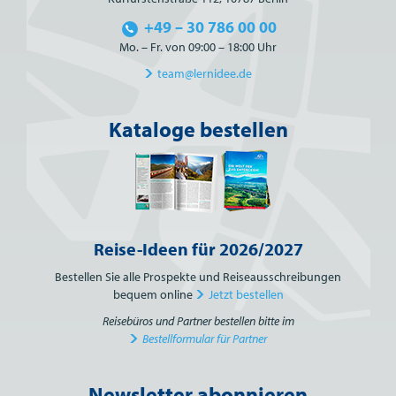
+49 – 30 786 00 00
Mo. – Fr. von 09:00 – 18:00 Uhr
team@lernidee.de
Kataloge bestellen
Reise-Ideen für 2026/2027
Bestellen Sie alle Prospekte und Reiseausschreibungen
bequem online
Jetzt bestellen
Reisebüros und Partner bestellen bitte im
Bestellformular für Partner
Newsletter abonnieren
Bitte nicht ausfüllen.