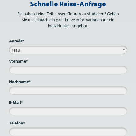
Schnelle Reise-Anfrage
Sie haben keine Zeit, unsere Touren zu studieren? Geben
Sie uns einfach ein paar kurze Informationen für ein
individuelles Angebot!
Anrede*
Frau
Vorname*
Nachname*
E-Mail*
Telefon*