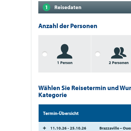
Reisedaten
Anzahl der Personen
1 Person
2 Personen
Wählen Sie Reisetermin und Wu
Kategorie
Termin-Übersicht
11.10.26 - 25.10.26
Brazzaville – Oue