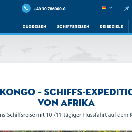
+49 30 786000-0
Zugreisen
Schiffsreisen
Reiseziele
Kongo – Schiffs-Expediti
von Afrika
ns-Schiffsreise mit 10-/11-tägiger Flussfahrt auf dem