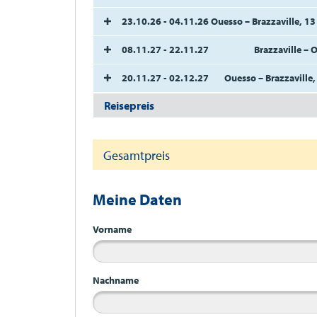
23.10.26 - 04.11.26
Ouesso – Brazzaville, 13 
08.11.27 - 22.11.27
Brazzaville – 
20.11.27 - 02.12.27
Ouesso – Brazzaville,
Reisepreis
Gesamtpreis
Meine Daten
Vorname
Nachname