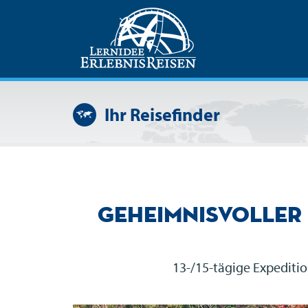
Ihr Reisefinder
Geheimnisvoller 
13-/15-tägige Expeditio