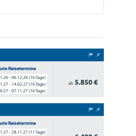
ste Reisetermine
1.26 - 06.12.26
(16 Tage)
5.850 €
ab
1.27 - 14.02.27
(16 Tage)
0.27 - 07.11.27
(16 Tage)
ste Reisetermine
1.27 - 28.11.27
(11 Tage)