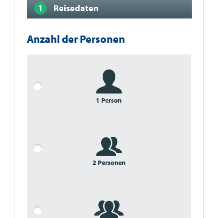
Reisedaten
Anzahl der Personen
1 Person
2 Personen