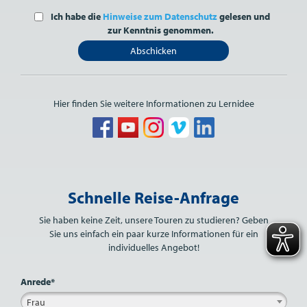
Ich habe die
Hinweise zum Datenschutz
gelesen und
zur Kenntnis genommen.
Abschicken
Hier finden Sie weitere Informationen zu Lernidee
Bitte nicht ausfüllen.
Schnelle Reise-Anfrage
Sie haben keine Zeit, unsere Touren zu studieren? Geben
Sie uns einfach ein paar kurze Informationen für ein
individuelles Angebot!
Anrede*
Frau