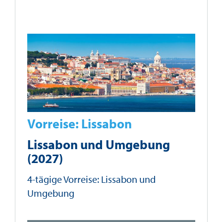
Vorreise: Lissabon
Lissabon und Umgebung
(2027)
4-tägige Vorreise: Lissabon und
Umgebung