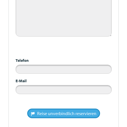
Bitte nicht ausfüllen
Telefon
E-Mail
Reise unverbindlich reservieren