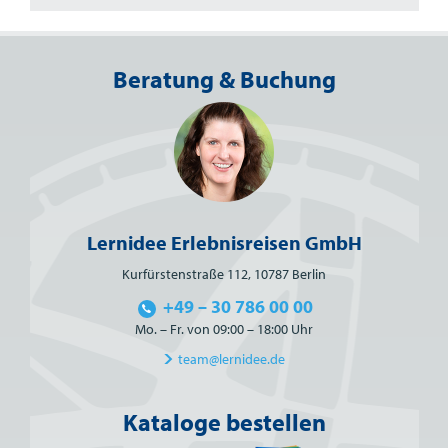
Beratung & Buchung
Lernidee Erlebnisreisen GmbH
Kurfürstenstraße 112, 10787 Berlin
+49 – 30 786 00 00
Mo. – Fr. von 09:00 – 18:00 Uhr
team@lernidee.de
Kataloge bestellen