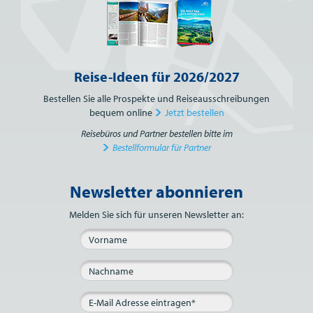
Reise-Ideen für 2026/2027
Bestellen Sie alle Prospekte und Reiseausschreibungen
bequem online
Jetzt bestellen
Reisebüros und Partner bestellen bitte im
Bestellformular für Partner
Newsletter abonnieren
Bitte nicht ausfüllen.
Melden Sie sich für unseren Newsletter an: