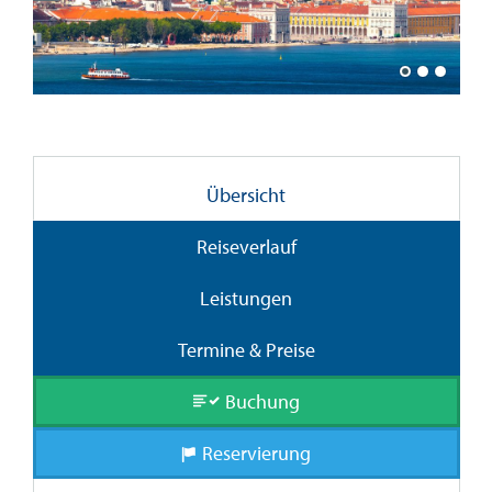
Übersicht
Reiseverlauf
Leistungen
Termine & Preise
Buchung
Reservierung