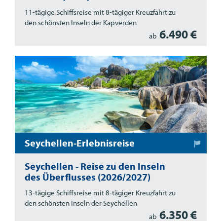
11-tägige Schiffsreise mit 8-tägiger Kreuzfahrt zu
den schönsten Inseln der Kapverden
6.490 €
ab
Seychellen-Erlebnisreise
Seychellen - Reise zu den Inseln
des Überflusses (2026/2027)
13-tägige Schiffsreise mit 8-tägiger Kreuzfahrt zu
den schönsten Inseln der Seychellen
6.350 €
ab