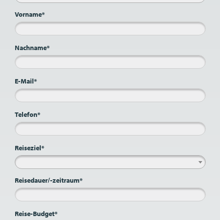
Vorname*
Nachname*
E-Mail*
Telefon*
Reiseziel*
Reisedauer/-zeitraum*
Reise-Budget*