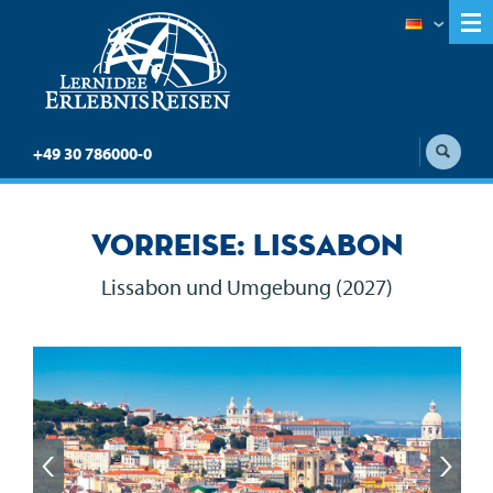
+49 30 786000-0
Vorreise: Lissabon
Lissabon und Umgebung (2027)