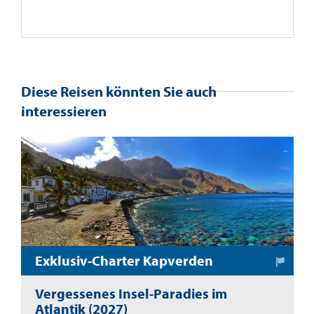
Diese Reisen könnten Sie auch
interessieren
Exklusiv-Charter Kapverden
Vergessenes Insel-Paradies im
Atlantik (2027)