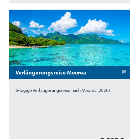
Verlängerungsreise Moorea
6-tägige Verlängerungsreise nach Moorea (2026)