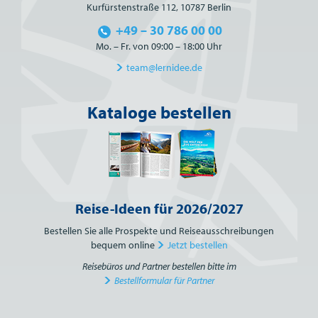
Kurfürstenstraße 112, 10787 Berlin
+49 – 30 786 00 00
Mo. – Fr. von 09:00 – 18:00 Uhr
team@lernidee.de
Kataloge bestellen
Reise-Ideen für 2026/2027
Bestellen Sie alle Prospekte und Reiseausschreibungen
bequem online
Jetzt bestellen
Reisebüros und Partner bestellen bitte im
Bestellformular für Partner