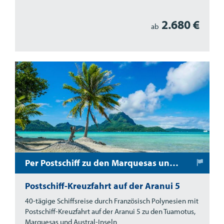
2.680 €
ab
Per Postschiff zu den Marquesas und Austral-Inseln
Postschiff-Kreuzfahrt auf der Aranui 5
40-tägige Schiffsreise durch Französisch Polynesien mit
Postschiff-Kreuzfahrt auf der Aranui 5 zu den Tuamotus,
Marquesas und Austral-Inseln