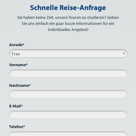
Schnelle Reise-Anfrage
Sie haben keine Zeit, unsere Touren zu studieren? Geben
Sie uns einfach ein paar kurze Informationen für ein
individuelles Angebot!
Anrede*
Frau
Vorname*
Nachname*
E-Mail*
Telefon*