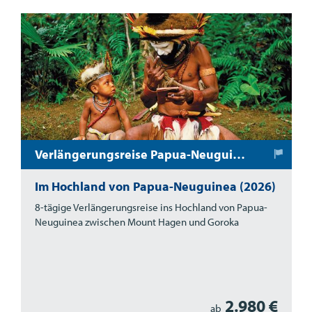
Verlängerungsreise Papua-Neuguinea
Im Hochland von Papua-Neuguinea (2026)
8-tägige Verlängerungsreise ins Hochland von Papua-
Neuguinea zwischen Mount Hagen und Goroka
2.980 €
ab