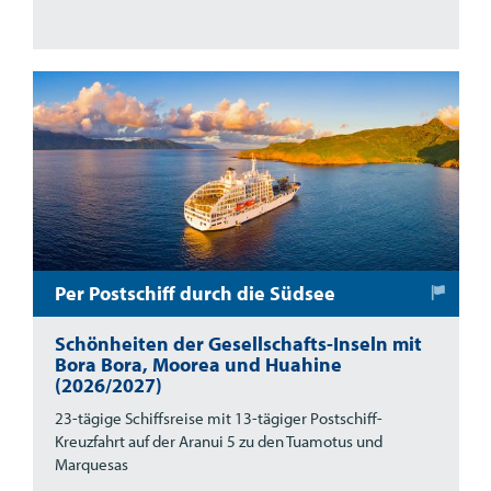
Per Postschiff durch die Südsee
Schönheiten der Gesellschafts-Inseln mit
Bora Bora, Moorea und Huahine
(2026/2027)
23-tägige Schiffsreise mit 13-tägiger Postschiff-
Kreuzfahrt auf der Aranui 5 zu den Tuamotus und
Marquesas