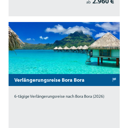
2.960 €
ab
Verlängerungsreise Bora Bora
6-tägige Verlängerungsreise nach Bora Bora (2026)