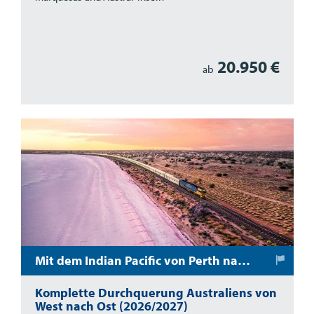
20.950 €
ab
Mit dem Indian Pacific von Perth nach Sydney
Komplette Durchquerung Australiens von
West nach Ost (2026/2027)