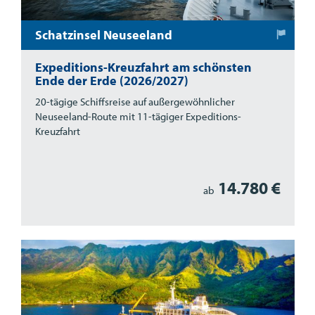
Schatzinsel Neuseeland
Expeditions-Kreuzfahrt am schönsten
Ende der Erde (2026/2027)
20-tägige Schiffsreise auf außergewöhnlicher
Neuseeland-Route mit 11-tägiger Expeditions-
Kreuzfahrt
14.780 €
ab