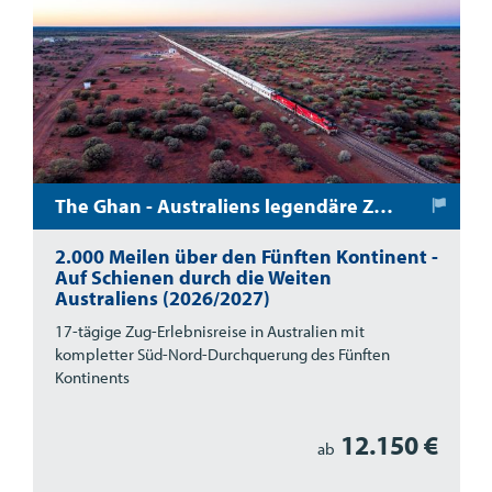
The Ghan - Australiens legendäre Zug-Erlebnisreise
2.000 Meilen über den Fünften Kontinent -
Auf Schienen durch die Weiten
Australiens (2026/2027)
17-tägige Zug-Erlebnisreise in Australien mit
kompletter Süd-Nord-Durchquerung des Fünften
Kontinents
12.150 €
ab