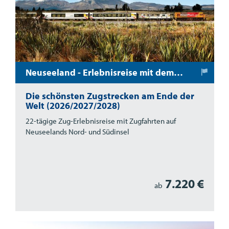
Neuseeland - Erlebnisreise mit dem Zug
Die schönsten Zugstrecken am Ende der
Welt (2026/2027/2028)
22-tägige Zug-Erlebnisreise mit Zugfahrten auf
Neuseelands Nord- und Südinsel
7.220 €
ab