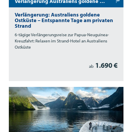
Verlängerung Australiens goldene Ostküste
Verlängerung: Australiens goldene
Ostküste – Entspannte Tage am privaten
Strand
6-tägige Verlängerungsreise zur Papua-Neuguinea-
Kreuzfahrt: Relaxen im Strand-Hotel an Australiens
Ostküste
1.690 €
ab