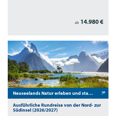
14.980 €
ab
Neuseelands Natur erleben und staunen
Ausführliche Rundreise von der Nord- zur
Südinsel (2026/2027)