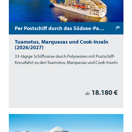
Per Postschiff durch das Südsee-Paradies:
Tuamotus, Marquesas und Cook-Inseln
(2026/2027)
33-tägige Schiffsreise durch Polynesien mit Postschiff-
Kreuzfahrt zu den Tuamotus, Marquesas und Cook-Inseln
18.180 €
ab