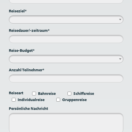
Reiseziel*
Reisedauer/-zeitraum*
Reise-Budget*
Anzahl Teilnehmer*
Reiseart
Bahnreise
Schiffsreise
Individualreise
Gruppenreise
Persönliche Nachricht