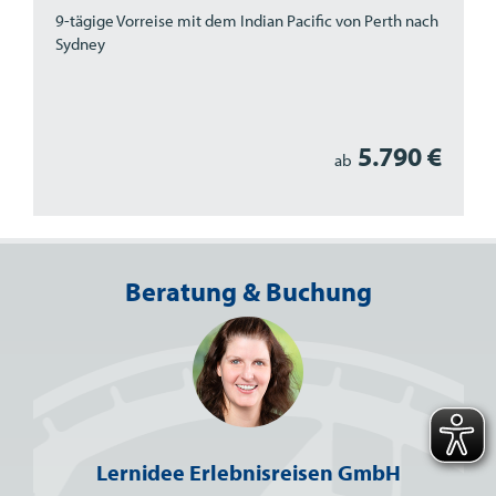
9-tägige Vorreise mit dem Indian Pacific von Perth nach
Sydney
5.790 €
ab
Beratung & Buchung
Lernidee Erlebnisreisen GmbH