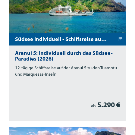
Südsee individuell - Schiffsreise auf der Aranui 5
Aranui 5: Individuell durch das Südsee-
Paradies (2026)
12-tägige Schiffsreise auf der Aranui 5 zu den Tuamotu-
und Marquesas-Inseln
5.290 €
ab