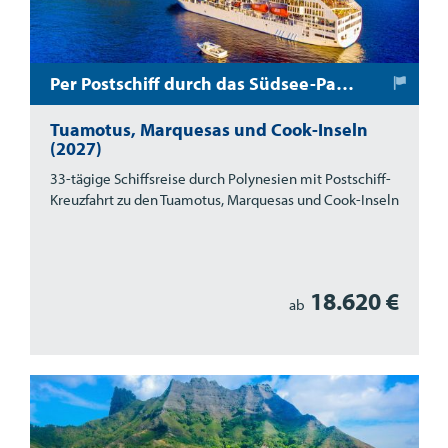
Per Postschiff durch das Südsee-Paradies
Tuamotus, Marquesas und Cook-Inseln
(2027)
33-tägige Schiffsreise durch Polynesien mit Postschiff-
Kreuzfahrt zu den Tuamotus, Marquesas und Cook-Inseln
18.620 €
ab