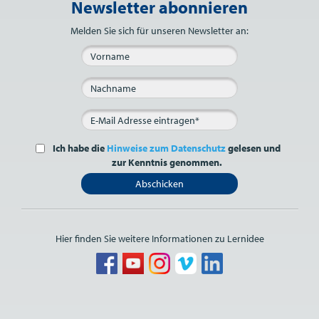
Newsletter abonnieren
Bitte nicht ausfüllen.
Melden Sie sich für unseren Newsletter an:
Ich habe die
Hinweise zum Datenschutz
gelesen und
zur Kenntnis genommen.
Abschicken
Hier finden Sie weitere Informationen zu Lernidee
Bitte nicht ausfüllen.