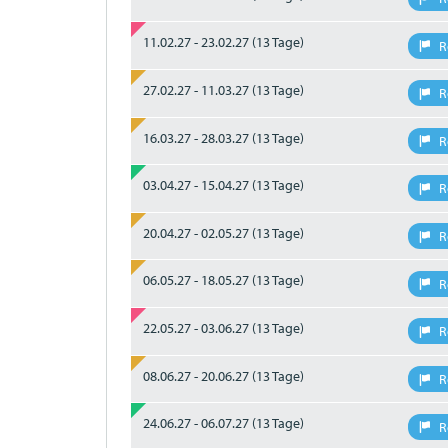
11.02.27 - 23.02.27
(13 Tage)
R
27.02.27 - 11.03.27
(13 Tage)
R
16.03.27 - 28.03.27
(13 Tage)
R
03.04.27 - 15.04.27
(13 Tage)
R
20.04.27 - 02.05.27
(13 Tage)
R
06.05.27 - 18.05.27
(13 Tage)
R
22.05.27 - 03.06.27
(13 Tage)
R
08.06.27 - 20.06.27
(13 Tage)
R
24.06.27 - 06.07.27
(13 Tage)
R