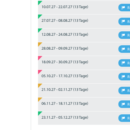
10.07.27 - 22.07.27
(13 Tage)
R
27.07.27 - 08.08.27
(13 Tage)
R
12.08.27 - 24.08.27
(13 Tage)
R
28.08.27 - 09.09.27
(13 Tage)
R
18.09.27 - 30.09.27
(13 Tage)
R
05.10.27 - 17.10.27
(13 Tage)
R
21.10.27 - 02.11.27
(13 Tage)
R
06.11.27 - 18.11.27
(13 Tage)
R
23.11.27 - 05.12.27
(13 Tage)
R