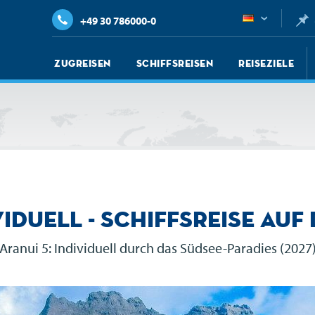
+49 30 786000-0
Zugreisen
Schiffsreisen
Reiseziele
iduell - Schiffsreise auf
Aranui 5: Individuell durch das Südsee-Paradies (2027