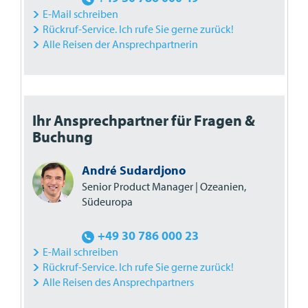
E-Mail schreiben
Rückruf-Service. Ich rufe Sie gerne zurück!
Alle Reisen der Ansprechpartnerin
Ihr Ansprechpartner für Fragen &
Buchung
André Sudardjono
Senior Product Manager | Ozeanien,
Südeuropa
+49 30 786 000 23
E-Mail schreiben
Rückruf-Service. Ich rufe Sie gerne zurück!
Alle Reisen des Ansprechpartners