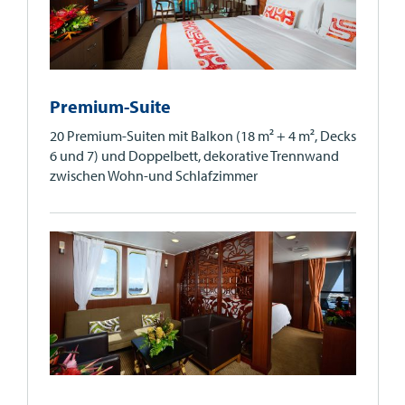
Premium-Suite
20 Premium-Suiten mit Balkon (18 m² + 4 m², Decks
6 und 7) und Doppelbett, dekorative Trennwand
zwischen Wohn-und Schlafzimmer