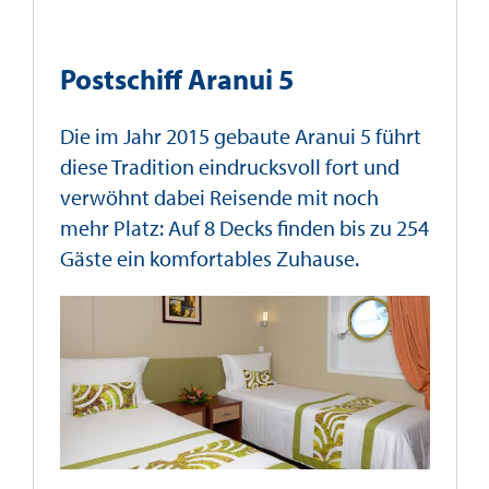
Postschiff Aranui 5
Die im Jahr 2015 gebaute Aranui 5 führt
diese Tradition eindrucksvoll fort und
verwöhnt dabei Reisende mit noch
mehr Platz: Auf 8 Decks finden bis zu 254
Gäste ein komfortables Zuhause.