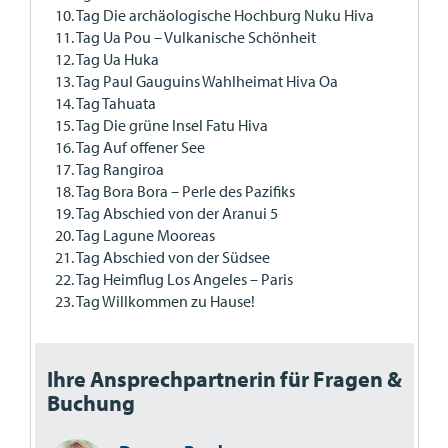
10. Tag Die archäologische Hochburg Nuku Hiva
11. Tag Ua Pou – Vulkanische Schönheit
12. Tag Ua Huka
13. Tag Paul Gauguins Wahlheimat Hiva Oa
14. Tag Tahuata
15. Tag Die grüne Insel Fatu Hiva
16. Tag Auf offener See
17. Tag Rangiroa
18. Tag Bora Bora – Perle des Pazifiks
19. Tag Abschied von der Aranui 5
20. Tag Lagune Mooreas
21. Tag Abschied von der Südsee
22. Tag Heimflug Los Angeles – Paris
23. Tag Willkommen zu Hause!
Ihre Ansprechpartnerin für Fragen &
Buchung