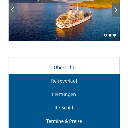
Übersicht
Reiseverlauf
Leistungen
Ihr Schiff
Termine & Preise