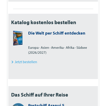
Katalog kostenlos bestellen
Die Welt per Schiff entdecken
Europa · Asien · Amerika · Afrika · Südsee
(2026/2027)
Jetzt bestellen
Das Schiff auf Ihrer Reise
Postschiff Aranui 5