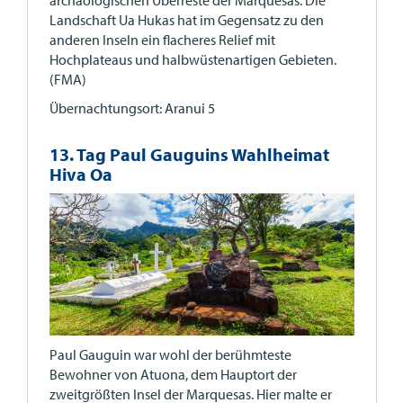
Landschaft Ua Hukas hat im Gegensatz zu den
anderen Inseln ein flacheres Relief mit
Hochplateaus und halbwüstenartigen Gebieten.
(FMA)
Übernachtungsort: Aranui 5
13. Tag Paul Gauguins Wahlheimat
Hiva Oa
Paul Gauguin war wohl der berühmteste
Bewohner von Atuona, dem Hauptort der
zweitgrößten Insel der Marquesas. Hier malte er