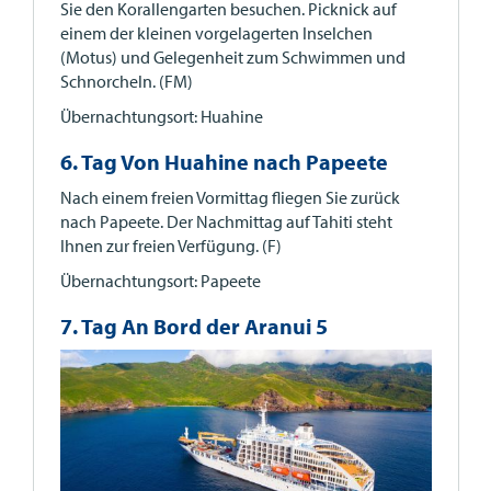
Sie den Korallengarten besuchen. Picknick auf
einem der kleinen vorgelagerten Inselchen
(Motus) und Gelegenheit zum Schwimmen und
Schnorcheln. (FM)
Übernachtungsort: Huahine
6. Tag Von Huahine nach Papeete
Nach einem freien Vormittag fliegen Sie zurück
nach Papeete. Der Nachmittag auf Tahiti steht
Ihnen zur freien Verfügung. (F)
Übernachtungsort: Papeete
7. Tag An Bord der Aranui 5