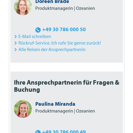
Doreen Brade
Produktmanagerin | Ozeanien
+49 30 786 000 50
E-Mail schreiben
Rückruf-Service. Ich rufe Sie gerne zurück!
Alle Reisen der Ansprechpartnerin
Ihre Ansprechpartnerin für Fragen &
Buchung
Paulina Miranda
Produktmanagerin | Ozeanien
+49 30 786 000 49