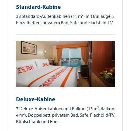
Standard-Kabine
38 Standard-Außenkabinen (11 m²) mit Bullauge, 2
Einzelbetten, privatem Bad, Safe und Flachbild-TV.
Deluxe-Kabine
7 Deluxe-Außenkabinen mit Balkon (13 m², Balkon:
4 m²), Doppelbett, privatem Bad, Safe, Flachbild-TV,
Kühlschrank und Fön.