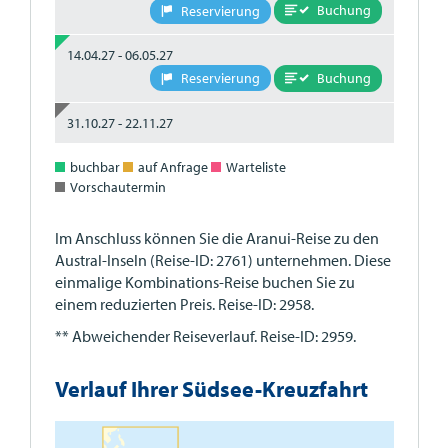
Buchung
Reservierung
14.04.27 - 06.05.27
Buchung
Reservierung
31.10.27 - 22.11.27
buchbar
auf Anfrage
Warteliste
Vorschautermin
Im Anschluss können Sie die Aranui-Reise zu den
Austral-Inseln (Reise-ID: 2761) unternehmen. Diese
einmalige Kombinations-Reise buchen Sie zu
einem reduzierten Preis. Reise-ID: 2958.
** Abweichender Reiseverlauf. Reise-ID: 2959.
Verlauf Ihrer Südsee-Kreuzfahrt