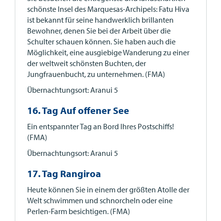
schönste Insel des Marquesas-Archipels: Fatu Hiva
ist bekannt für seine handwerklich brillanten
Bewohner, denen Sie bei der Arbeit über die
Schulter schauen können. Sie haben auch die
Möglichkeit, eine ausgiebige Wanderung zu einer
der weltweit schönsten Buchten, der
Jungfrauenbucht, zu unternehmen. (FMA)
Übernachtungsort: Aranui 5
16. Tag Auf offener See
Ein entspannter Tag an Bord Ihres Postschiffs!
(FMA)
Übernachtungsort: Aranui 5
17. Tag Rangiroa
Heute können Sie in einem der größten Atolle der
Welt schwimmen und schnorcheln oder eine
Perlen-Farm besichtigen. (FMA)