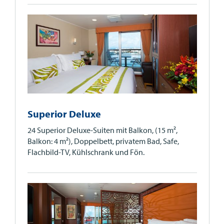
Superior Deluxe
24 Superior Deluxe-Suiten mit Balkon, (15 m²,
Balkon: 4 m²), Doppelbett, privatem Bad, Safe,
Flachbild-TV, Kühlschrank und Fön.