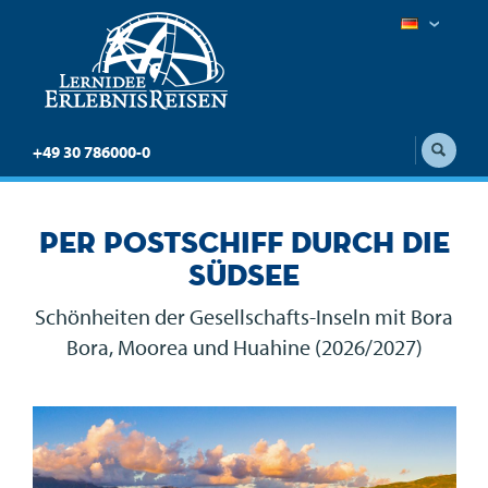
+49 30 786000-0
Per Postschiff durch die
Südsee
Schönheiten der Gesellschafts-Inseln mit Bora
Bora, Moorea und Huahine (2026/2027)