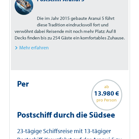
Die im Jahr 2015 gebaute Aranui 5 führt
diese Tradition eindrucksvoll fort und
verwöhnt dabei Reisende mit noch mehr Platz: Auf 8
Decks finden bis zu 254 Gäste ein komfortables Zuhause.
Mehr erfahren
Per
ab
13.980 €
pro Person
Postschiff durch die Südsee
23-tägige Schiffsreise mit 13-tägiger