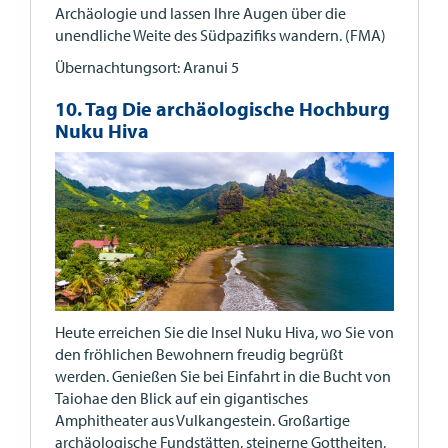
Archäologie und lassen Ihre Augen über die
unendliche Weite des Südpazifiks wandern. (FMA)
Übernachtungsort: Aranui 5
10. Tag Die archäologische Hochburg
Nuku Hiva
Heute erreichen Sie die Insel Nuku Hiva, wo Sie von
den fröhlichen Bewohnern freudig begrüßt
werden. Genießen Sie bei Einfahrt in die Bucht von
Taiohae den Blick auf ein gigantisches
Amphitheater aus Vulkangestein. Großartige
archäologische Fundstätten, steinerne Gottheiten,