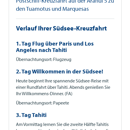
Postschiff-Kreuzfahrt auf der Aranui 5 zu
den Tuamotus und Marquesas
Verlauf Ihrer Südsee-Kreuzfahrt
1. Tag Flug über Paris und Los
Angeles nach Tahiti
Übernachtungsort: Flugzeug
2. Tag Willkommen in der Südsee!
Heute beginnt Ihre spannende Südsee-Reise mit
einer Rundfahrt über Tahiti. Abends genießen Sie
Ihr Willkommens-Dinner. (FA)
Übernachtungsort: Papeete
3. Tag Tahiti
Am Vormittag lernen Sie die zweite Hälfte Tahitis