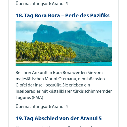
Übernachtungsort: Aranui 5
18. Tag Bora Bora – Perle des Pazifiks
Bei Ihrer Ankunft in Bora Bora werden Sie vom
majestätischen Mount Otemanu, dem höchsten
Gipfel der Insel, begrüßt. Sie erleben ein
Inselparadies mit kristallklarer, türkis schimmernder
Lagune. (FMA)
Übernachtungsort: Aranui 5
19. Tag Abschied von der Aranui 5