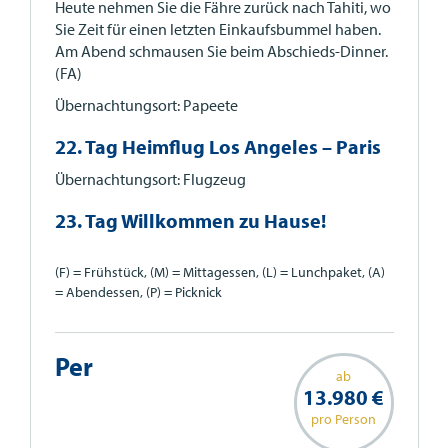
Heute nehmen Sie die Fähre zurück nach Tahiti, wo
Sie Zeit für einen letzten Einkaufsbummel haben.
Am Abend schmausen Sie beim Abschieds-Dinner.
(FA)
Übernachtungsort: Papeete
22. Tag Heimflug Los Angeles – Paris
Übernachtungsort: Flugzeug
23. Tag Willkommen zu Hause!
(F) = Frühstück, (M) = Mittagessen, (L) = Lunchpaket, (A)
= Abendessen, (P) = Picknick
Per
ab
13.980 €
pro Person