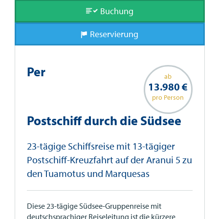
Buchung
Reservierung
Per
ab
13.980 €
pro Person
Postschiff durch die Südsee
23-tägige Schiffsreise mit 13-tägiger
Postschiff-Kreuzfahrt auf der Aranui 5 zu
den Tuamotus und Marquesas
Diese 23-tägige Südsee-Gruppenreise mit
deutschsprachiger Reiseleitung ist die kürzere