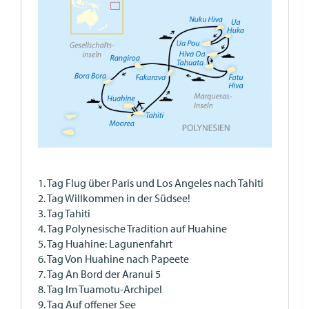
1. Tag Flug über Paris und Los Angeles nach Tahiti
2. Tag Willkommen in der Südsee!
3. Tag Tahiti
4. Tag Polynesische Tradition auf Huahine
5. Tag Huahine: Lagunenfahrt
6. Tag Von Huahine nach Papeete
7. Tag An Bord der Aranui 5
8. Tag Im Tuamotu-Archipel
9. Tag Auf offener See