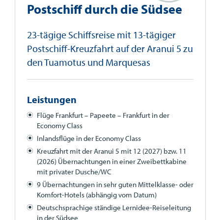
Postschiff durch die Südsee
23-tägige Schiffsreise mit 13-tägiger
Postschiff-Kreuzfahrt auf der Aranui 5 zu
den Tuamotus und Marquesas
Leistungen
Flüge Frankfurt – Papeete – Frankfurt in der
Economy Class
Inlandsflüge in der Economy Class
Kreuzfahrt mit der Aranui 5 mit 12 (2027) bzw. 11
(2026) Übernachtungen in einer Zweibettkabine
mit privater Dusche/WC
9 Übernachtungen in sehr guten Mittelklasse- oder
Komfort-Hotels (abhängig vom Datum)
Deutschsprachige ständige Lernidee-Reiseleitung
in der Südsee