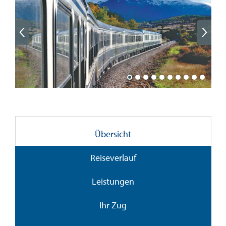
Übersicht
Reiseverlauf
Leistungen
Ihr Zug