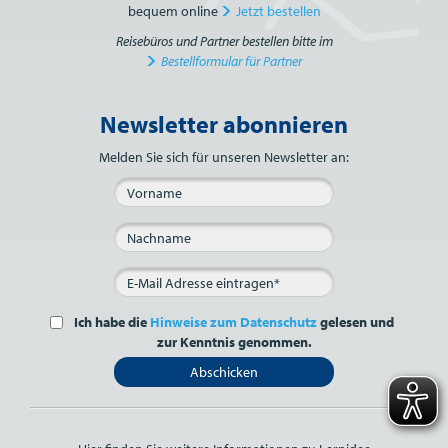
bequem online
Jetzt bestellen
Reisebüros und Partner bestellen bitte im
Bestellformular für Partner
Newsletter abonnieren
Bitte nicht ausfüllen.
Melden Sie sich für unseren Newsletter an:
Ich habe die
Hinweise zum Datenschutz
gelesen und
zur Kenntnis genommen.
Abschicken