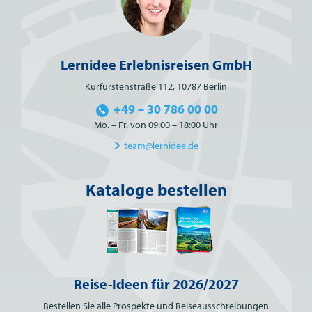
Lernidee Erlebnisreisen GmbH
Kurfürstenstraße 112, 10787 Berlin
+49 – 30 786 00 00
Mo. – Fr. von 09:00 – 18:00 Uhr
team@lernidee.de
Kataloge bestellen
Reise-Ideen für 2026/2027
Bestellen Sie alle Prospekte und Reiseausschreibungen