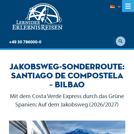
+49 30 786000-0
Jakobsweg-Sonderroute:
Santiago de Compostela
– Bilbao
Mit dem Costa Verde Express durch das Grüne
Spanien: Auf dem Jakobsweg (2026/2027)