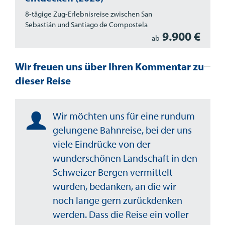
8-tägige Zug-Erlebnisreise zwischen San
Sebastián und Santiago de Compostela
9.900 €
ab
Wir freuen uns über Ihren Kommentar zu
dieser Reise
Wir möchten uns für eine rundum
gelungene Bahnreise, bei der uns
viele Eindrücke von der
wunderschönen Landschaft in den
Schweizer Bergen vermittelt
wurden, bedanken, an die wir
noch lange gern zurückdenken
werden. Dass die Reise ein voller