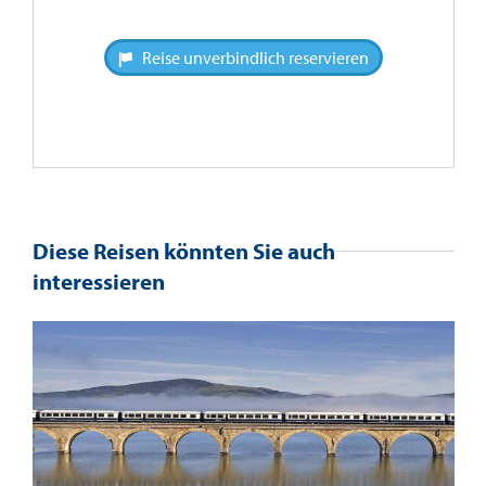
Reise unverbindlich reservieren
Diese Reisen könnten Sie auch
interessieren