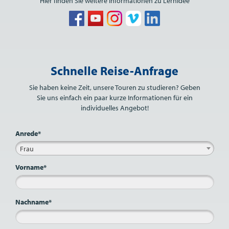
Hier finden Sie weitere Informationen zu Lernidee
Bitte nicht ausfüllen.
Schnelle Reise-Anfrage
Sie haben keine Zeit, unsere Touren zu studieren? Geben
Sie uns einfach ein paar kurze Informationen für ein
individuelles Angebot!
Anrede*
Frau
Vorname*
Nachname*