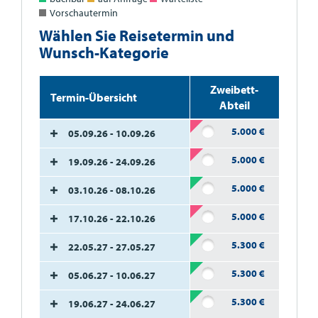
Vorschautermin
Wählen Sie Reisetermin und
Wunsch-Kategorie
Zweibett-
Termin-Übersicht
Abteil
5.000
€
05.09.26 - 10.09.26
5.000
€
19.09.26 - 24.09.26
5.000
€
03.10.26 - 08.10.26
5.000
€
17.10.26 - 22.10.26
5.300
€
22.05.27 - 27.05.27
5.300
€
05.06.27 - 10.06.27
5.300
€
19.06.27 - 24.06.27