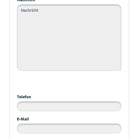
Bitte nicht ausfüllen
Telefon
E-Mail