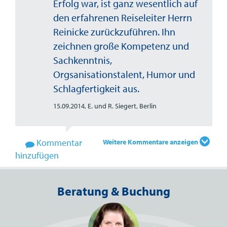
Erfolg war, ist ganz wesentlich auf
den erfahrenen Reiseleiter Herrn
Reinicke zurückzuführen. Ihn
zeichnen große Kompetenz und
Sachkenntnis,
Orgsanisationstalent, Humor und
Schlagfertigkeit aus.
15.09.2014,
E. und R. Siegert, Berlin
Kommentar
Weitere Kommentare anzeigen
hinzufügen
Beratung & Buchung