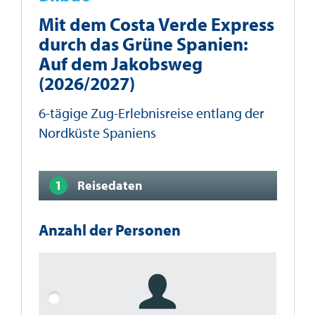
Mit dem Costa Verde Express
durch das Grüne Spanien:
Auf dem Jakobsweg
(2026/2027)
6-tägige Zug-Erlebnisreise entlang der
Nordküste Spaniens
Reisedaten
Anzahl der Personen