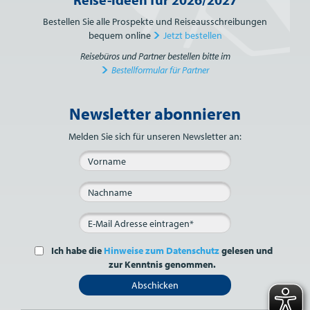
Bestellen Sie alle Prospekte und Reiseausschreibungen
bequem online
Jetzt bestellen
Reisebüros und Partner bestellen bitte im
Bestellformular für Partner
Newsletter abonnieren
Bitte nicht ausfüllen.
Melden Sie sich für unseren Newsletter an:
Ich habe die
Hinweise zum Datenschutz
gelesen und
zur Kenntnis genommen.
Abschicken