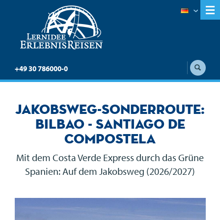
+49 30 786000-0
Jakobsweg-Sonderroute:
Bilbao - Santiago de
Compostela
Mit dem Costa Verde Express durch das Grüne
Spanien: Auf dem Jakobsweg (2026/2027)