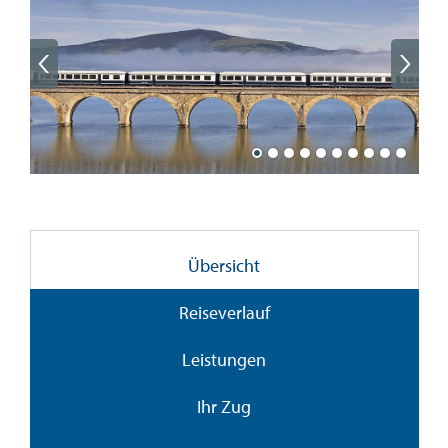
Übersicht
Reiseverlauf
Leistungen
Ihr Zug