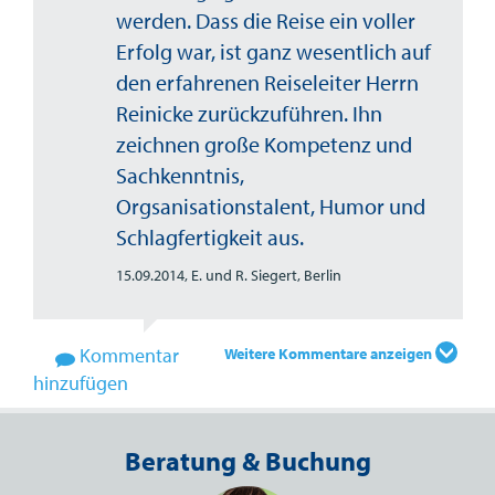
werden. Dass die Reise ein voller
Erfolg war, ist ganz wesentlich auf
den erfahrenen Reiseleiter Herrn
Reinicke zurückzuführen. Ihn
zeichnen große Kompetenz und
Sachkenntnis,
Orgsanisationstalent, Humor und
Schlagfertigkeit aus.
15.09.2014,
E. und R. Siegert, Berlin
Kommentar
Weitere Kommentare anzeigen
hinzufügen
Beratung & Buchung