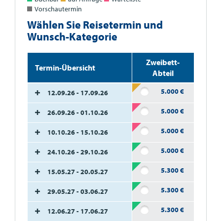
Vorschautermin
Wählen Sie Reisetermin und
Wunsch-Kategorie
Zweibett-
Termin-Übersicht
Abteil
5.000
€
12.09.26 - 17.09.26
5.000
€
26.09.26 - 01.10.26
5.000
€
10.10.26 - 15.10.26
5.000
€
24.10.26 - 29.10.26
5.300
€
15.05.27 - 20.05.27
5.300
€
29.05.27 - 03.06.27
5.300
€
12.06.27 - 17.06.27