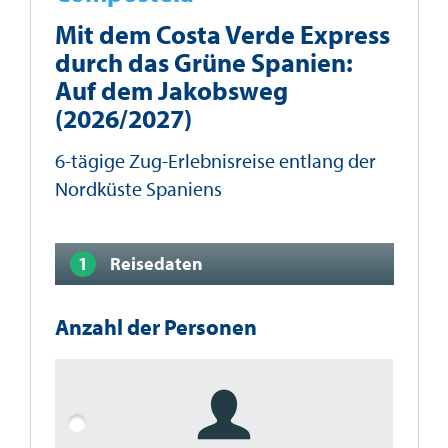
Mit dem Costa Verde Express
durch das Grüne Spanien:
Auf dem Jakobsweg
(2026/2027)
6-tägige Zug-Erlebnisreise entlang der
Nordküste Spaniens
Reisedaten
Anzahl der Personen