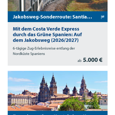
Jakobsweg-Sonderroute: Santiago de Compostela – Bilbao
Mit dem Costa Verde Express
durch das Grüne Spanien: Auf
dem Jakobsweg (2026/2027)
6-tägige Zug-Erlebnisreise entlang der
Nordküste Spaniens
5.000 €
ab