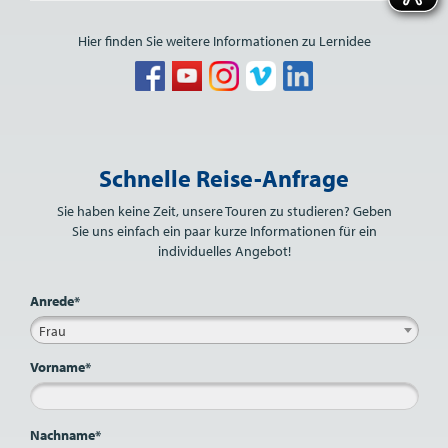
Hier finden Sie weitere Informationen zu Lernidee
Bitte nicht ausfüllen.
Schnelle Reise-Anfrage
Sie haben keine Zeit, unsere Touren zu studieren? Geben
Sie uns einfach ein paar kurze Informationen für ein
individuelles Angebot!
Anrede*
Frau
Vorname*
Nachname*