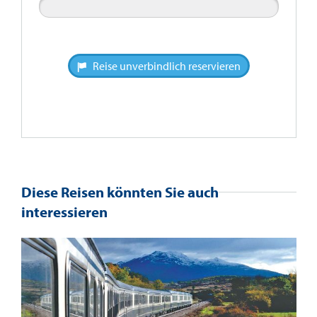
Reise unverbindlich reservieren
Diese Reisen könnten Sie auch
interessieren