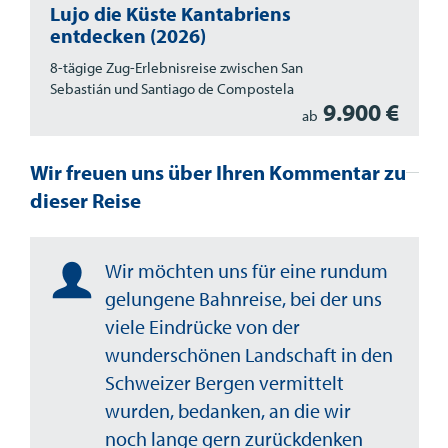
Lujo die Küste Kantabriens
entdecken (2026)
8-tägige Zug-Erlebnisreise zwischen San
Sebastián und Santiago de Compostela
9.900 €
ab
Wir freuen uns über Ihren Kommentar zu
dieser Reise
Wir möchten uns für eine rundum
gelungene Bahnreise, bei der uns
viele Eindrücke von der
wunderschönen Landschaft in den
Schweizer Bergen vermittelt
wurden, bedanken, an die wir
noch lange gern zurückdenken