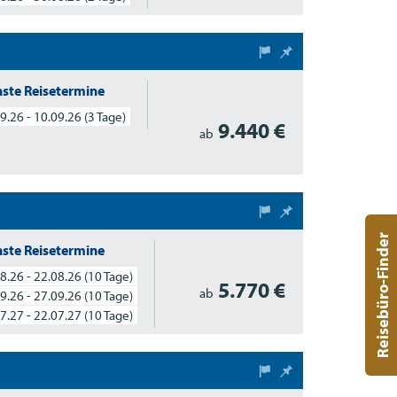
ste Reisetermine
9.26 - 10.09.26
(3 Tage)
9.440 €
ab
Reisebüro-Finder
ste Reisetermine
8.26 - 22.08.26
(10 Tage)
5.770 €
ab
9.26 - 27.09.26
(10 Tage)
7.27 - 22.07.27
(10 Tage)