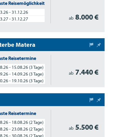
ste Reisemöglichkeit
3.26 - 31.12.26
8.000 €
ab
3.27 - 31.12.27
lterbe Matera
ste Reisetermine
8.26 - 15.08.26
(3 Tage)
7.440 €
ab
9.26 - 14.09.26
(3 Tage)
0.26 - 19.10.26
(3 Tage)
ste Reisetermine
8.26 - 18.08.26
(2 Tage)
5.500 €
ab
8.26 - 23.08.26
(2 Tage)
8.26 - 30.08.26
(2 Tage)