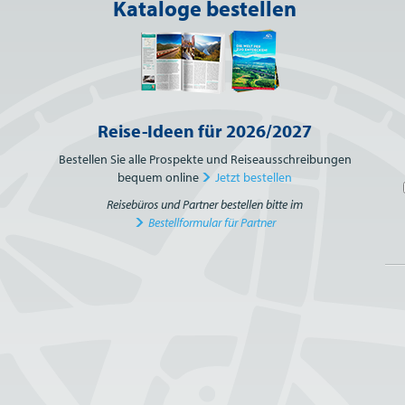
Kataloge bestellen
Reise-Ideen für 2026/2027
Bestellen Sie alle Prospekte und Reiseausschreibungen
bequem online
Jetzt bestellen
Reisebüros und Partner bestellen bitte im
Bestellformular für Partner