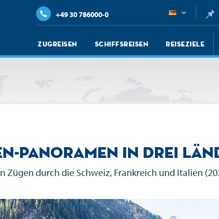
+49 30 786000-0
Zugreisen
Schiffsreisen
Reiseziele
en-Panoramen in drei Län
n Zügen durch die Schweiz, Frankreich und Italien (2