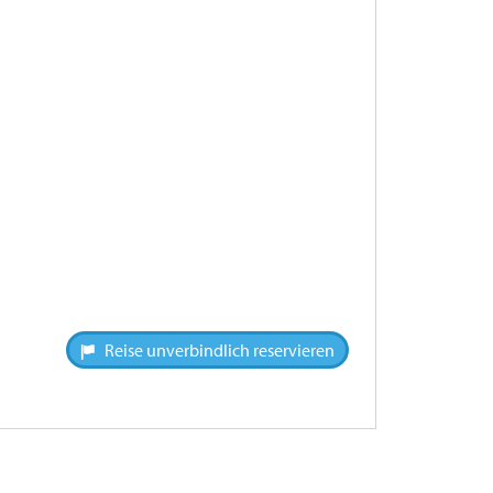
Reise unverbindlich reservieren