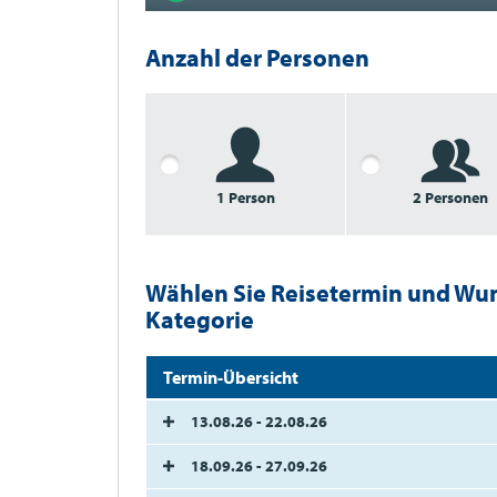
Anzahl der Personen
1 Person
2 Personen
Wählen Sie Reisetermin und Wu
Kategorie
Termin-Übersicht
13.08.26 - 22.08.26
18.09.26 - 27.09.26