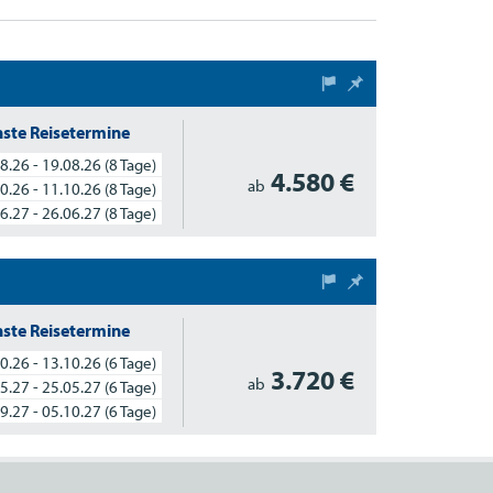
ste Reisetermine
8.26 - 19.08.26
(8 Tage)
4.580 €
ab
0.26 - 11.10.26
(8 Tage)
6.27 - 26.06.27
(8 Tage)
ste Reisetermine
0.26 - 13.10.26
(6 Tage)
3.720 €
ab
5.27 - 25.05.27
(6 Tage)
9.27 - 05.10.27
(6 Tage)