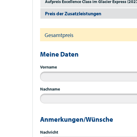
Aufpreis Excellence Class im Glacier Express (202
Preis der Zusatzleistungen
Gesamtpreis
Meine Daten
Vorname
Nachname
Anmerkungen/Wünsche
Nachricht