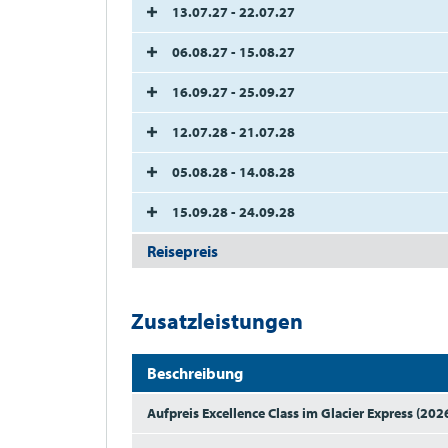
13.07.27 - 22.07.27
06.08.27 - 15.08.27
16.09.27 - 25.09.27
12.07.28 - 21.07.28
05.08.28 - 14.08.28
15.09.28 - 24.09.28
Reisepreis
Zusatzleistungen
Beschreibung
Aufpreis Excellence Class im Glacier Express (202