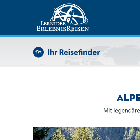
Ihr Reisefinder
Alp
Mit legendäre