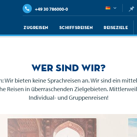
+49 30 786000-0
Zugreisen
Schiffsreisen
Reiseziele
Wer sind wir?
 Wir bieten keine Sprachreisen an. Wir sind ein mitte
 Reisen in überraschenden Zielgebieten. Mittlerweile 
Individual- und Gruppenreisen!