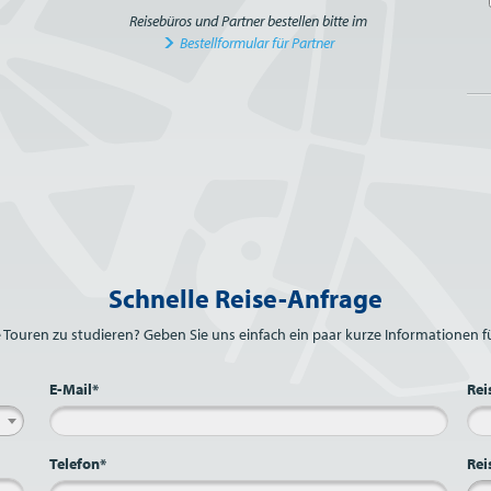
Reisebüros und Partner bestellen bitte im
Bestellformular für Partner
Schnelle Reise-Anfrage
e Touren zu studieren? Geben Sie uns einfach ein paar kurze Informationen fü
E-Mail*
Rei
Telefon*
Rei