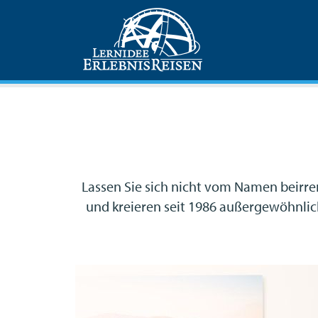
Lassen Sie sich nicht vom Namen beirren:
und kreieren seit 1986 außergewöhnliche