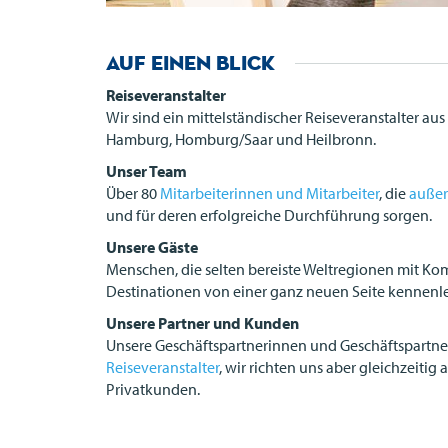
Auf einen Blick
Reiseveranstalter
Wir sind ein mittelständischer Reiseveranstalter aus 
Hamburg, Homburg/Saar und Heilbronn.
Unser Team
Über 80
Mitarbeiterinnen und Mitarbeiter
, die
außer
und für deren erfolgreiche Durchführung sorgen.
Unsere Gäste
Menschen, die selten bereiste Weltregionen mit Ko
Destinationen von einer ganz neuen Seite kennen
Unsere Partner und Kunden
Unsere Geschäftspartnerinnen und Geschäftspartne
Reiseveranstalter
, wir richten uns aber gleichzeiti
Privatkunden.