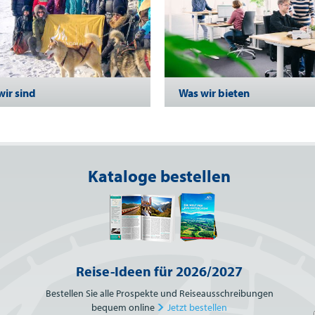
wir sind
Was wir bieten
Kataloge bestellen
Reise-Ideen für 2026/2027
Bestellen Sie alle Prospekte und Reiseausschreibungen
bequem online
Jetzt bestellen