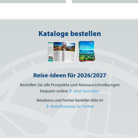
Kataloge bestellen
Reise-Ideen für 2026/2027
Bestellen Sie alle Prospekte und Reiseausschreibungen
bequem online
Jetzt bestellen
Reisebüros und Partner bestellen bitte im
Bestellformular für Partner