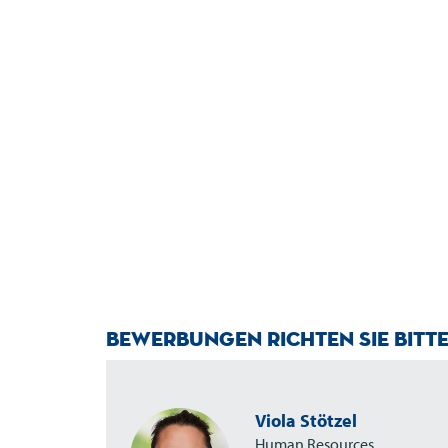
Bewerbungen richten Sie bitte
Viola Stötzel
Human Resources