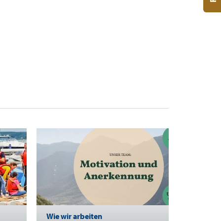
Wie wir arbeiten