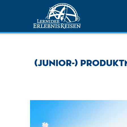
(Junior-) Produkt