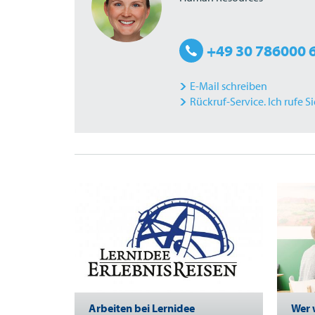
+49 30 786000 
E-Mail schreiben
Rückruf-Service. Ich rufe S
Arbeiten bei Lernidee
Wer 