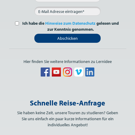
Ich habe die
Hinweise zum Datenschutz
gelesen und
zur Kenntnis genommen.
Abschicken
Hier finden Sie weitere Informationen zu Lernidee
Bitte nicht ausfüllen.
Schnelle Reise-Anfrage
Sie haben keine Zeit, unsere Touren zu studieren? Geben
Sie uns einfach ein paar kurze Informationen für ein
individuelles Angebot!