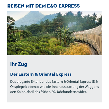
Reisen mit dem E&O Express
Ihr Zug
Der Eastern & Oriental Express
Das elegante Exterieur des Eastern & Oriental Express (E &
O) spiegelt ebenso wie die Innenausstattung der Waggons
den Kolonialstil des frühen 20. Jahrhunderts wider.