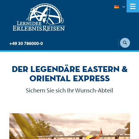
+49 30 786000-0
Der legendäre Eastern &
Oriental Express
Sichern Sie sich Ihr Wunsch-Abteil