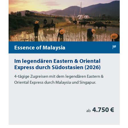
Essence of Malaysia
Im legendären Eastern & Oriental
Express durch Südostasien (2026)
4-tägige Zugreisen mit dem legendären Eastern &
Oriental Express durch Malaysia und Singapur.
4.750 €
ab