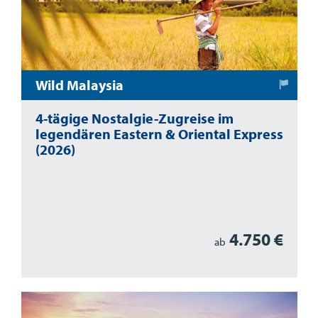
Wild Malaysia
4-tägige Nostalgie-Zugreise im
legendären Eastern & Oriental Express
(2026)
4.750 €
ab