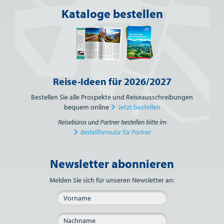
Kataloge bestellen
Reise-Ideen für 2026/2027
Bestellen Sie alle Prospekte und Reiseausschreibungen
bequem online
Jetzt bestellen
Reisebüros und Partner bestellen bitte im
Bestellformular für Partner
Newsletter abonnieren
Bitte nicht ausfüllen.
Melden Sie sich für unseren Newsletter an: