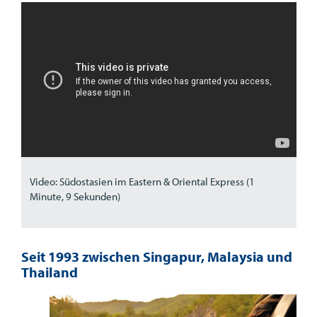
Video: Südostasien im Eastern & Oriental Express (1
Minute, 9 Sekunden)
Seit 1993 zwischen Singapur, Malaysia und
Thailand