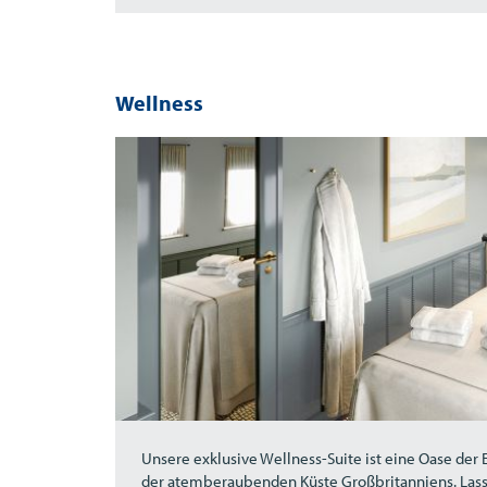
Wellness
Unsere exklusive Wellness-Suite ist eine Oase der 
der atemberaubenden Küste Großbritanniens. Lass