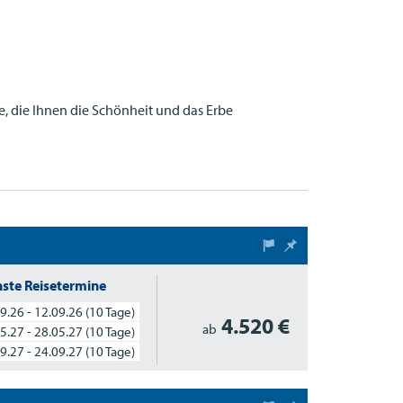
, die Ihnen die Schönheit und das Erbe
ste Reisetermine
9.26 - 12.09.26
(10 Tage)
4.520 €
ab
5.27 - 28.05.27
(10 Tage)
9.27 - 24.09.27
(10 Tage)