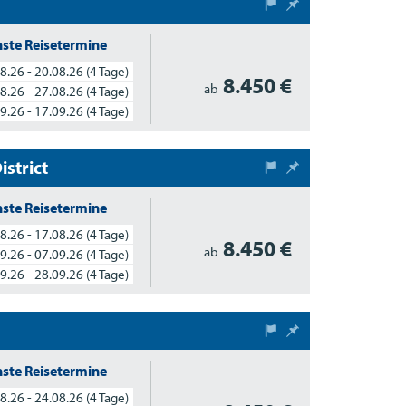
ste Reisetermine
8.26 - 20.08.26
(4 Tage)
8.450 €
ab
8.26 - 27.08.26
(4 Tage)
9.26 - 17.09.26
(4 Tage)
strict
ste Reisetermine
8.26 - 17.08.26
(4 Tage)
8.450 €
ab
9.26 - 07.09.26
(4 Tage)
9.26 - 28.09.26
(4 Tage)
ste Reisetermine
8.26 - 24.08.26
(4 Tage)