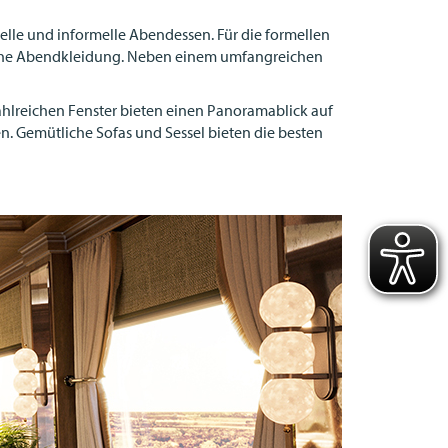
melle und informelle Abendessen. Für die formellen
iche Abendkleidung. Neben einem umfangreichen
zahlreichen Fenster bieten einen Panoramablick auf
. Gemütliche Sofas und Sessel bieten die besten