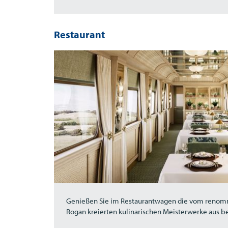
Restaurant
Genießen Sie im Restaurantwagen die vom renom
Rogan kreierten kulinarischen Meisterwerke aus be