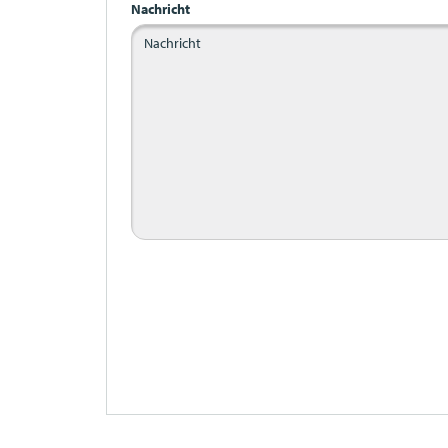
Nachricht
Bitte nicht ausfüllen