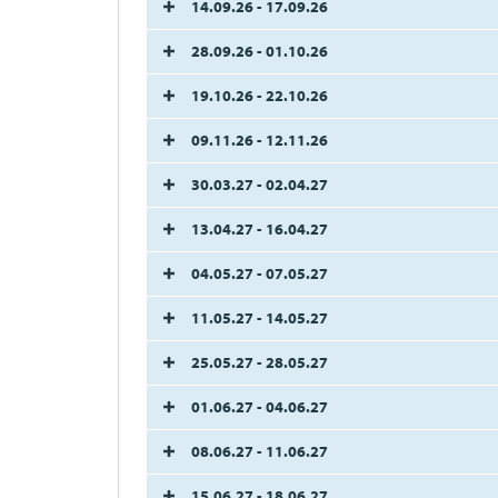
14.09.26 - 17.09.26
28.09.26 - 01.10.26
19.10.26 - 22.10.26
09.11.26 - 12.11.26
30.03.27 - 02.04.27
13.04.27 - 16.04.27
04.05.27 - 07.05.27
11.05.27 - 14.05.27
25.05.27 - 28.05.27
01.06.27 - 04.06.27
08.06.27 - 11.06.27
15.06.27 - 18.06.27