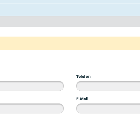
Telefon
E-Mail