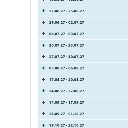
22.06.27 - 25.06.27
29.06.27 - 02.07.27
06.07.27 - 09.07.27
20.07.27 - 23.07.27
27.07.27 - 30.07.27
03.08.27 - 06.08.27
17.08.27 - 20.08.27
24.08.27 - 27.08.27
14.09.27 - 17.09.27
28.09.27 - 01.10.27
19.10.27 - 22.10.27