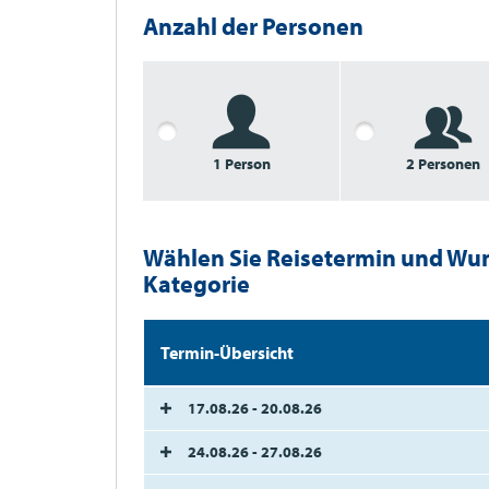
Anzahl der Personen
1 Person
2 Personen
Wählen Sie Reisetermin und Wu
Kategorie
Termin-Übersicht
17.08.26 - 20.08.26
24.08.26 - 27.08.26