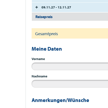
09.11.27 - 12.11.27
Reisepreis
Gesamtpreis
Meine Daten
Vorname
Nachname
Anmerkungen/Wünsche