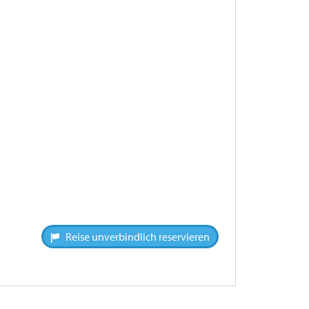
Reise unverbindlich reservieren