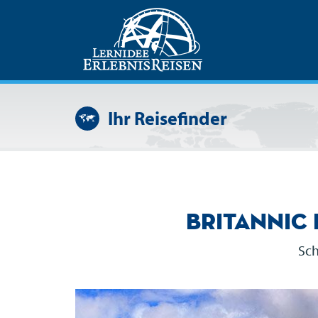
Ihr Reisefinder
Britannic
Sch