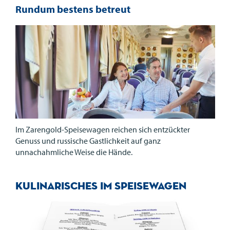
Rundum bestens betreut
Im Zarengold-Speisewagen reichen sich entzückter
Genuss und russische Gastlichkeit auf ganz
unnachahmliche Weise die Hände.
Kulinarisches im Speisewagen