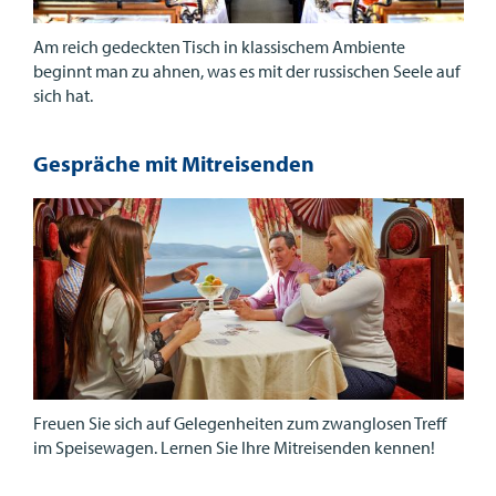
Am reich gedeckten Tisch in klassischem Ambiente
beginnt man zu ahnen, was es mit der russischen Seele auf
sich hat.
Gespräche mit Mitreisenden
Freuen Sie sich auf Gelegenheiten zum zwanglosen Treff
im Speisewagen. Lernen Sie Ihre Mitreisenden kennen!