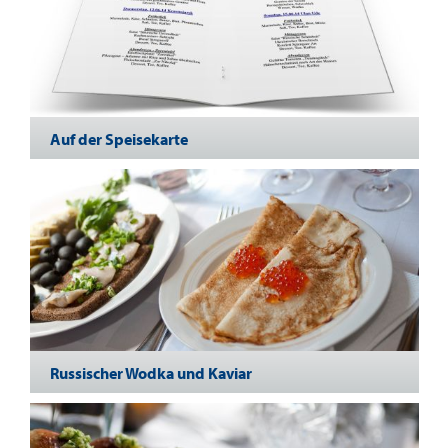
Auf der Speisekarte
Russischer Wodka und Kaviar