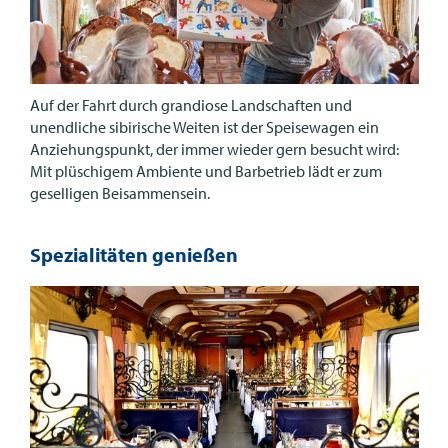
Auf der Fahrt durch grandiose Landschaften und
unendliche sibirische Weiten ist der Speisewagen ein
Anziehungspunkt, der immer wieder gern besucht wird:
Mit plüschigem Ambiente und Barbetrieb lädt er zum
geselligen Beisammensein.
Spezialitäten genießen