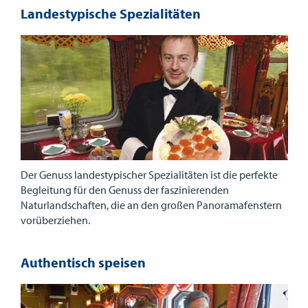
Landestypische Spezialitäten
Der Genuss landestypischer Spezialitäten ist die perfekte
Begleitung für den Genuss der faszinierenden
Naturlandschaften, die an den großen Panoramafenstern
vorüberziehen.
Authentisch speisen