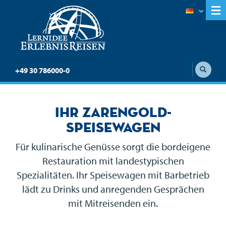
+49 30 786000-0
Ihr Zarengold-
Speisewagen
Für kulinarische Genüsse sorgt die bordeigene
Restauration mit landestypischen
Spezialitäten. Ihr Speisewagen mit Barbetrieb
lädt zu Drinks und anregenden Gesprächen
mit Mitreisenden ein.