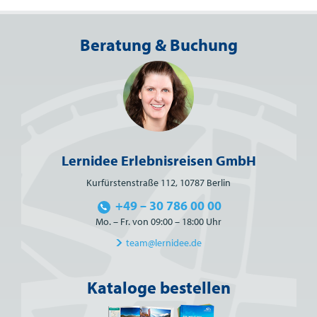
Beratung & Buchung
Lernidee Erlebnisreisen GmbH
Kurfürstenstraße 112, 10787 Berlin
+49 – 30 786 00 00
Mo. – Fr. von 09:00 – 18:00 Uhr
team@lernidee.de
Kataloge bestellen