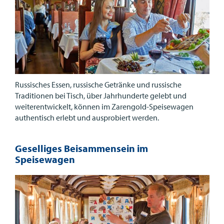
Russisches Essen, russische Getränke und russische
Traditionen bei Tisch, über Jahrhunderte gelebt und
weiterentwickelt, können im Zarengold-Speisewagen
authentisch erlebt und ausprobiert werden.
Geselliges Beisammensein im
Speisewagen