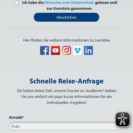
Ich habe die
Hinweise zum Datenschutz
gelesen und
zur Kenntnis genommen.
Abschicken
Hier finden Sie weitere Informationen zu Lernidee
Bitte nicht ausfüllen.
Schnelle Reise-Anfrage
Sie haben keine Zeit, unsere Touren zu studieren? Geben
Sie uns einfach ein paar kurze Informationen für ein
individuelles Angebot!
Anrede*
Frau