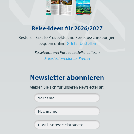
Reise-Ideen für 2026/2027
Bestellen Sie alle Prospekte und Reiseausschreibungen
bequem online
Jetzt bestellen
Reisebüros und Partner bestellen bitte im
Bestellformular für Partner
Newsletter abonnieren
Bitte nicht ausfüllen.
Melden Sie sich für unseren Newsletter an: