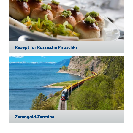
Rezept für Russische Piroschki
Zarengold-Termine