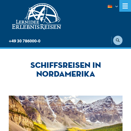
+49 30 786000-0
Schiffsreisen in
Nordamerika