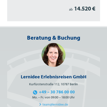
14.520 €
ab
Beratung & Buchung
Lernidee Erlebnisreisen GmbH
Kurfürstenstraße 112, 10787 Berlin
+49 – 30 786 00 00
Mo. – Fr. von 09:00 – 18:00 Uhr
team@lernidee.de