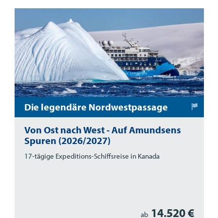
Die legendäre Nordwestpassage
Von Ost nach West - Auf Amundsens
Spuren (2026/2027)
17-tägige Expeditions-Schiffsreise in Kanada
14.520 €
ab