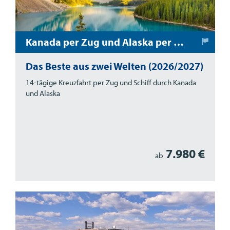
Kanada per Zug und Alaska per Schiff
Das Beste aus zwei Welten (2026/2027)
14-tägige Kreuzfahrt per Zug und Schiff durch Kanada
und Alaska
7.980 €
ab