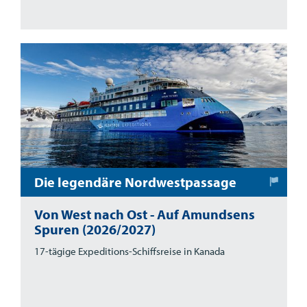
Die legendäre Nordwestpassage
Von West nach Ost - Auf Amundsens
Spuren (2026/2027)
17-tägige Expeditions-Schiffsreise in Kanada