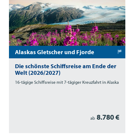
Alaskas Gletscher und Fjorde
Die schönste Schiffsreise am Ende der
Welt (2026/2027)
16-tägige Schiffsreise mit 7-tägiger Kreuzfahrt in Alaska
8.780 €
ab