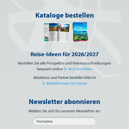
Kataloge bestellen
Reise-Ideen für 2026/2027
Bestellen Sie alle Prospekte und Reiseausschreibungen
bequem online
Jetzt bestellen
Reisebüros und Partner bestellen bitte im
Bestellformular für Partner
Newsletter abonnieren
Bitte nicht ausfüllen.
Melden Sie sich für unseren Newsletter an: