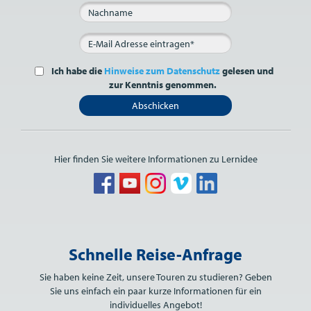
Ich habe die
Hinweise zum Datenschutz
gelesen und
zur Kenntnis genommen.
Abschicken
Hier finden Sie weitere Informationen zu Lernidee
Bitte nicht ausfüllen.
Schnelle Reise-Anfrage
Sie haben keine Zeit, unsere Touren zu studieren? Geben
Sie uns einfach ein paar kurze Informationen für ein
individuelles Angebot!