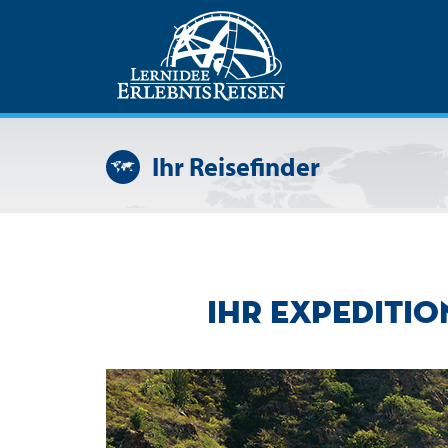
Ihr Reisefinder
Ihr Expediti