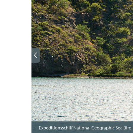
Expeditionsschiff National Geographic Sea Bird