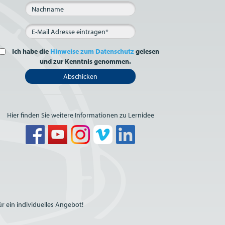
Ich habe die
Hinweise zum Datenschutz
gelesen
und zur Kenntnis genommen.
Abschicken
Hier finden Sie weitere Informationen zu Lernidee
r ein individuelles Angebot!