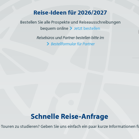
Reise-Ideen für 2026/2027
Bestellen Sie alle Prospekte und Reiseausschreibungen
bequem online
Jetzt bestellen
Reisebüros und Partner bestellen bitte im
Bestellformular für Partner
Schnelle Reise-Anfrage
e Touren zu studieren? Geben Sie uns einfach ein paar kurze Informationen fü