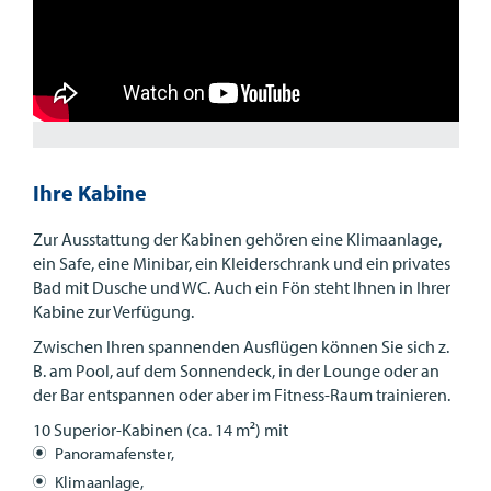
Ihre Kabine
Zur Ausstattung der Kabinen gehören eine Klimaanlage,
ein Safe, eine Minibar, ein Kleiderschrank und ein privates
Bad mit Dusche und WC. Auch ein Fön steht Ihnen in Ihrer
Kabine zur Verfügung.
Zwischen Ihren spannenden Ausflügen können Sie sich z.
B. am Pool, auf dem Sonnendeck, in der Lounge oder an
der Bar entspannen oder aber im Fitness-Raum trainieren.
10 Superior-Kabinen (ca. 14 m²) mit
Panoramafenster,
Klimaanlage,