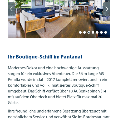
Ihr Boutique-Schiff im Pantanal
Modernes Dekor und eine hochwertige Ausstattung
sorgen für ein exklusives Abenteuer. Die 36 m lange MS
Peralta wurde im Jahr 2017 komplett renoviert und in ein
komfortables und voll klimatisiertes Boutique-Schiff
umgebaut. Das Schiff verfügt über 10 Außenkabinen (14
m²) auf dem Oberdeck und bietet Platz für maximal 20
Gäste.
Ihre freundliche und erfahrene Besatzung überzeugt mit
persönlichem Service und verwöhnt Sie im Bordrestaurant