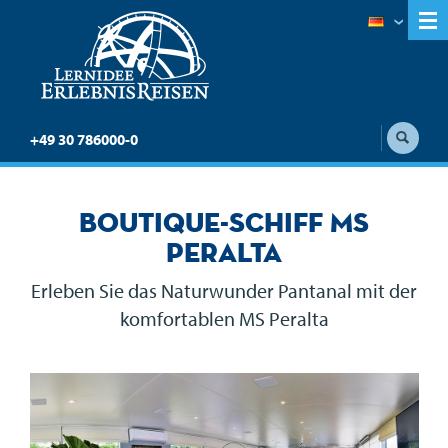
+49 30 786000-0
Boutique-Schiff MS
Peralta
Erleben Sie das Naturwunder Pantanal mit der
komfortablen MS Peralta