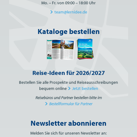
Mo. – Fr. von 09:00 – 18:00 Uhr
team@lernidee.de
Kataloge bestellen
Reise-Ideen für 2026/2027
Bestellen Sie alle Prospekte und Reiseausschreibungen
bequem online
Jetzt bestellen
Reisebüros und Partner bestellen bitte im
Bestellformular für Partner
Newsletter abonnieren
Bitte nicht ausfüllen.
Melden Sie sich für unseren Newsletter an: