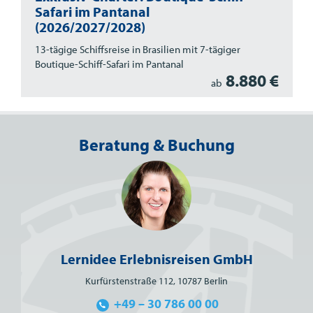
Safari im Pantanal
(2026/2027/2028)
13-tägige Schiffsreise in Brasilien mit 7-tägiger
Boutique-Schiff-Safari im Pantanal
8.880 €
ab
Beratung & Buchung
Lernidee Erlebnisreisen GmbH
Kurfürstenstraße 112, 10787 Berlin
+49 – 30 786 00 00