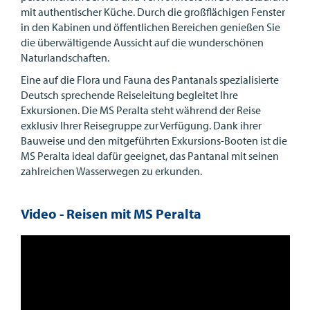
mit authentischer Küche. Durch die großflächigen Fenster
in den Kabinen und öffentlichen Bereichen genießen Sie
die überwältigende Aussicht auf die wunderschönen
Naturlandschaften.
Eine auf die Flora und Fauna des Pantanals spezialisierte
Deutsch sprechende Reiseleitung begleitet Ihre
Exkursionen. Die MS Peralta steht während der Reise
exklusiv Ihrer Reisegruppe zur Verfügung. Dank ihrer
Bauweise und den mitgeführten Exkursions-Booten ist die
MS Peralta ideal dafür geeignet, das Pantanal mit seinen
zahlreichen Wasserwegen zu erkunden.
Video - Reisen mit MS Peralta