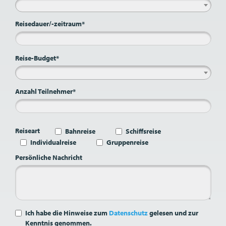
Reisedauer/-zeitraum*
Reise-Budget*
Anzahl Teilnehmer*
Reiseart
Bahnreise
Schiffsreise
Individualreise
Gruppenreise
Persönliche Nachricht
Ich habe die Hinweise zum
Datenschutz
gelesen und zur
Kenntnis genommen.