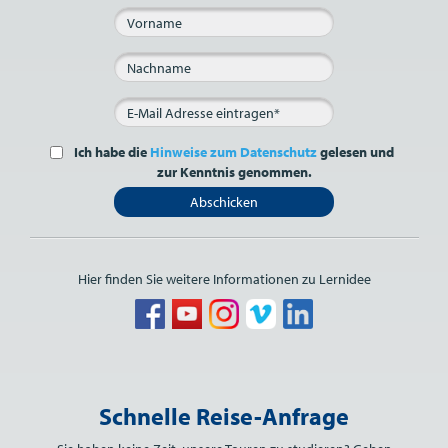
Ich habe die
Hinweise zum Datenschutz
gelesen und
zur Kenntnis genommen.
Abschicken
Hier finden Sie weitere Informationen zu Lernidee
Bitte nicht ausfüllen.
Schnelle Reise-Anfrage