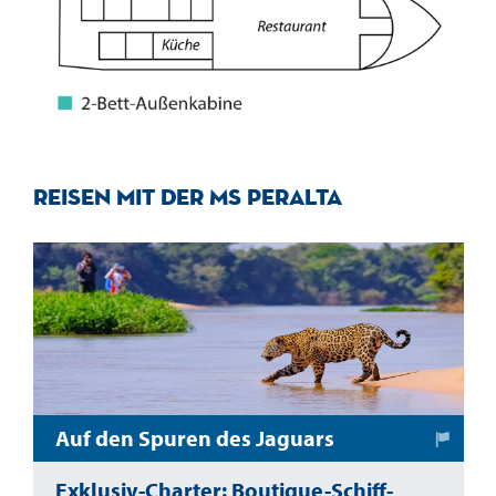
Reisen mit der MS Peralta
Auf den Spuren des Jaguars
Exklusiv-Charter: Boutique-Schiff-