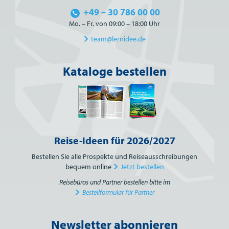
+49 – 30 786 00 00
Mo. – Fr. von 09:00 – 18:00 Uhr
team@lernidee.de
Kataloge bestellen
Reise-Ideen für 2026/2027
Bestellen Sie alle Prospekte und Reiseausschreibungen
bequem online
Jetzt bestellen
Reisebüros und Partner bestellen bitte im
Bestellformular für Partner
Newsletter abonnieren
Bitte nicht ausfüllen.