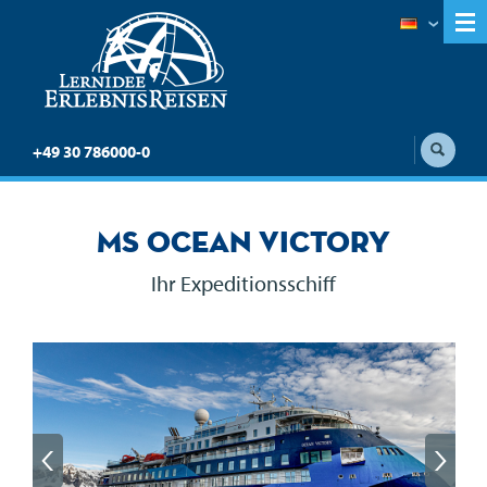
+49 30 786000-0
MS Ocean Victory
Ihr Expeditionsschiff