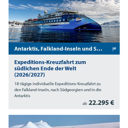
Antarktis, Falkland-Inseln und Südgeorgien
Expeditions-Kreuzfahrt zum
südlichen Ende der Welt
(2026/2027)
18-tägige individuelle Expeditions-Kreuzfahrt zu
den Falkland-Inseln, nach Südgeorgien und in die
Antarktis
22.295 €
ab