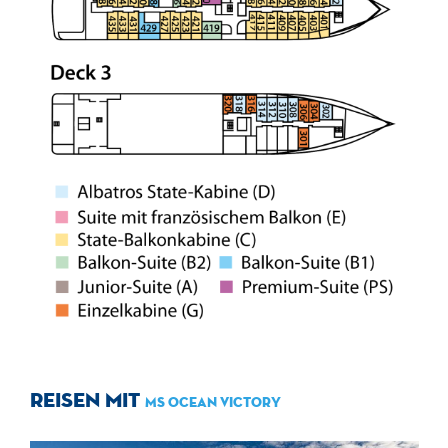
Reisen mit
MS Ocean Victory