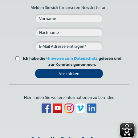
Melden Sie sich für unseren Newsletter an:
Ich habe die
Hinweise zum Datenschutz
gelesen und
zur Kenntnis genommen.
Abschicken
Hier finden Sie weitere Informationen zu Lernidee
Bitte nicht ausfüllen.