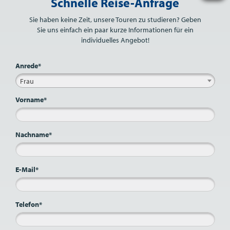
Schnelle Reise-Anfrage
Sie haben keine Zeit, unsere Touren zu studieren? Geben
Sie uns einfach ein paar kurze Informationen für ein
individuelles Angebot!
Anrede*
Frau
Vorname*
Nachname*
E-Mail*
Telefon*