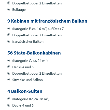
Doppelbett oder 2 Einzelbetten,
Bullauge
9 Kabinen mit französischem Balkon
(Kategorie E, ca. 16 m²) auf Deck 7
Doppelbett oder 2 Einzelbetten
französischer Balkon
56 State-Balkonkabinen
(Kategorie C, ca. 24 m²)
Decks 4 und 6
Doppelbett oder 2 Einzelbetten
Sitzecke und Balkon
4 Balkon-Suiten
(Kategorie B2, ca. 28 m²)
Decks 4 und 6