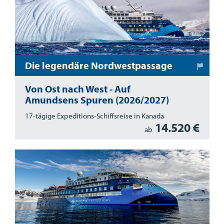
Die legendäre Nordwestpassage
Von Ost nach West - Auf
Amundsens Spuren (2026/2027)
17-tägige Expeditions-Schiffsreise in Kanada
14.520 €
ab