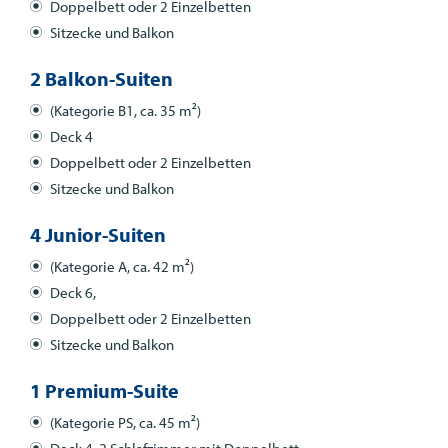
Doppelbett oder 2 Einzelbetten
Sitzecke und Balkon
2 Balkon-Suiten
(Kategorie B1, ca. 35 m²)
Deck 4
Doppelbett oder 2 Einzelbetten
Sitzecke und Balkon
4 Junior-Suiten
(Kategorie A, ca. 42 m²)
Deck 6,
Doppelbett oder 2 Einzelbetten
Sitzecke und Balkon
1 Premium-Suite
(Kategorie PS, ca. 45 m²)