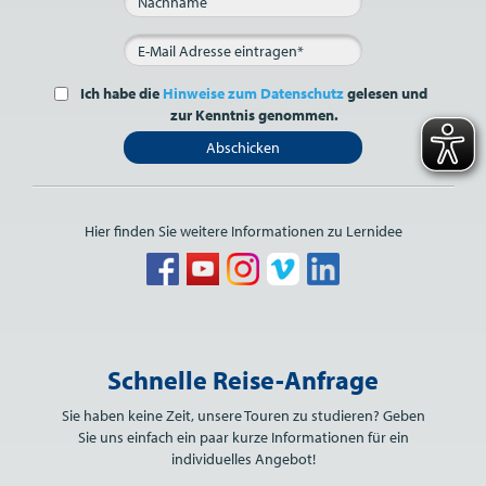
Ich habe die
Hinweise zum Datenschutz
gelesen und
zur Kenntnis genommen.
Abschicken
Hier finden Sie weitere Informationen zu Lernidee
Bitte nicht ausfüllen.
Schnelle Reise-Anfrage
Sie haben keine Zeit, unsere Touren zu studieren? Geben
Sie uns einfach ein paar kurze Informationen für ein
individuelles Angebot!