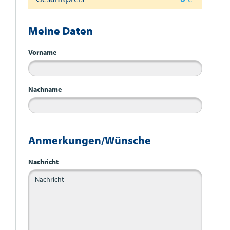
Meine Daten
Vorname
Nachname
Anmerkungen/Wünsche
Nachricht