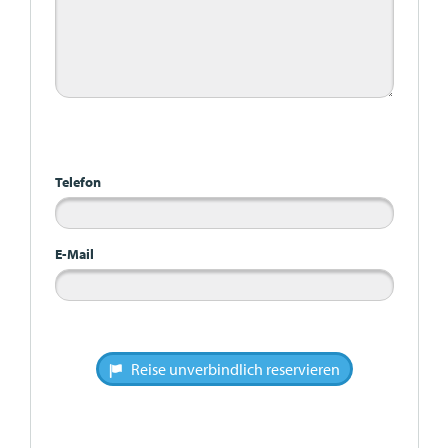
Bitte nicht ausfüllen
Telefon
E-Mail
Reise unverbindlich reservieren