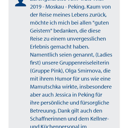
2019 - Moskau - Peking. Kaum von
der Reise meines Lebens zurück,
möchte ich mich bei allen "guten
Geistern" bedanken, die diese
Reise zu einem unvergesslichen
Erlebnis gemacht haben.
Namentlich seien genannt, (Ladies
first) unsere Gruppenreiseleiterin
(Gruppe Pink), Olga Smirnova, die
mit ihrem Humor für uns wie eine
Mamutschka wirkte, insbesondere
aber auch Jessica in Peking für
ihre persönliche und fürsorgliche
Betreuung. Dank gilt auch den
Schaffnerinnen und dem Kellner-
und Küchenpersonal im