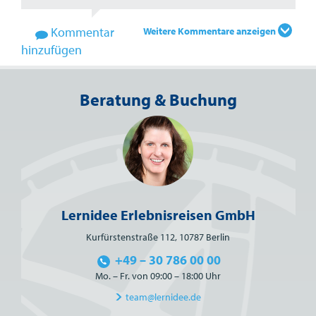
Kommentar
Weitere Kommentare anzeigen
hinzufügen
Beratung & Buchung
Lernidee Erlebnisreisen GmbH
Kurfürstenstraße 112, 10787 Berlin
+49 – 30 786 00 00
Mo. – Fr. von 09:00 – 18:00 Uhr
team@lernidee.de