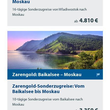
Moskau
16-tägige Sonderzugreise von Wladiwostok nach
Moskau
4.810 €
ab
Zarengold: Baikalsee – Moskau
Zarengold-Sonderzugreise: Vom
Baikalsee bis Moskau
10-tägige Sonderzugreise vom Baikalsee nach
Moskau