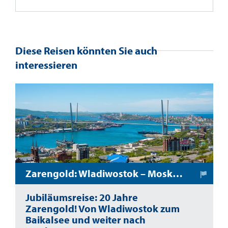
Diese Reisen könnten Sie auch
interessieren
Zarengold: Wladiwostok – Moskau
Jubiläumsreise: 20 Jahre
Zarengold! Von Wladiwostok zum
Baikalsee und weiter nach