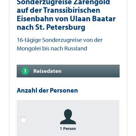
Sonderzugreise Zarengold
auf der Transsibirischen
Eisenbahn von Ulaan Baatar
nach St. Petersburg
16-tägige Sonderzugreise von der
Mongolei bis nach Russland
Reisedaten
Anzahl der Personen
1 Person