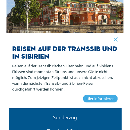
Reisen auf der Transsib und
in Sibirien
Reisen auf der Transsibirischen Eisenbahn und auf Sibiriens
Flüssen sind momentan für uns und unsere Gäste nicht
Übersicht
möglich. Zum jetzigen Zeitpunkt ist auch nicht abzusehen,
wann die nächsten Transsib- und Sibirien-Reisen
durchgeführt werden können.
Reiseverlauf
Hier informieren
Leistungen
Sonderzug