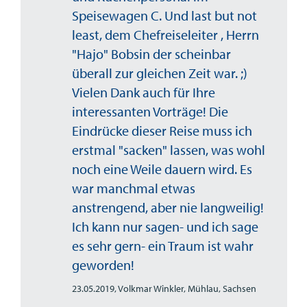
Speisewagen C. Und last but not
least, dem Chefreiseleiter , Herrn
"Hajo" Bobsin der scheinbar
überall zur gleichen Zeit war. ;)
Vielen Dank auch für Ihre
interessanten Vorträge! Die
Eindrücke dieser Reise muss ich
erstmal "sacken" lassen, was wohl
noch eine Weile dauern wird. Es
war manchmal etwas
anstrengend, aber nie langweilig!
Ich kann nur sagen- und ich sage
es sehr gern- ein Traum ist wahr
geworden!
23.05.2019,
Volkmar Winkler, Mühlau, Sachsen