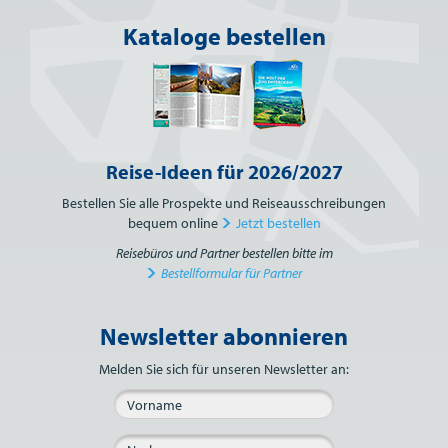
Kataloge bestellen
Reise-Ideen für 2026/2027
Bestellen Sie alle Prospekte und Reiseausschreibungen
bequem online
Jetzt bestellen
Reisebüros und Partner bestellen bitte im
Bestellformular für Partner
Newsletter abonnieren
Bitte nicht ausfüllen.
Melden Sie sich für unseren Newsletter an: