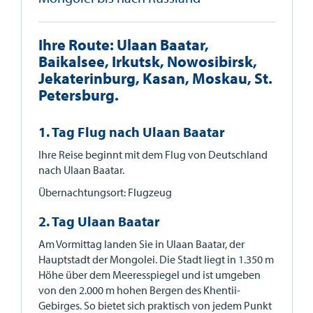
Ihre Route: Ulaan Baatar,
Baikalsee, Irkutsk, Nowosibirsk,
Jekaterinburg, Kasan, Moskau, St.
Petersburg.
1. Tag Flug nach Ulaan Baatar
Ihre Reise beginnt mit dem Flug von Deutschland
nach Ulaan Baatar.
Übernachtungsort: Flugzeug
2. Tag Ulaan Baatar
Am Vormittag landen Sie in Ulaan Baatar, der
Hauptstadt der Mongolei. Die Stadt liegt in 1.350 m
Höhe über dem Meeresspiegel und ist umgeben
von den 2.000 m hohen Bergen des Khentii-
Gebirges. So bietet sich praktisch von jedem Punkt