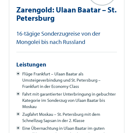
Zarengold: Ulaan Baatar – St.
Petersburg
16-tägige Sonderzugreise von der
Mongolei bis nach Russland
Leistungen
Flüge Frankfurt – Ulaan Baatar als
Umsteigeverbindung und St. Petersburg –
Frankfurt in der Economy Class
Fahrt mit garantierter Unterbringung in gebuchter
Kategorie im Sonderzug von Ulaan Baatar bis
Moskau
Zugfahrt Moskau – St. Petersburg mit dem
Schnellzug Sapsan in der 2. Klasse
Eine Übernachtung in Ulaan Baatar im guten