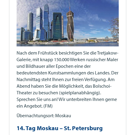
Nach dem Frühstück besichtigen Sie die Tretjakow-
Galerie, mit knapp 150.000 Werken russischer Maler
und Bildhauer aller Epochen eine der
bedeutendsten Kunstsammlungen des Landes. Der
Nachmittag steht Ihnen zur freien Verfügung. Am
Abend haben Sie die Möglichkeit, das Bolschoi-
Theater zu besuchen (spielplanabhängig).
Sprechen Sie uns an! Wir unterbreiten Ihnen gerne
ein Angebot. (FM)
Übernachtungsort: Moskau
14. Tag Moskau – St. Petersburg