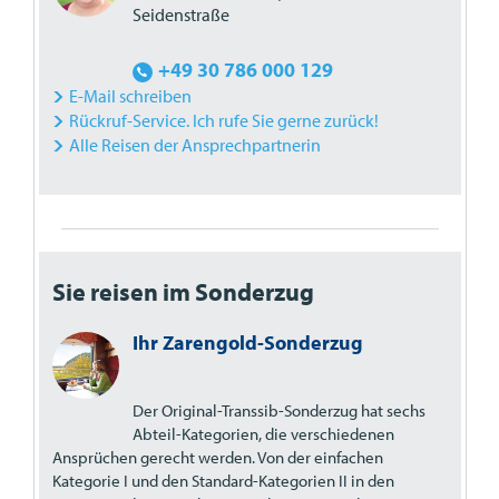
Seidenstraße
+49 30 786 000 129
E-Mail schreiben
Rückruf-Service. Ich rufe Sie gerne zurück!
Alle Reisen der Ansprechpartnerin
Sie reisen im Sonderzug
Ihr Zarengold-Sonderzug
Der Original-Transsib-Sonderzug hat sechs
Abteil-Kategorien, die verschiedenen
Ansprüchen gerecht werden. Von der einfachen
Kategorie I und den Standard-Kategorien II in den