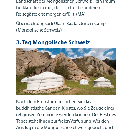
Landschaft der Mongolischen Schweiz – ein Traum
für Naturliebhaber, der sich für die anderen
Reisegäste erst morgen erfüllt. (MA)
Übernachtungsort: Ulaan Baatar/Jurten-Camp
(Mongolische Schweiz)
3. Tag Mongolische Schweiz
Nach dem Frühstück besuchen Sie das
buddhistische Gandan-Kloster, wo Sie Zeuge einer
religiösen Zeremonie werden können. Der Rest des
Tages steht Ihnen zur freien Verfügung. Wer den
Ausflug in die Mongolische Schweiz gebucht und