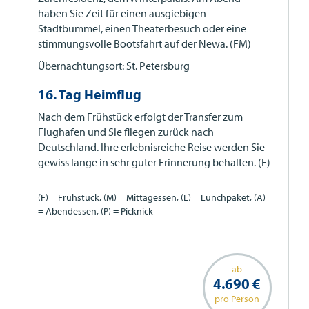
haben Sie Zeit für einen ausgiebigen
Stadtbummel, einen Theaterbesuch oder eine
stimmungsvolle Bootsfahrt auf der Newa. (FM)
Übernachtungsort: St. Petersburg
16. Tag Heimflug
Nach dem Frühstück erfolgt der Transfer zum
Flughafen und Sie fliegen zurück nach
Deutschland. Ihre erlebnisreiche Reise werden Sie
gewiss lange in sehr guter Erinnerung behalten. (F)
(F) = Frühstück, (M) = Mittagessen, (L) = Lunchpaket, (A)
= Abendessen, (P) = Picknick
ab
4.690 €
pro Person