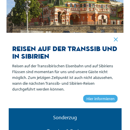
Reisen auf der Transsib und
in Sibirien
Reisen auf der Transsibirischen Eisenbahn und auf Sibiriens
Flüssen sind momentan für uns und unsere Gäste nicht
Übersicht
möglich. Zum jetzigen Zeitpunkt ist auch nicht abzusehen,
wann die nächsten Transsib- und Sibirien-Reisen
durchgeführt werden können.
Reiseverlauf
Hier informieren
Leistungen
Sonderzug