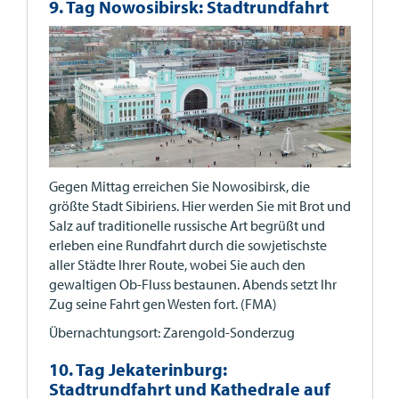
9. Tag Nowosibirsk: Stadtrundfahrt
Gegen Mittag erreichen Sie Nowosibirsk, die
größte Stadt Sibiriens. Hier werden Sie mit Brot und
Salz auf traditionelle russische Art begrüßt und
erleben eine Rundfahrt durch die sowjetischste
aller Städte Ihrer Route, wobei Sie auch den
gewaltigen Ob-Fluss bestaunen. Abends setzt Ihr
Zug seine Fahrt gen Westen fort. (FMA)
Übernachtungsort: Zarengold-Sonderzug
10. Tag Jekaterinburg:
Stadtrundfahrt und Kathedrale auf