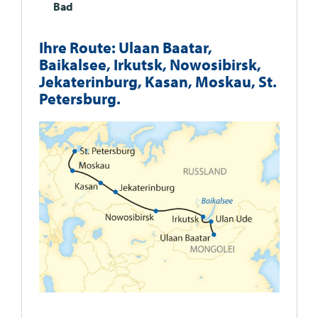
Bad
Ihre Route: Ulaan Baatar,
Baikalsee, Irkutsk, Nowosibirsk,
Jekaterinburg, Kasan, Moskau, St.
Petersburg.