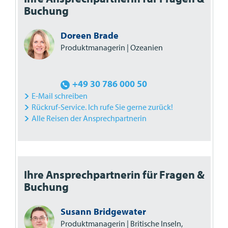
Buchung
Doreen Brade
Produktmanagerin | Ozeanien
+49 30 786 000 50
E-Mail schreiben
Rückruf-Service. Ich rufe Sie gerne zurück!
Alle Reisen der Ansprechpartnerin
Ihre Ansprechpartnerin für Fragen &
Buchung
Susann Bridgewater
Produktmanagerin | Britische Inseln,