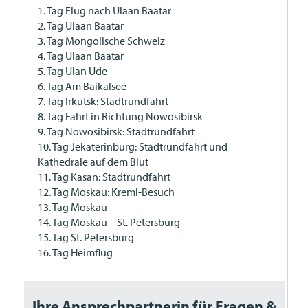
1. Tag Flug nach Ulaan Baatar
2. Tag Ulaan Baatar
3. Tag Mongolische Schweiz
4. Tag Ulaan Baatar
5. Tag Ulan Ude
6. Tag Am Baikalsee
7. Tag Irkutsk: Stadtrundfahrt
8. Tag Fahrt in Richtung Nowosibirsk
9. Tag Nowosibirsk: Stadtrundfahrt
10. Tag Jekaterinburg: Stadtrundfahrt und
Kathedrale auf dem Blut
11. Tag Kasan: Stadtrundfahrt
12. Tag Moskau: Kreml-Besuch
13. Tag Moskau
14. Tag Moskau – St. Petersburg
15. Tag St. Petersburg
16. Tag Heimflug
Ihre Ansprechpartnerin für Fragen &