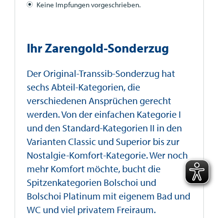
Keine Impfungen vorgeschrieben.
Ihr Zarengold-Sonderzug
Der Original-Transsib-Sonderzug hat
sechs Abteil-Kategorien, die
verschiedenen Ansprüchen gerecht
werden. Von der einfachen Kategorie I
und den Standard-Kategorien II in den
Varianten Classic und Superior bis zur
Nostalgie-Komfort-Kategorie. Wer noch
mehr Komfort möchte, bucht die
Spitzenkategorien Bolschoi und
Bolschoi Platinum mit eigenem Bad und
WC und viel privatem Freiraum.