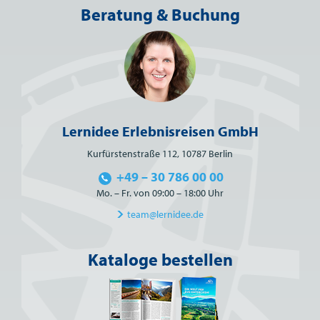
Beratung & Buchung
Lernidee Erlebnisreisen GmbH
Kurfürstenstraße 112, 10787 Berlin
+49 – 30 786 00 00
Mo. – Fr. von 09:00 – 18:00 Uhr
team@lernidee.de
Kataloge bestellen