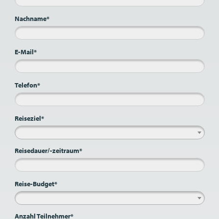
Nachname*
E-Mail*
Telefon*
Reiseziel*
Reisedauer/-zeitraum*
Reise-Budget*
Anzahl Teilnehmer*