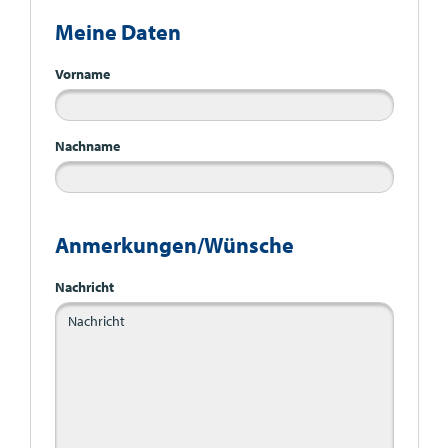
Meine Daten
Vorname
Nachname
Anmerkungen/Wünsche
Nachricht