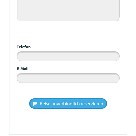
Bitte nicht ausfüllen
Telefon
E-Mail
Reise unverbindlich reservieren