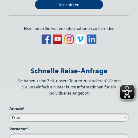
Abschicken
Hier finden Sie weitere Informationen zu Lernidee
Bitte nicht ausfüllen.
Schnelle Reise-Anfrage
Sie haben keine Zeit, unsere Touren zu studieren? Geben
Sie uns einfach ein paar kurze Informationen für ein
individuelles Angebot!
Anrede*
Frau
Vorname*