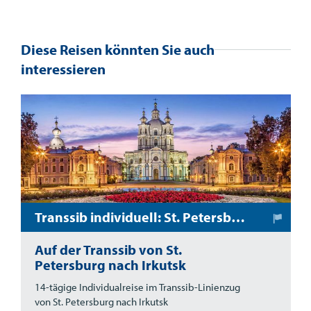
Diese Reisen könnten Sie auch
interessieren
Transsib individuell: St. Petersburg - Irkutsk
Auf der Transsib von St.
Petersburg nach Irkutsk
14-tägige Individualreise im Transsib-Linienzug
von St. Petersburg nach Irkutsk