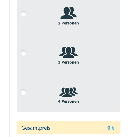
2 Personen
3 Personen
4 Personen
Gesamtpreis
0
€