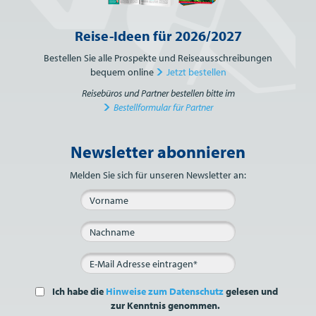
Reise-Ideen für 2026/2027
Bestellen Sie alle Prospekte und Reiseausschreibungen
bequem online
Jetzt bestellen
Reisebüros und Partner bestellen bitte im
Bestellformular für Partner
Newsletter abonnieren
Bitte nicht ausfüllen.
Melden Sie sich für unseren Newsletter an:
Ich habe die
Hinweise zum Datenschutz
gelesen und
zur Kenntnis genommen.