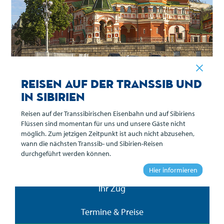
Reisen auf der Transsib und
in Sibirien
Reisen auf der Transsibirischen Eisenbahn und auf Sibiriens
Übersicht
Flüssen sind momentan für uns und unsere Gäste nicht
möglich. Zum jetzigen Zeitpunkt ist auch nicht abzusehen,
Reiseverlauf
wann die nächsten Transsib- und Sibirien-Reisen
durchgeführt werden können.
Leistungen
Hier informieren
Ihr Zug
Termine & Preise