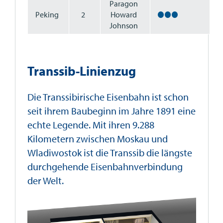
Paragon
Peking
2
Howard
Johnson
Transsib-Linienzug
Die Transsibirische Eisenbahn ist schon
seit ihrem Baubeginn im Jahre 1891 eine
echte Legende. Mit ihren 9.288
Kilometern zwischen Moskau und
Wladiwostok ist die Transsib die längste
durchgehende Eisenbahnverbindung
der Welt.