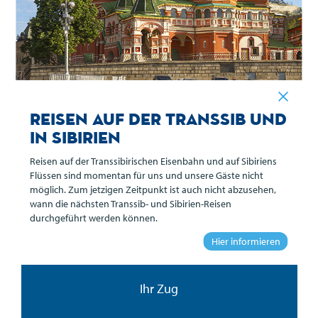
Reisen auf der Transsib und
in Sibirien
Reisen auf der Transsibirischen Eisenbahn und auf Sibiriens
Flüssen sind momentan für uns und unsere Gäste nicht
Übersicht
möglich. Zum jetzigen Zeitpunkt ist auch nicht abzusehen,
wann die nächsten Transsib- und Sibirien-Reisen
durchgeführt werden können.
Reiseverlauf
Hier informieren
Leistungen
Ihr Zug