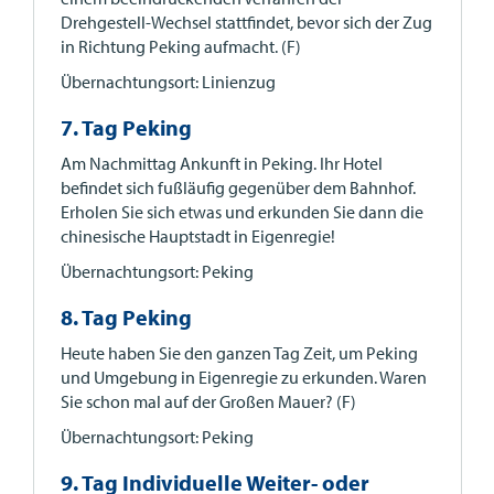
Drehgestell-Wechsel stattfindet, bevor sich der Zug
in Richtung Peking aufmacht. (F)
Übernachtungsort: Linienzug
7. Tag Peking
Am Nachmittag Ankunft in Peking. Ihr Hotel
befindet sich fußläufig gegenüber dem Bahnhof.
Erholen Sie sich etwas und erkunden Sie dann die
chinesische Hauptstadt in Eigenregie!
Übernachtungsort: Peking
8. Tag Peking
Heute haben Sie den ganzen Tag Zeit, um Peking
und Umgebung in Eigenregie zu erkunden. Waren
Sie schon mal auf der Großen Mauer? (F)
Übernachtungsort: Peking
9. Tag Individuelle Weiter- oder