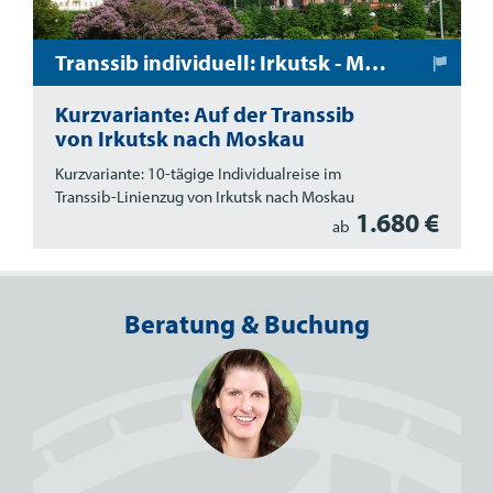
Transsib individuell: Irkutsk - Moskau
Kurzvariante: Auf der Transsib
von Irkutsk nach Moskau
Kurzvariante: 10-tägige Individualreise im
Transsib-Linienzug von Irkutsk nach Moskau
1.680 €
ab
Beratung & Buchung