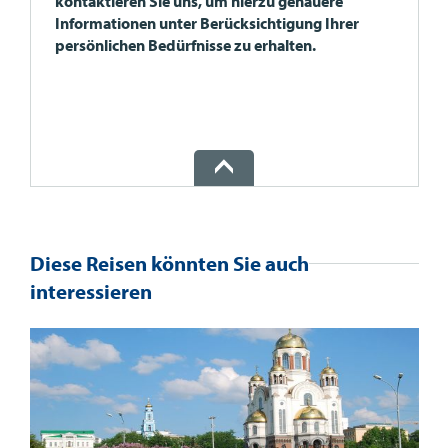
kontaktieren Sie uns, um hierzu genauere
Informationen unter Berücksichtigung Ihrer
persönlichen Bedürfnisse zu erhalten.
Diese Reisen könnten Sie auch
interessieren