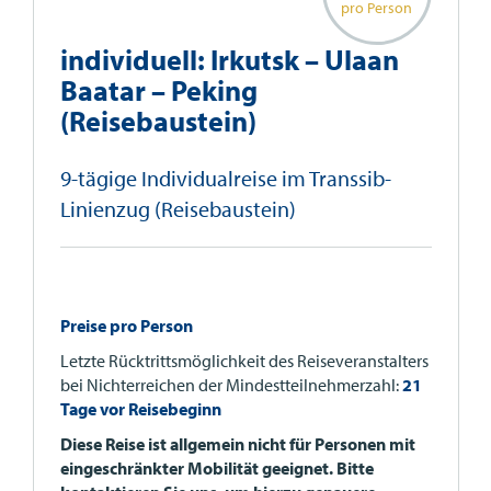
pro Person
individuell: Irkutsk – Ulaan
Baatar – Peking
(Reisebaustein)
9-tägige Individualreise im Transsib-
Linienzug (Reisebaustein)
Preise pro Person
Letzte Rücktrittsmöglichkeit des Reiseveranstalters
bei Nichterreichen der Mindestteilnehmerzahl:
21
Tage vor Reisebeginn
Diese Reise ist allgemein nicht für Personen mit
eingeschränkter Mobilität geeignet. Bitte