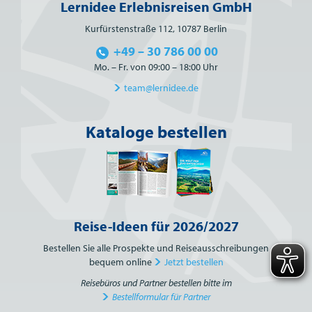
Lernidee Erlebnisreisen GmbH
Kurfürstenstraße 112, 10787 Berlin
+49 – 30 786 00 00
Mo. – Fr. von 09:00 – 18:00 Uhr
team@lernidee.de
Kataloge bestellen
Reise-Ideen für 2026/2027
Bestellen Sie alle Prospekte und Reiseausschreibungen
bequem online
Jetzt bestellen
Reisebüros und Partner bestellen bitte im
Bestellformular für Partner