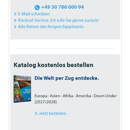
+49 30 786 000 94
E-Mail schreiben
Rückruf-Service. Ich rufe Sie gerne zurück!
Alle Reisen der Ansprechpartnerin
Katalog kostenlos bestellen
Die Welt per Zug entdecke.
Europa · Asien · Afrika · Amerika · Down Under
(2027/2028)
Jetzt bestellen