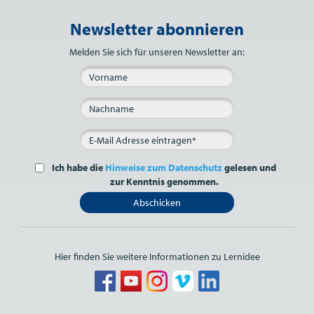
Newsletter abonnieren
Bitte nicht ausfüllen.
Melden Sie sich für unseren Newsletter an:
Ich habe die
Hinweise zum Datenschutz
gelesen und
zur Kenntnis genommen.
Abschicken
Hier finden Sie weitere Informationen zu Lernidee