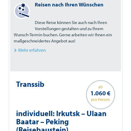
Reisen nach Ihren Wünschen
Diese Reise können Sie auch nach Ihren
Vorstellungen gestalten und zu Ihrem
Wunsch-Termin buchen. Gerne arbeiten wir Ihnen ein
maßgeschneidertes Angebot aus!
Mehr erfahren
Transsib
ab
1.060 €
pro Person
individuell: Irkutsk – Ulaan
Baatar – Peking
(Reisebaustein)