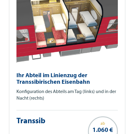
Ihr Abteil im Linienzug der
Transsibirischen Eisenbahn
Konfiguration des Abteils am Tag (links) und in der
Nacht (rechts)
Transsib
ab
1.060 €