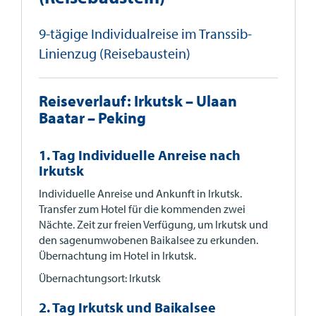
9-tägige Individualreise im Transsib-
Linienzug (Reisebaustein)
Reiseverlauf: Irkutsk – Ulaan
Baatar – Peking
1. Tag Individuelle Anreise nach
Irkutsk
Individuelle Anreise und Ankunft in Irkutsk.
Transfer zum Hotel für die kommenden zwei
Nächte. Zeit zur freien Verfügung, um Irkutsk und
den sagenumwobenen Baikalsee zu erkunden.
Übernachtung im Hotel in Irkutsk.
Übernachtungsort: Irkutsk
2. Tag Irkutsk und Baikalsee