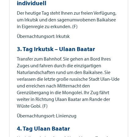
individuell
Der heutige Tag steht Ihnen zur freien Verfügung,
um Irkutsk und den sagenumwobenen Baikalsee
in Eigenregie zu erkunden. (F)
Übernachtungsort: Irkutsk
3. Tag Irkutsk – Ulaan Baatar
Transfer zum Bahnhof. Sie gehen an Bord Ihres
Zuges und fahren durch die einzigartigen
Naturlandschaften rund um den Baikalsee. Sie
verlassen die letzte große russische Stadt Ulan-Ude
und erreichen nach Mitternacht den
Grenzübergang in die Mongolei. Ihr Zug fährt
weiter in Richtung Ulaan Baatar am Rande der
Wüste Gobi. (F)
Übernachtungsort: Linienzug
4. Tag Ulaan Baatar