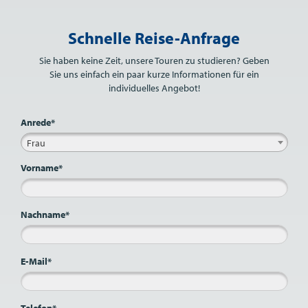
Bitte nicht ausfüllen.
Schnelle Reise-Anfrage
Sie haben keine Zeit, unsere Touren zu studieren? Geben
Sie uns einfach ein paar kurze Informationen für ein
individuelles Angebot!
Anrede*
Frau
Vorname*
Nachname*
E-Mail*
Telefon*