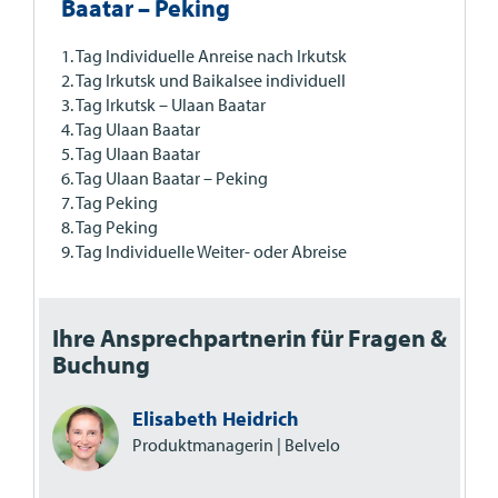
Baatar – Peking
1. Tag Individuelle Anreise nach Irkutsk
2. Tag Irkutsk und Baikalsee individuell
3. Tag Irkutsk – Ulaan Baatar
4. Tag Ulaan Baatar
5. Tag Ulaan Baatar
6. Tag Ulaan Baatar – Peking
7. Tag Peking
8. Tag Peking
9. Tag Individuelle Weiter- oder Abreise
Ihre Ansprechpartnerin für Fragen &
Buchung
Elisabeth Heidrich
Produktmanagerin | Belvelo