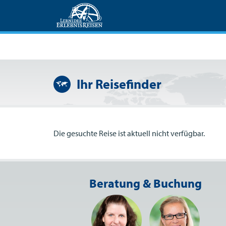
Ihr Reisefinder
Die gesuchte Reise ist aktuell nicht verfügbar.
Beratung & Buchung