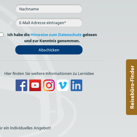
Ich habe die
Hinweise zum Datenschutz
gelesen
und zur Kenntnis genommen.
Abschicken
Reisebüro-Finder
Hier finden Sie weitere Informationen zu Lernidee
r ein individuelles Angebot!