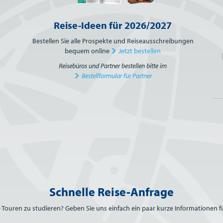
Reise-Ideen für 2026/2027
Bestellen Sie alle Prospekte und Reiseausschreibungen
bequem online
Jetzt bestellen
Reisebüros und Partner bestellen bitte im
Bestellformular für Partner
Schnelle Reise-Anfrage
e Touren zu studieren? Geben Sie uns einfach ein paar kurze Informationen fü