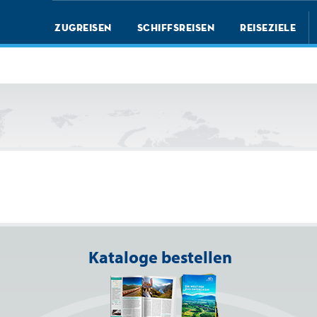
Zugreisen
Schiffsreisen
Reiseziele
Kataloge bestellen