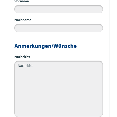
Vorname
Nachname
Anmerkungen/Wünsche
Nachricht