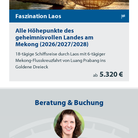
Faszination Laos
Alle Höhepunkte des
geheimnisvollen Landes am
Mekong (2026/2027/2028)
18-tägige Schiffsreise durch Laos mit 6-tägiger
Mekong-Flusskreuzfahrt von Luang Prabang ins
Goldene Dreieck
5.320 €
ab
Beratung & Buchung