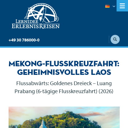
+49 30 786000-0
Mekong-Flusskreuzfahrt:
Geheimnisvolles Laos
Flussabwärts: Goldenes Dreieck – Luang
Prabang (6-tägige Flusskreuzfahrt) (2026)