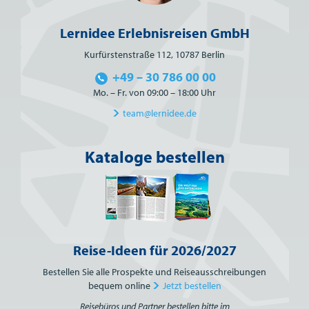
Lernidee Erlebnisreisen GmbH
Kurfürstenstraße 112, 10787 Berlin
+49 – 30 786 00 00
Mo. – Fr. von 09:00 – 18:00 Uhr
team@lernidee.de
Kataloge bestellen
Reise-Ideen für 2026/2027
Bestellen Sie alle Prospekte und Reiseausschreibungen
bequem online
Jetzt bestellen
Reisebüros und Partner bestellen bitte im