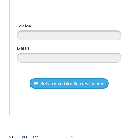
Bitte nicht ausfüllen
Telefon
E-Mail
Reise unverbindlich reservieren