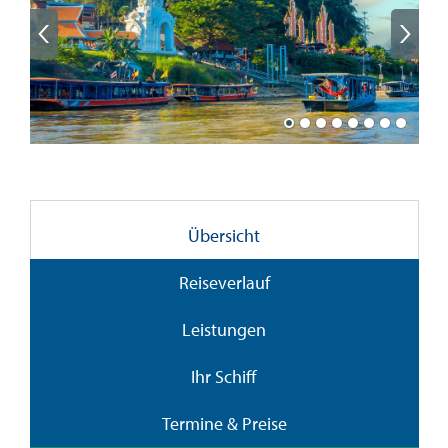
Übersicht
Reiseverlauf
Leistungen
Ihr Schiff
Termine & Preise