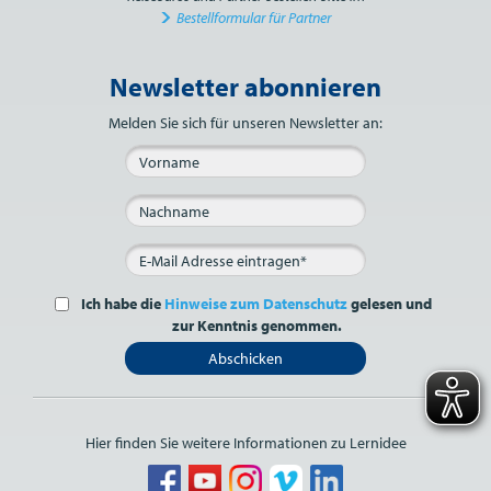
Bestellformular für Partner
Newsletter abonnieren
Bitte nicht ausfüllen.
Melden Sie sich für unseren Newsletter an:
Ich habe die
Hinweise zum Datenschutz
gelesen und
zur Kenntnis genommen.
Abschicken
Hier finden Sie weitere Informationen zu Lernidee