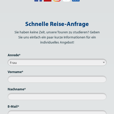
Bitte nicht ausfüllen.
Schnelle Reise-Anfrage
Sie haben keine Zeit, unsere Touren zu studieren? Geben
Sie uns einfach ein paar kurze Informationen für ein
individuelles Angebot!
Anrede*
Frau
Vorname*
Nachname*
E-Mail*