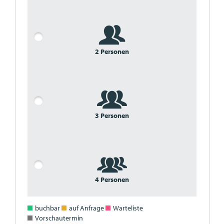
2 Personen
3 Personen
4 Personen
buchbar
auf Anfrage
Warteliste
Vorschautermin