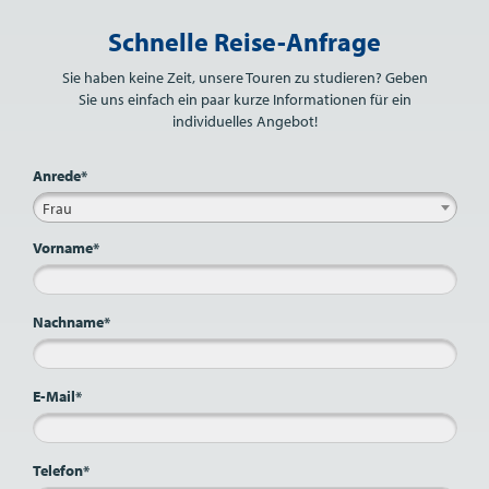
Bitte nicht ausfüllen.
Schnelle Reise-Anfrage
Sie haben keine Zeit, unsere Touren zu studieren? Geben
Sie uns einfach ein paar kurze Informationen für ein
individuelles Angebot!
Anrede*
Frau
Vorname*
Nachname*
E-Mail*
Telefon*