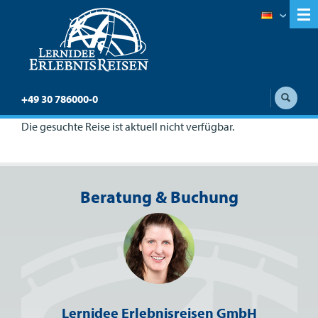
+49 30 786000-0
Die gesuchte Reise ist aktuell nicht verfügbar.
Beratung & Buchung
Lernidee Erlebnisreisen GmbH