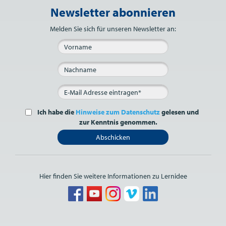
Newsletter abonnieren
Bitte nicht ausfüllen.
Melden Sie sich für unseren Newsletter an:
Ich habe die
Hinweise zum Datenschutz
gelesen und
zur Kenntnis genommen.
Abschicken
Hier finden Sie weitere Informationen zu Lernidee