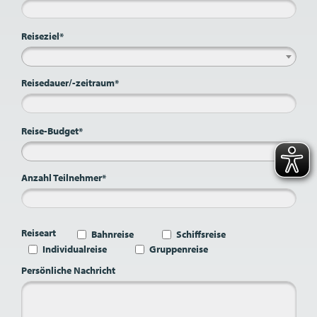
Reiseziel*
Reisedauer/-zeitraum*
Reise-Budget*
Anzahl Teilnehmer*
Reiseart
Bahnreise
Schiffsreise
Individualreise
Gruppenreise
Persönliche Nachricht