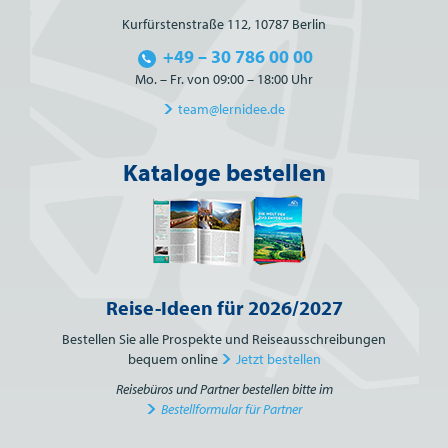
Kurfürstenstraße 112, 10787 Berlin
+49 – 30 786 00 00
Mo. – Fr. von 09:00 – 18:00 Uhr
team@lernidee.de
Kataloge bestellen
Reise-Ideen für 2026/2027
Bestellen Sie alle Prospekte und Reiseausschreibungen
bequem online
Jetzt bestellen
Reisebüros und Partner bestellen bitte im
Bestellformular für Partner