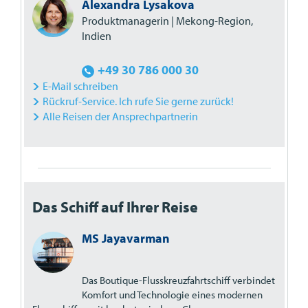
Alexandra Lysakova
Produktmanagerin | Mekong-Region,
Indien
+49 30 786 000 30
E-Mail schreiben
Rückruf-Service. Ich rufe Sie gerne zurück!
Alle Reisen der Ansprechpartnerin
Das Schiff auf Ihrer Reise
MS Jayavarman
Das Boutique-Flusskreuzfahrtschiff verbindet
Komfort und Technologie eines modernen