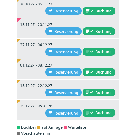
30.10.27 - 06.11.27
Buchung
Reservierung
13.11.27 - 20.11.27
Buchung
Reservierung
27.11.27 - 04.12.27
Buchung
Reservierung
01.12.27 - 08.12.27
Buchung
Reservierung
15.12.27 - 22.12.27
Buchung
Reservierung
29.12.27 - 05.01.28
Buchung
Reservierung
buchbar
auf Anfrage
Warteliste
Vorschautermin