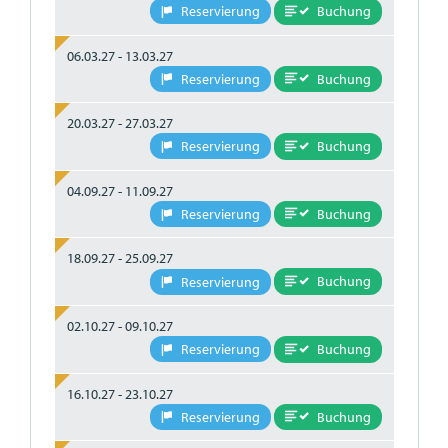
Buchung
Reservierung
06.03.27 - 13.03.27
Buchung
Reservierung
20.03.27 - 27.03.27
Buchung
Reservierung
04.09.27 - 11.09.27
Buchung
Reservierung
18.09.27 - 25.09.27
Buchung
Reservierung
02.10.27 - 09.10.27
Buchung
Reservierung
16.10.27 - 23.10.27
Buchung
Reservierung