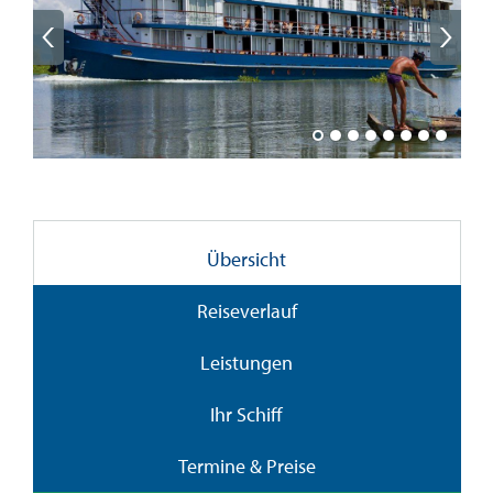
Übersicht
Reiseverlauf
Leistungen
Ihr Schiff
Termine & Preise