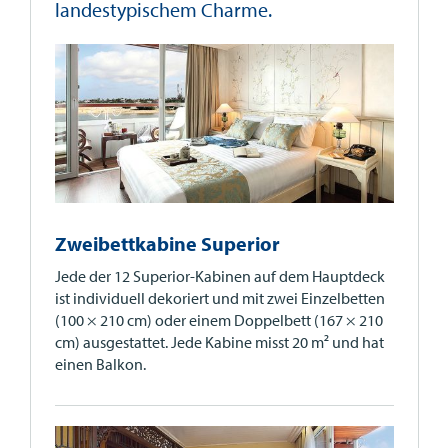
landestypischem Charme.
Zweibettkabine Superior
Jede der 12 Superior-Kabinen auf dem Hauptdeck
ist individuell dekoriert und mit zwei Einzelbetten
(100 × 210 cm) oder einem Doppelbett (167 × 210
cm) ausgestattet. Jede Kabine misst 20 m² und hat
einen Balkon.