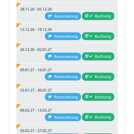
28.11.26 - 05.12.26
Buchung
Reservierung
12.12.26 - 19.12.26
Buchung
Reservierung
26.12.26 - 02.01.27
Buchung
Reservierung
09.01.27 - 16.01.27
Buchung
Reservierung
23.01.27 - 30.01.27
Buchung
Reservierung
06.02.27 - 13.02.27
Buchung
Reservierung
20.02.27 - 27.02.27