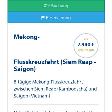
Buchung
Reservierung
Mekong-
ab
2.940 €
pro Person
Flusskreuzfahrt (Siem Reap -
Saigon)
8-tägige Mekong-Flusskreuzfahrt
zwischen Siem Reap (Kambodscha) und
Saigon (Vietnam)