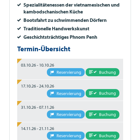
Spezialitätenessen der vietnamesischen und
kambodschanischen Küche
Bootsfahrt zu schwimmenden Dörfern
Traditionelle Handwerkskunst
Geschichtsträchtiges Phnom Penh
Termin-Übersicht
03.10.26 - 10.10.26
Buchung
Reservierung
17.10.26 - 24.10.26
Buchung
Reservierung
31.10.26 - 07.11.26
Buchung
Reservierung
14.11.26 - 21.11.26
Buchung
Reservierung