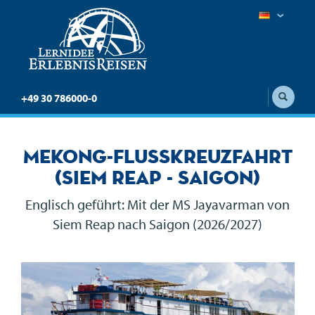
+49 30 786000-0
Mekong-Flusskreuzfahrt
(Siem Reap - Saigon)
Englisch geführt: Mit der MS Jayavarman von
Siem Reap nach Saigon (2026/2027)