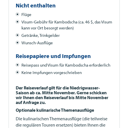
Nicht enthalten
Flüge
Visum-Gebühr für Kambodscha (ca. 46 $, das Visum
kann vor Ort besorgt werden)
Getränke, Trinkgelder
Wunsch-Ausflüge
Reisepapiere und Impfungen
Reisepass und Visum für Kambodscha erforderlich
Keine Impfungen vorgeschrieben
Der Reiseverlauf gilt für die Niedrigwasser-
Saison ab ca. Mitte November. Gerne schicken
wir Ihnen den Reiseverlauf bis Mitte November
auf Anfrage zu.
Optionale kulinarische Themenausflüge
Die kulinarischen Themenausflüge (die teilweise
die regulären Touren ersetzen) bieten Ihnen die