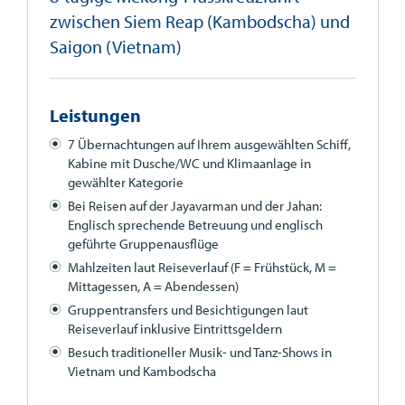
zwischen Siem Reap (Kambodscha) und
Saigon (Vietnam)
Leistungen
7 Übernachtungen auf Ihrem ausgewählten Schiff,
Kabine mit Dusche/WC und Klimaanlage in
gewählter Kategorie
Bei Reisen auf der Jayavarman und der Jahan:
Englisch sprechende Betreuung und englisch
geführte Gruppenausflüge
Mahlzeiten laut Reiseverlauf (F = Frühstück, M =
Mittagessen, A = Abendessen)
Gruppentransfers und Besichtigungen laut
Reiseverlauf inklusive Eintrittsgeldern
Besuch traditioneller Musik- und Tanz-Shows in
Vietnam und Kambodscha