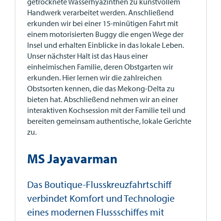
getrocknete Wasserhyazinthen zu kunstvollem
Handwerk verarbeitet werden. Anschließend
erkunden wir bei einer 15-minütigen Fahrt mit
einem motorisierten Buggy die engen Wege der
Insel und erhalten Einblicke in das lokale Leben.
Unser nächster Halt ist das Haus einer
einheimischen Familie, deren Obstgarten wir
erkunden. Hier lernen wir die zahlreichen
Obstsorten kennen, die das Mekong-Delta zu
bieten hat. Abschließend nehmen wir an einer
interaktiven Kochsession mit der Familie teil und
bereiten gemeinsam authentische, lokale Gerichte
zu.
MS Jayavarman
Das Boutique-Flusskreuzfahrtschiff
verbindet Komfort und Technologie
eines modernen Flussschiffes mit