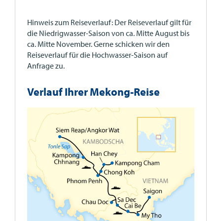
Hinweis zum Reiseverlauf: Der Reiseverlauf gilt für
die Niedrigwasser-Saison von ca. Mitte August bis
ca. Mitte November. Gerne schicken wir den
Reiseverlauf für die Hochwasser-Saison auf
Anfrage zu.
Verlauf Ihrer Mekong-Reise