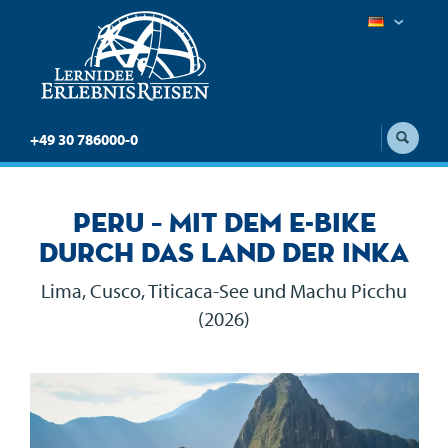
+49 30 786000-0
Peru – Mit dem E-Bike
durch das Land der Inka
Lima, Cusco, Titicaca-See und Machu Picchu
(2026)