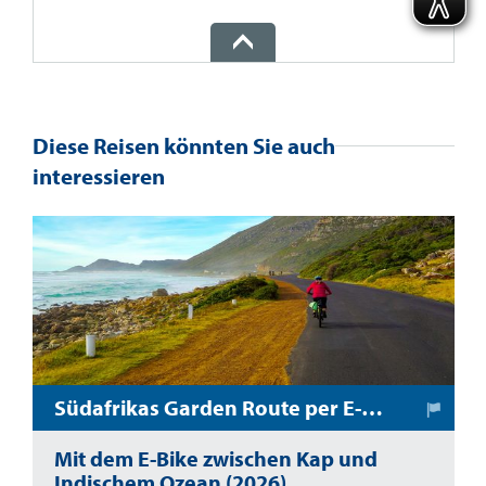
Diese Reisen könnten Sie auch
interessieren
Südafrikas Garden Route per E-Bike
Mit dem E-Bike zwischen Kap und
Indischem Ozean (2026)