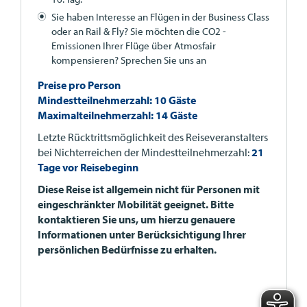
Sie haben Interesse an Flügen in der Business Class
oder an Rail & Fly? Sie möchten die CO2 -
Emissionen Ihrer Flüge über Atmosfair
kompensieren? Sprechen Sie uns an
Preise pro Person
Mindestteilnehmerzahl: 10 Gäste
Maximalteilnehmerzahl: 14 Gäste
Letzte Rücktrittsmöglichkeit des Reiseveranstalters
bei Nichterreichen der Mindestteilnehmerzahl:
21
Tage vor Reisebeginn
Diese Reise ist allgemein nicht für Personen mit
eingeschränkter Mobilität geeignet. Bitte
kontaktieren Sie uns, um hierzu genauere
Informationen unter Berücksichtigung Ihrer
persönlichen Bedürfnisse zu erhalten.