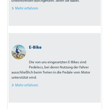
Erlebnisreisen durchgeführt. Seien Sie dabei.
Mehr erfahren
E-Bike
Die von uns eingesetzten E-Bikes sind
Pedelecs, bei deren Nutzung der Fahrer
ausschließlich beim Treten in die Pedale vom Motor
unterstützt wird.
Mehr erfahren