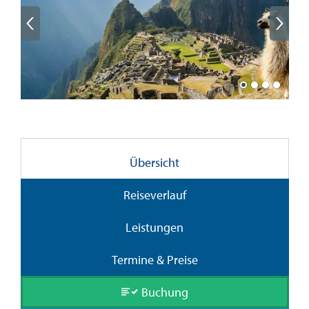
Übersicht
Reiseverlauf
Leistungen
Termine & Preise
Buchung