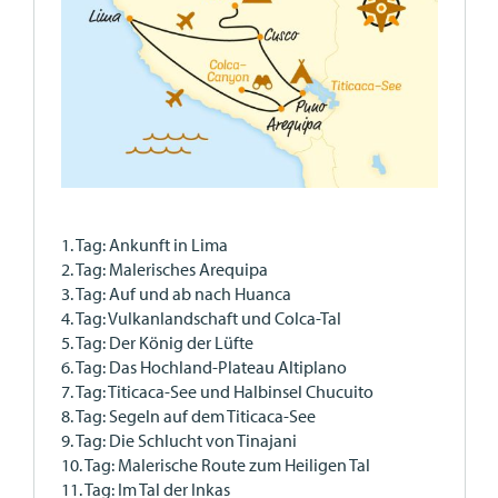
1. Tag: Ankunft in Lima
2. Tag: Malerisches Arequipa
3. Tag: Auf und ab nach Huanca
4. Tag: Vulkanlandschaft und Colca-Tal
5. Tag: Der König der Lüfte
6. Tag: Das Hochland-Plateau Altiplano
7. Tag: Titicaca-See und Halbinsel Chucuito
8. Tag: Segeln auf dem Titicaca-See
9. Tag: Die Schlucht von Tinajani
10. Tag: Malerische Route zum Heiligen Tal
11. Tag: Im Tal der Inkas