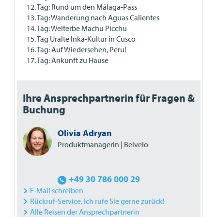
12. Tag: Rund um den Málaga-Pass
13. Tag: Wanderung nach Aguas Calientes
14. Tag: Welterbe Machu Picchu
15. Tag Uralte Inka-Kultur in Cusco
16. Tag: Auf Wiedersehen, Peru!
17. Tag: Ankunft zu Hause
Ihre Ansprechpartnerin für Fragen &
Buchung
Olivia Adryan
Produktmanagerin | Belvelo
+49 30 786 000 29
E-Mail schreiben
Rückruf-Service. Ich rufe Sie gerne zurück!
Alle Reisen der Ansprechpartnerin