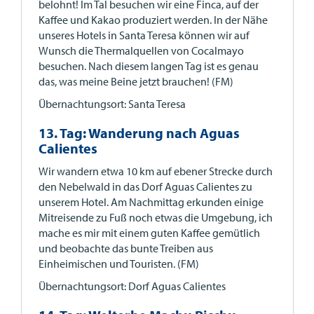
belohnt! Im Tal besuchen wir eine Finca, auf der
Kaffee und Kakao produziert werden. In der Nähe
unseres Hotels in Santa Teresa können wir auf
Wunsch die Thermalquellen von Cocalmayo
besuchen. Nach diesem langen Tag ist es genau
das, was meine Beine jetzt brauchen! (FM)
Übernachtungsort: Santa Teresa
13. Tag: Wanderung nach Aguas
Calientes
Wir wandern etwa 10 km auf ebener Strecke durch
den Nebelwald in das Dorf Aguas Calientes zu
unserem Hotel. Am Nachmittag erkunden einige
Mitreisende zu Fuß noch etwas die Umgebung, ich
mache es mir mit einem guten Kaffee gemütlich
und beobachte das bunte Treiben aus
Einheimischen und Touristen. (FM)
Übernachtungsort: Dorf Aguas Calientes