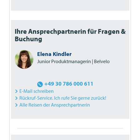
Ihre Ansprechpartnerin für Fragen &
Buchung
Elena Kindler
Junior Produktmanagerin | Belvelo
+49 30 786 000 611
E-Mail schreiben
Rückruf-Service. Ich rufe Sie gerne zurück!
Alle Reisen der Ansprechpartnerin