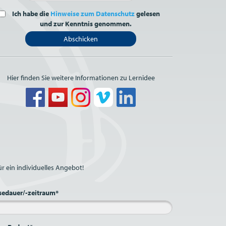
Ich habe die
Hinweise zum Datenschutz
gelesen
und zur Kenntnis genommen.
Abschicken
Hier finden Sie weitere Informationen zu Lernidee
r ein individuelles Angebot!
sedauer/-zeitraum*