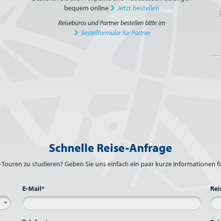
bequem online
Jetzt bestellen
Reisebüros und Partner bestellen bitte im
Bestellformular für Partner
Schnelle Reise-Anfrage
e Touren zu studieren? Geben Sie uns einfach ein paar kurze Informationen fü
E-Mail*
Rei