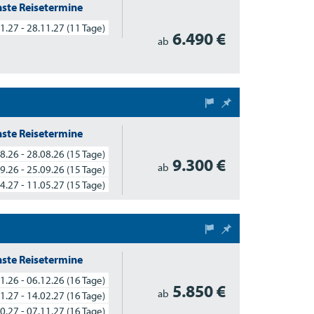
ste Reisetermine
1.27 - 28.11.27
(11 Tage)
6.490 €
ab
ste Reisetermine
8.26 - 28.08.26
(15 Tage)
9.300 €
ab
9.26 - 25.09.26
(15 Tage)
4.27 - 11.05.27
(15 Tage)
ste Reisetermine
1.26 - 06.12.26
(16 Tage)
5.850 €
ab
1.27 - 14.02.27
(16 Tage)
0.27 - 07.11.27
(16 Tage)