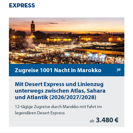
Express
Zugreise 1001 Nacht in Marokko
Mit Desert Express und Linienzug
unterwegs zwischen Atlas, Sahara
und Atlantik (2026/2027/2028)
12-tägige Zugreise durch Marokko mit Fahrt im
legendären Desert Express
3.480 €
ab