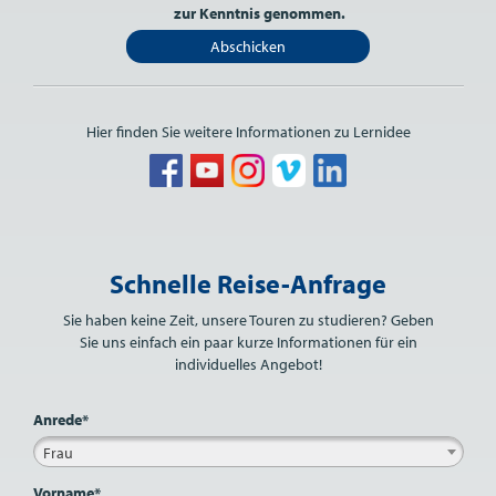
zur Kenntnis genommen.
Abschicken
Hier finden Sie weitere Informationen zu Lernidee
Bitte nicht ausfüllen.
Schnelle Reise-Anfrage
Sie haben keine Zeit, unsere Touren zu studieren? Geben
Sie uns einfach ein paar kurze Informationen für ein
individuelles Angebot!
Anrede*
Frau
Vorname*