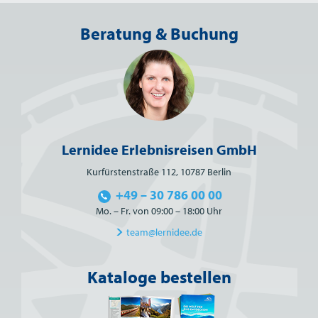
Beratung & Buchung
Lernidee Erlebnisreisen GmbH
Kurfürstenstraße 112, 10787 Berlin
+49 – 30 786 00 00
Mo. – Fr. von 09:00 – 18:00 Uhr
team@lernidee.de
Kataloge bestellen