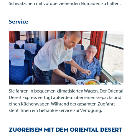
Schwätzchen mit vorüberziehenden Nomaden zu halten.
Service
Sie fahren in bequemen klimatisierten Wagen. Der Oriental
Desert Express verfügt außerdem über einen Gepäck- und
einen Küchenwagen. Während der gesamten Zugfahrt
steht Ihnen ein Getränke-Service zur Verfügung.
Zugreisen mit dem Oriental Desert