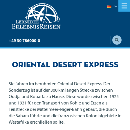
+49 30 786000-0
Oriental Desert Express
Sie fahren im berühmten Oriental Desert Express. Der
Sonderzug ist auf der 300 km langen Strecke zwischen
Oudja und Bouarfa zu Hause. Diese wurde zwischen 1925
und 1931 für den Transport von Kohle und Erzen als
Teilstrecke der Mittelmeer-Niger-Bahn gebaut, die durch
die Sahara führte und die französischen Kolonialgebiete in
Westafrika erschließen sollte.