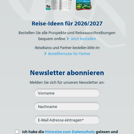
Reise-Ideen für 2026/2027
Bestellen Sie alle Prospekte und Reiseausschreibungen
bequem online
Jetzt bestellen
Reisebüros und Partner bestellen bitte im
Bestellformular für Partner
Newsletter abonnieren
Bitte nicht ausfüllen.
Melden Sie sich für unseren Newsletter an:
Ich habe die
Hinweise zum Datenschutz
gelesen und