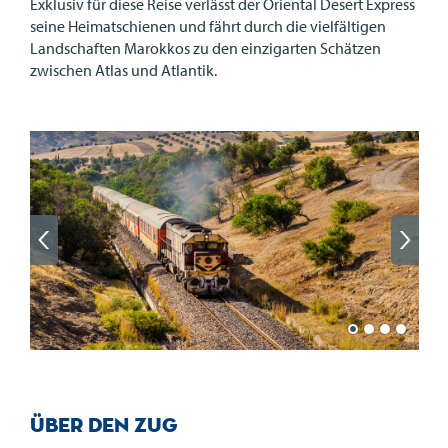
Exklusiv für diese Reise verlässt der Oriental Desert Express
seine Heimatschienen und fährt durch die vielfältigen
Landschaften Marokkos zu den einzigarten Schätzen
zwischen Atlas und Atlantik.
Über den Zug